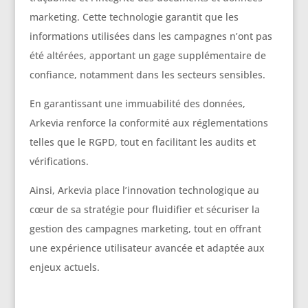
marketing. Cette technologie garantit que les
informations utilisées dans les campagnes n’ont pas
été altérées, apportant un gage supplémentaire de
confiance, notamment dans les secteurs sensibles.
En garantissant une immuabilité des données,
Arkevia renforce la conformité aux réglementations
telles que le RGPD, tout en facilitant les audits et
vérifications.
Ainsi, Arkevia place l’innovation technologique au
cœur de sa stratégie pour fluidifier et sécuriser la
gestion des campagnes marketing, tout en offrant
une expérience utilisateur avancée et adaptée aux
enjeux actuels.