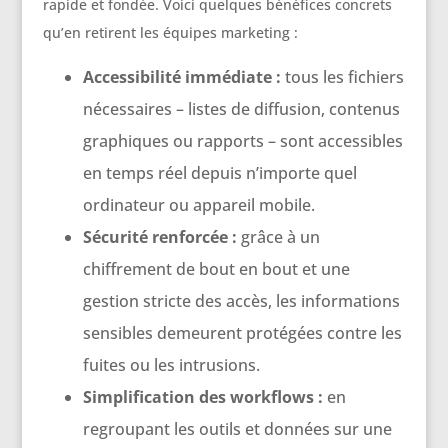
rapide et fondée. Voici quelques bénéfices concrets
qu’en retirent les équipes marketing :
Accessibilité immédiate :
tous les fichiers
nécessaires – listes de diffusion, contenus
graphiques ou rapports – sont accessibles
en temps réel depuis n’importe quel
ordinateur ou appareil mobile.
Sécurité renforcée :
grâce à un
chiffrement de bout en bout et une
gestion stricte des accès, les informations
sensibles demeurent protégées contre les
fuites ou les intrusions.
Simplification des workflows :
en
regroupant les outils et données sur une