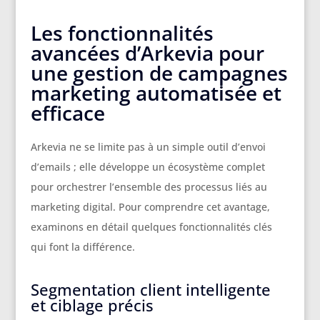
Les fonctionnalités
avancées d’Arkevia pour
une gestion de campagnes
marketing automatisée et
efficace
Arkevia ne se limite pas à un simple outil d’envoi
d’emails ; elle développe un écosystème complet
pour orchestrer l’ensemble des processus liés au
marketing digital. Pour comprendre cet avantage,
examinons en détail quelques fonctionnalités clés
qui font la différence.
Segmentation client intelligente
et ciblage précis