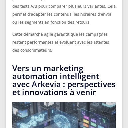
des tests A/B pour comparer plusieurs variantes. Cela
permet d’adapter les contenus, les horaires d’envoi
ou les segments en fonction des retours.
Cette démarche agile garantit que les campagnes
restent performantes et évoluent avec les attentes
des consommateurs.
Vers un marketing
automation intelligent
avec Arkevia : perspectives
et innovations à venir