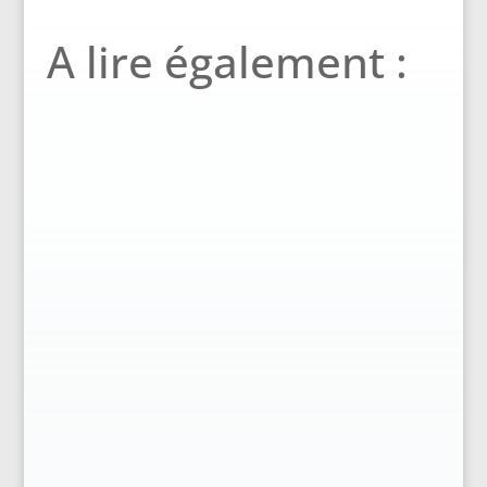
A lire également :