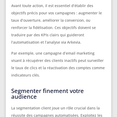
Avant toute action, il est essentiel d’établir des
objectifs précis pour vos campagnes : augmenter le
taux d’ouverture, améliorer la conversion, ou
renforcer la fidélisation. Ces objectifs doivent se
traduire par des KPIs clairs qui guideront
l’automatisation et l’analyse via Arkevia.
Par exemple, une campagne d’email marketing
visant à récupérer des clients inactifs peut surveiller
le taux de clics et la réactivation des comptes comme
indicateurs clés.
Segmenter finement votre
audience
La segmentation client joue un rôle crucial dans la
réussite des campagnes automatisées. Exploitez les