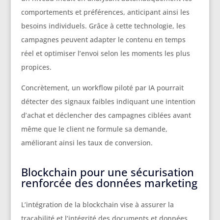
comportements et préférences, anticipant ainsi les
besoins individuels. Grâce à cette technologie, les
campagnes peuvent adapter le contenu en temps
réel et optimiser l’envoi selon les moments les plus
propices.
Concrètement, un workflow piloté par IA pourrait
détecter des signaux faibles indiquant une intention
d’achat et déclencher des campagnes ciblées avant
même que le client ne formule sa demande,
améliorant ainsi les taux de conversion.
Blockchain pour une sécurisation
renforcée des données marketing
L’intégration de la blockchain vise à assurer la
traçabilité et l’intégrité des documents et données