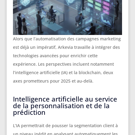
Alors que l’automatisation des campagnes marketing
est déjà un impératif, Arkevia travaille à intégrer des
technologies avancées pour enrichir cette
expérience. Les perspectives incluent notamment
l’intelligence artificielle (IA) et la blockchain, deux
axes prometteurs pour 2025 et au-delà.
Intelligence artificielle au service
de la personnalisation et de la
prédiction
L’IA permettrait de pousser la segmentation client à
un niveau inédit en analysant automatiquement les