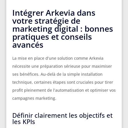
Intégrer Arkevia dans
votre stratégie de
marketing digital : bonnes
pratiques et conseils
avancés
La mise en place d’une solution comme Arkevia
nécessite une préparation sérieuse pour maximiser
ses bénéfices. Au-delà de la simple installation
technique, certaines étapes sont cruciales pour tirer
profit pleinement de l’automatisation et optimiser vos
campagnes marketing.
Définir clairement les objectifs et
les KPIs