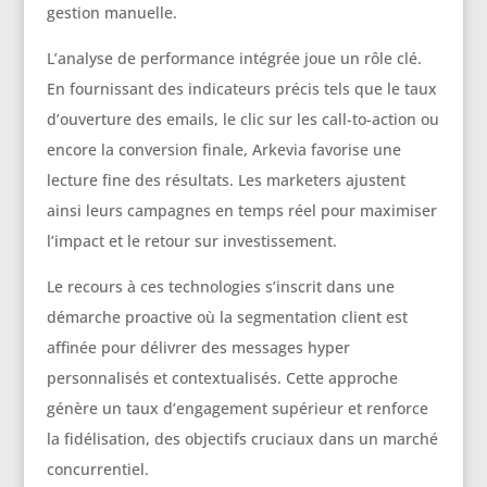
gestion manuelle.
L’analyse de performance intégrée joue un rôle clé.
En fournissant des indicateurs précis tels que le taux
d’ouverture des emails, le clic sur les call-to-action ou
encore la conversion finale, Arkevia favorise une
lecture fine des résultats. Les marketers ajustent
ainsi leurs campagnes en temps réel pour maximiser
l’impact et le retour sur investissement.
Le recours à ces technologies s’inscrit dans une
démarche proactive où la segmentation client est
affinée pour délivrer des messages hyper
personnalisés et contextualisés. Cette approche
génère un taux d’engagement supérieur et renforce
la fidélisation, des objectifs cruciaux dans un marché
concurrentiel.