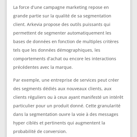
La force d’une campagne marketing repose en
grande partie sur la qualité de sa segmentation
client. Arkevia propose des outils puissants qui
permettent de segmenter automatiquement les
bases de données en fonction de multiples critères
tels que les données démographiques, les
comportements d’achat ou encore les interactions
précédentes avec la marque.
Par exemple, une entreprise de services peut créer
des segments dédiés aux nouveaux clients, aux
clients réguliers ou à ceux ayant manifesté un intérêt
particulier pour un produit donné. Cette granularité
dans la segmentation ouvre la voie à des messages
hyper ciblés et pertinents qui augmentent la
probabilité de conversion.