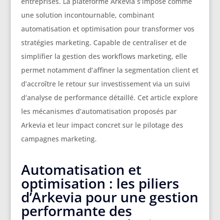
entreprises. La plateforme Arkevia s’impose comme
une solution incontournable, combinant
automatisation et optimisation pour transformer vos
stratégies marketing. Capable de centraliser et de
simplifier la gestion des workflows marketing, elle
permet notamment d’affiner la segmentation client et
d’accroître le retour sur investissement via un suivi
d’analyse de performance détaillé. Cet article explore
les mécanismes d’automatisation proposés par
Arkevia et leur impact concret sur le pilotage des
campagnes marketing.
Automatisation et
optimisation : les piliers
d’Arkevia pour une gestion
performante des