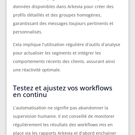
données disponibles dans Arkevia pour créer des
profils détaillés et des groupes homogènes,
garantissant des messages toujours pertinents et
personnalisés.
Cela implique l’utilisation régulière d’outils d’analyse
pour actualiser les segments et intégrer les
comportements récents des clients, assurant ainsi
une réactivité optimale.
Testez et ajustez vos workflows
en continu
L’automatisation ne signifie pas abandonner la
supervision humaine. Il est conseillé de monitorer
régulièrement les résultats des workflows mis en
place via les rapports Arkevia et d’abord enchainer