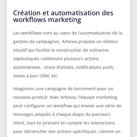
Création et automatisation des
workflows marketing
Les workflows sont au cœur de l’automatisation de la
gestion de campagnes. Arkevia propose un éditeur
intuitif qui facilite la construction de scénarios
sophistiqués combinant plusieurs actions
automatisées : envoi d’emails, notifications push,
mises à jour CRM, etc.
Imaginons une campagne de lancement pour un
nouveau produit. Avec Arkevia, l’équipe marketing
peut configurer un workflow qui envoie une série de
messages adaptés à chaque étape du parcours
client, tout en prenant en compte les interactions
pour déclencher des actions spécifiques, comme un