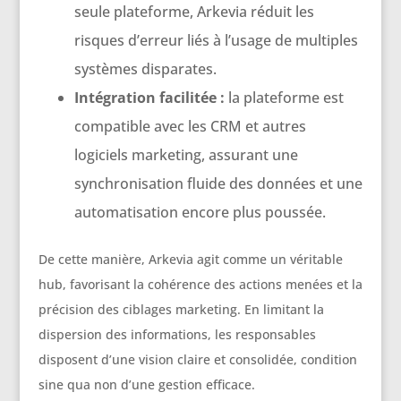
seule plateforme, Arkevia réduit les
risques d’erreur liés à l’usage de multiples
systèmes disparates.
Intégration facilitée :
la plateforme est
compatible avec les CRM et autres
logiciels marketing, assurant une
synchronisation fluide des données et une
automatisation encore plus poussée.
De cette manière, Arkevia agit comme un véritable
hub, favorisant la cohérence des actions menées et la
précision des ciblages marketing. En limitant la
dispersion des informations, les responsables
disposent d’une vision claire et consolidée, condition
sine qua non d’une gestion efficace.