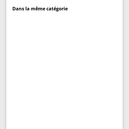
Dans la même catégorie