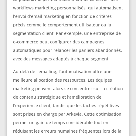
workflows marketing personnalisés, qui automatisent
l’envoi d’email marketing en fonction de critères
précis comme le comportement utilisateur ou la
segmentation client. Par exemple, une entreprise de
e-commerce peut configurer des campagnes
automatiques pour relancer les paniers abandonnés,
avec des messages adaptés à chaque segment.
Au-delà de l’emailing, l’automatisation offre une
meilleure allocation des ressources. Les équipes
marketing peuvent alors se concentrer sur la création
de contenu stratégique et l’amélioration de
l’expérience client, tandis que les tâches répétitives
sont prises en charge par Arkevia. Cette optimisation
permet un gain de temps considérable tout en
réduisant les erreurs humaines fréquentes lors de la