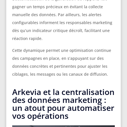
gagner un temps précieux en évitant la collecte
manuelle des données. Par ailleurs, les alertes
configurables informent les responsables marketing
dès qu’un indicateur critique décroît, facilitant une
réaction rapide.
Cette dynamique permet une optimisation continue
des campagnes en place, en s’appuyant sur des
données concrètes et pertinentes pour ajuster les
ciblages, les messages ou les canaux de diffusion.
Arkevia et la centralisation
des données marketing :
un atout pour automatiser
vos opérations