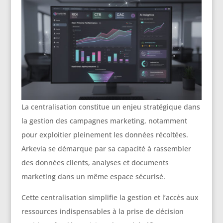
La centralisation constitue un enjeu stratégique dans
la gestion des campagnes marketing, notamment
pour exploitier pleinement les données récoltées.
Arkevia se démarque par sa capacité à rassembler
des données clients, analyses et documents
marketing dans un même espace sécurisé.
Cette centralisation simplifie la gestion et l’accès aux
ressources indispensables à la prise de décision