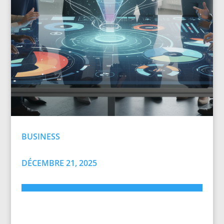
BUSINESS
DÉCEMBRE 21, 2025