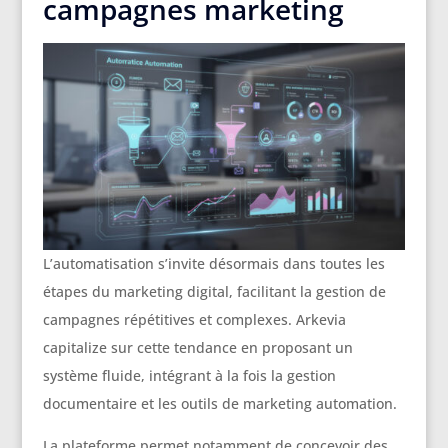
campagnes marketing
L’automatisation s’invite désormais dans toutes les
étapes du marketing digital, facilitant la gestion de
campagnes répétitives et complexes. Arkevia
capitalize sur cette tendance en proposant un
système fluide, intégrant à la fois la gestion
documentaire et les outils de marketing automation.
La plateforme permet notamment de concevoir des