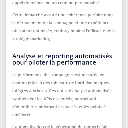
appel de relance ou un contenu personnalisé.
Cette démarche assure une cohérence parfaite dans
le déroulement de la campagne et une expérience
utilisateur optimisée, renforçant ainsi l’efficacité de la
stratégie marketing.
Analyse et reporting automatisés
pour piloter la performance
La performance des campagnes est mesurée en
continu grâce à des tableaux de bord dynamiques
intégrés à Arkevia. Ces outils d’analyse automatisée
synthétisent les KPIs essentiels, permettant
d’identifier rapidement les succès et les points à
améliorer.
L’automatisation de la génération de rapports fait