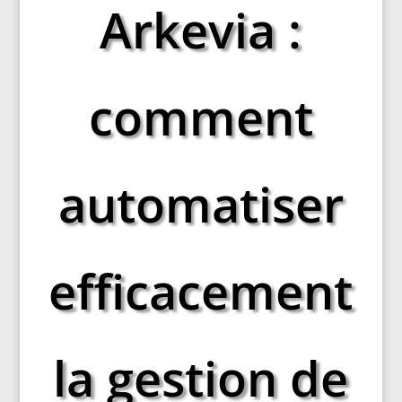
Arkevia :
comment
automatiser
efficacement
la gestion de