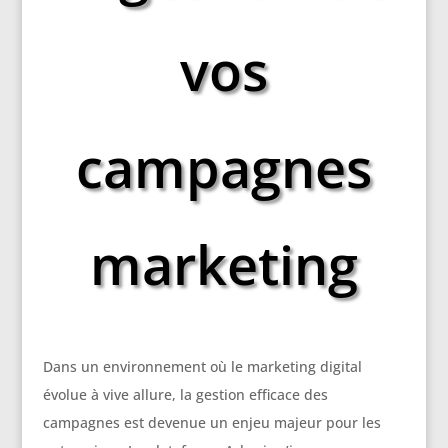
vos
campagnes
marketing
Dans un environnement où le marketing digital
évolue à vive allure, la gestion efficace des
campagnes est devenue un enjeu majeur pour les