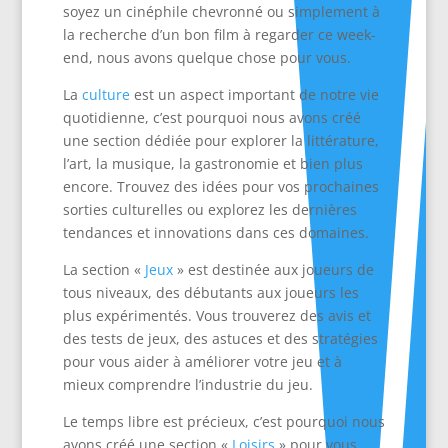
soyez un cinéphile chevronné ou simplement à
la recherche d’un bon film à regarder ce week-
end, nous avons quelque chose pour vous.
La
culture
est un aspect important de notre vie
quotidienne, c’est pourquoi nous avons créé
une section dédiée pour explorer la littérature,
l’art, la musique, la gastronomie et bien plus
encore. Trouvez des idées pour vos prochaines
sorties culturelles ou explorez les dernières
tendances et innovations dans ces domaines.
La section «
Jeux
» est destinée aux joueurs de
tous niveaux, des débutants aux joueurs les
plus expérimentés. Vous trouverez des avis et
des tests de jeux, des astuces et des stratégies
pour vous aider à améliorer votre jeu et à
mieux comprendre l’industrie du jeu.
Le temps libre est précieux, c’est pourquoi nous
avons créé une section «
Loisirs
» pour vous