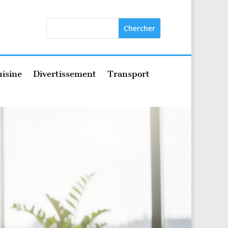
isine
Divertissement
Transport