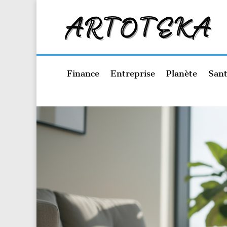
Finance
Entreprise
Planète
Sant