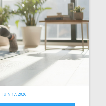
JUIN 17, 2026