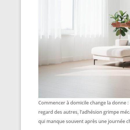
Commencer à domicile change la donne : moi
regard des autres, l’adhésion grimpe méc
qui manque souvent après une journée c