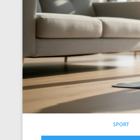
SPORT