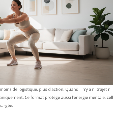
ns de logistique, plus d’action. Quand il n’y a ni trajet ni
aniquement. Ce format protège aussi l’énergie mentale, cel
hargée.