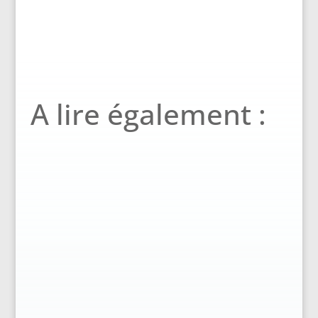
A lire également :