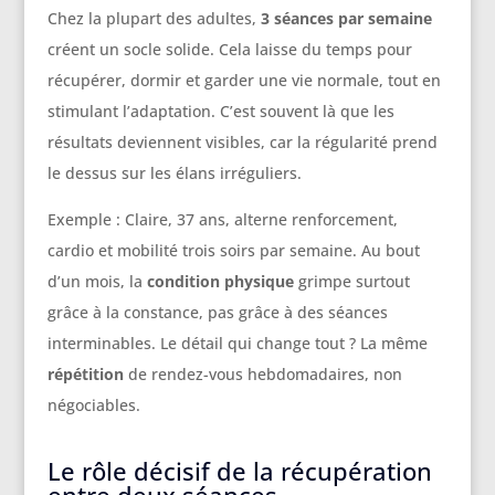
Chez la plupart des adultes,
3 séances par semaine
créent un socle solide. Cela laisse du temps pour
récupérer, dormir et garder une vie normale, tout en
stimulant l’adaptation. C’est souvent là que les
résultats deviennent visibles, car la régularité prend
le dessus sur les élans irréguliers.
Exemple : Claire, 37 ans, alterne renforcement,
cardio et mobilité trois soirs par semaine. Au bout
d’un mois, la
condition physique
grimpe surtout
grâce à la constance, pas grâce à des séances
interminables. Le détail qui change tout ? La même
répétition
de rendez-vous hebdomadaires, non
négociables.
Le rôle décisif de la récupération