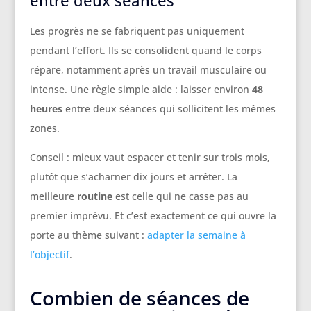
entre deux séances
Les progrès ne se fabriquent pas uniquement
pendant l’effort. Ils se consolident quand le corps
répare, notamment après un travail musculaire ou
intense. Une règle simple aide : laisser environ
48
heures
entre deux séances qui sollicitent les mêmes
zones.
Conseil : mieux vaut espacer et tenir sur trois mois,
plutôt que s’acharner dix jours et arrêter. La
meilleure
routine
est celle qui ne casse pas au
premier imprévu. Et c’est exactement ce qui ouvre la
porte au thème suivant :
adapter la semaine à
l’objectif
.
Combien de séances de