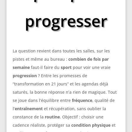
progresser
La question revient dans toutes les salles, sur les
pistes et même au bureau :
combien de fois par
semaine
faut-il faire du
sport
pour voir une vraie
progression
? Entre les promesses de
“transformation en 21 jours” et les agendas déjà
saturés, la bonne réponse n’a rien de magique. Tout
se joue dans l’équilibre entre
fréquence
, qualité de
l’
entraînement
et récupération, sans oublier la
constance de la
routine
. Objectif : choisir une
cadence réaliste, protéger sa
condition physique
et