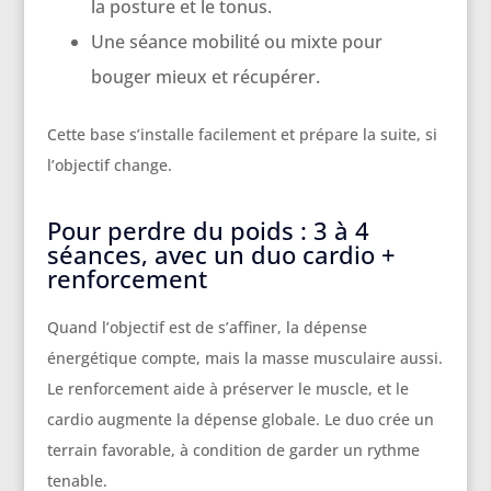
la posture et le tonus.
Une séance mobilité ou mixte pour
bouger mieux et récupérer.
Cette base s’installe facilement et prépare la suite, si
l’objectif change.
Pour perdre du poids : 3 à 4
séances, avec un duo cardio +
renforcement
Quand l’objectif est de s’affiner, la dépense
énergétique compte, mais la masse musculaire aussi.
Le renforcement aide à préserver le muscle, et le
cardio augmente la dépense globale. Le duo crée un
terrain favorable, à condition de garder un rythme
tenable.