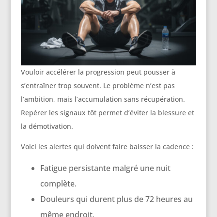
Vouloir accélérer la progression peut pousser à
s’entraîner trop souvent. Le problème n’est pas
l’ambition, mais l’accumulation sans récupération.
Repérer les signaux tôt permet d’éviter la blessure et
la démotivation.
Voici les alertes qui doivent faire baisser la cadence :
Fatigue persistante malgré une nuit
complète.
Douleurs qui durent plus de 72 heures au
même endroit.