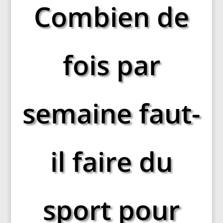
Combien de
fois par
semaine faut-
il faire du
sport pour