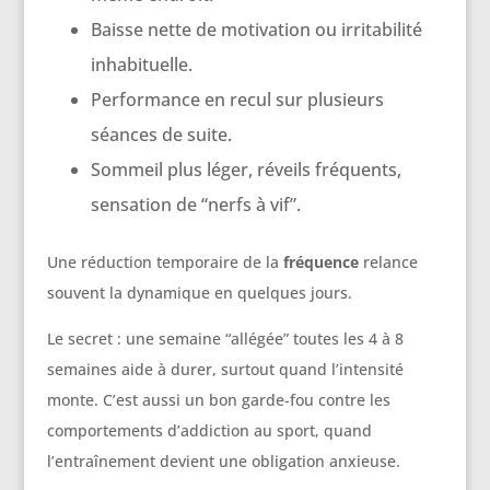
Baisse nette de motivation ou irritabilité
inhabituelle.
Performance en recul sur plusieurs
séances de suite.
Sommeil plus léger, réveils fréquents,
sensation de “nerfs à vif”.
Une réduction temporaire de la
fréquence
relance
souvent la dynamique en quelques jours.
Le secret : une semaine “allégée” toutes les 4 à 8
semaines aide à durer, surtout quand l’intensité
monte. C’est aussi un bon garde-fou contre les
comportements d’addiction au sport, quand
l’entraînement devient une obligation anxieuse.