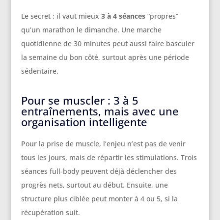
Le secret : il vaut mieux
3 à 4 séances
“propres”
qu’un marathon le dimanche. Une marche
quotidienne de 30 minutes peut aussi faire basculer
la semaine du bon côté, surtout après une période
sédentaire.
Pour se muscler : 3 à 5
entraînements, mais avec une
organisation intelligente
Pour la prise de muscle, l’enjeu n’est pas de venir
tous les jours, mais de répartir les stimulations. Trois
séances full-body peuvent déjà déclencher des
progrès nets, surtout au début. Ensuite, une
structure plus ciblée peut monter à 4 ou 5, si la
récupération suit.