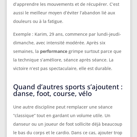
d’apprendre les mouvements et de récupérer. C’est
aussi le meilleur moyen d’éviter l’abandon lié aux
douleurs ou à la fatigue.
Exemple : Karim, 29 ans, commence par lundi-jeudi-
dimanche, avec intensité modérée. Après six
semaines, la
performance
grimpe surtout parce que
la technique s’améliore, séance après séance. La
victoire n’est pas spectaculaire, elle est durable.
Quand d’autres sports s’ajoutent :
danse, foot, course, vélo
Une autre discipline peut remplacer une séance
“classique” tout en gardant un volume utile. Un
danseur ou un joueur de foot sollicite déjà beaucoup
le bas du corps et le cardio. Dans ce cas, ajouter trop