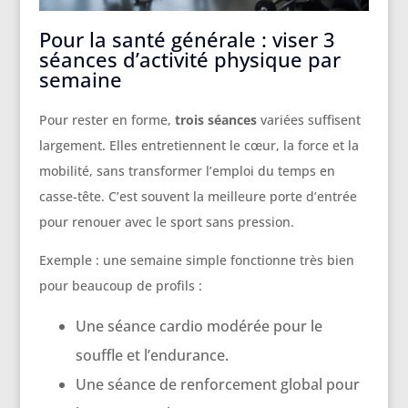
Pour la santé générale : viser 3
séances d’activité physique par
semaine
Pour rester en forme,
trois séances
variées suffisent
largement. Elles entretiennent le cœur, la force et la
mobilité, sans transformer l’emploi du temps en
casse-tête. C’est souvent la meilleure porte d’entrée
pour renouer avec le sport sans pression.
Exemple : une semaine simple fonctionne très bien
pour beaucoup de profils :
Une séance cardio modérée pour le
souffle et l’endurance.
Une séance de renforcement global pour