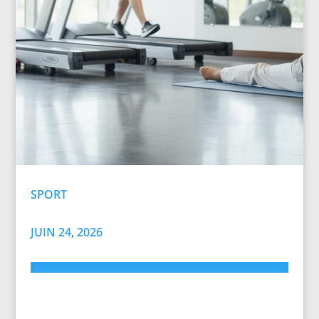
SPORT
JUIN 24, 2026