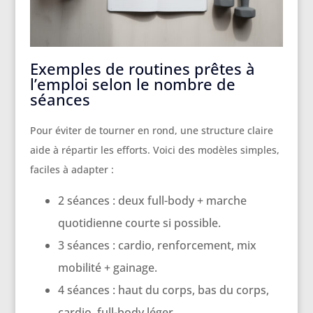
Exemples de routines prêtes à
l’emploi selon le nombre de
séances
Pour éviter de tourner en rond, une structure claire
aide à répartir les efforts. Voici des modèles simples,
faciles à adapter :
2 séances : deux full-body + marche
quotidienne courte si possible.
3 séances : cardio, renforcement, mix
mobilité + gainage.
4 séances : haut du corps, bas du corps,
cardio, full-body léger.