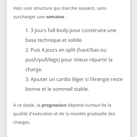
Voici une structure qui marche souvent, sans
surcharger une
semaine
:
3 jours full-body pour construire une
base technique et solide.
Puis 4 jours en split (haut/bas ou
push/pull/legs) pour mieux répartir la
charge.
Ajouter un cardio léger si l’énergie reste
bonne et le sommeil stable.
À ce stade, la
progression
dépend surtout de la
qualité d’exécution et de la montée graduelle des
charges.