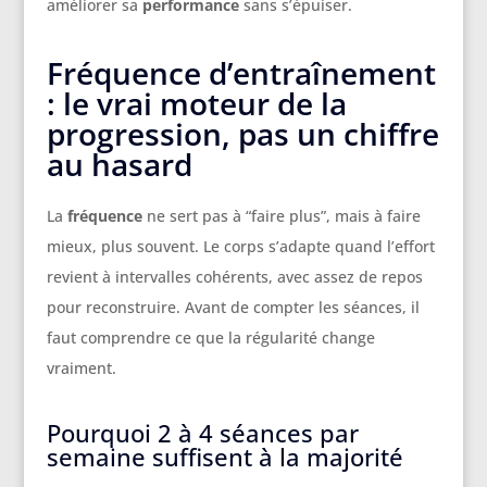
améliorer sa
performance
sans s’épuiser.
Fréquence d’entraînement
: le vrai moteur de la
progression, pas un chiffre
au hasard
La
fréquence
ne sert pas à “faire plus”, mais à faire
mieux, plus souvent. Le corps s’adapte quand l’effort
revient à intervalles cohérents, avec assez de repos
pour reconstruire. Avant de compter les séances, il
faut comprendre ce que la régularité change
vraiment.
Pourquoi 2 à 4 séances par
semaine suffisent à la majorité