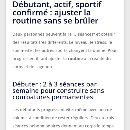
Débutant, actif, sportif
confirmé : ajuster la
routine sans se brûler
Deux personnes peuvent faire “3 séances” et obtenir
des résultats très différents. Le niveau, le stress, le
sommeil et les autres sports changent la donne. Pour
progresser, il faut ajuster la
routine
à la réalité du
corps et de l’agenda.
Débuter : 2 à 3 séances par
semaine pour construire sans
courbatures permanentes
Les débutants progressent vite, même avec peu de
volume, à condition de rester réguliers. Deux à trois
séances hebdomadaires donnent au corps le temps