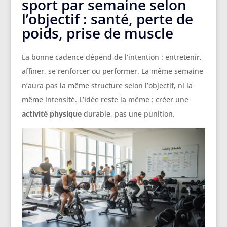
sport par semaine selon
l’objectif : santé, perte de
poids, prise de muscle
La bonne cadence dépend de l’intention : entretenir,
affiner, se renforcer ou performer. La même semaine
n’aura pas la même structure selon l’objectif, ni la
même intensité. L’idée reste la même : créer une
activité physique
durable, pas une punition.