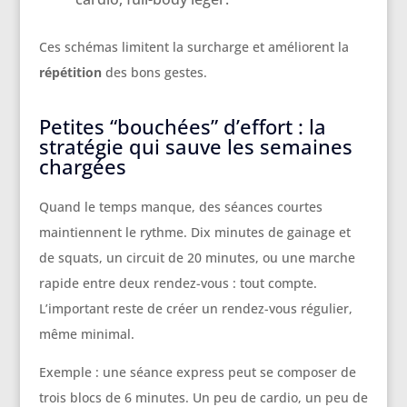
Ces schémas limitent la surcharge et améliorent la
répétition
des bons gestes.
Petites “bouchées” d’effort : la
stratégie qui sauve les semaines
chargées
Quand le temps manque, des séances courtes
maintiennent le rythme. Dix minutes de gainage et
de squats, un circuit de 20 minutes, ou une marche
rapide entre deux rendez-vous : tout compte.
L’important reste de créer un rendez-vous régulier,
même minimal.
Exemple : une séance express peut se composer de
trois blocs de 6 minutes. Un peu de cardio, un peu de