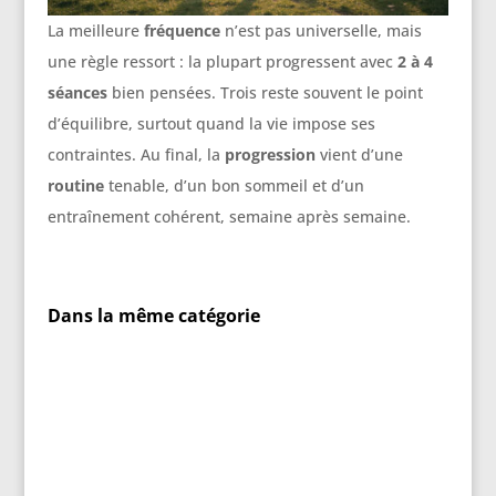
La meilleure
fréquence
n’est pas universelle, mais
une règle ressort : la plupart progressent avec
2 à 4
séances
bien pensées. Trois reste souvent le point
d’équilibre, surtout quand la vie impose ses
contraintes. Au final, la
progression
vient d’une
routine
tenable, d’un bon sommeil et d’un
entraînement cohérent, semaine après semaine.
Dans la même catégorie