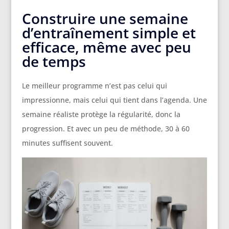
Construire une semaine
d’entraînement simple et
efficace, même avec peu
de temps
Le meilleur programme n’est pas celui qui
impressionne, mais celui qui tient dans l’agenda. Une
semaine réaliste protège la régularité, donc la
progression. Et avec un peu de méthode, 30 à 60
minutes suffisent souvent.