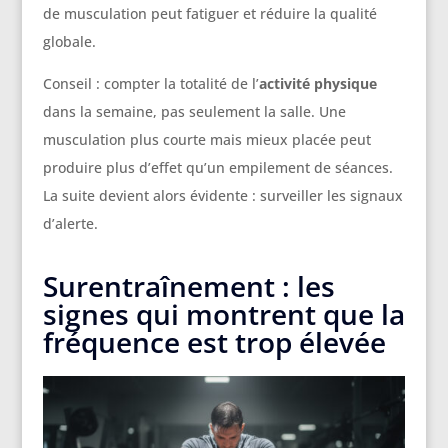
de musculation peut fatiguer et réduire la qualité
globale.
Conseil : compter la totalité de l’
activité physique
dans la semaine, pas seulement la salle. Une
musculation plus courte mais mieux placée peut
produire plus d’effet qu’un empilement de séances.
La suite devient alors évidente : surveiller les signaux
d’alerte.
Surentraînement : les
signes qui montrent que la
fréquence est trop élevée