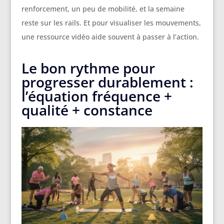
renforcement, un peu de mobilité, et la semaine
reste sur les rails. Et pour visualiser les mouvements,
une ressource vidéo aide souvent à passer à l’action.
Le bon rythme pour
progresser durablement :
l’équation fréquence +
qualité + constance