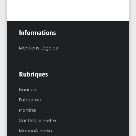
Informations
Mentions Légales
Rubriques
Finance
Entreprise
Planète
Santé/bien-être
Maison&Jardin