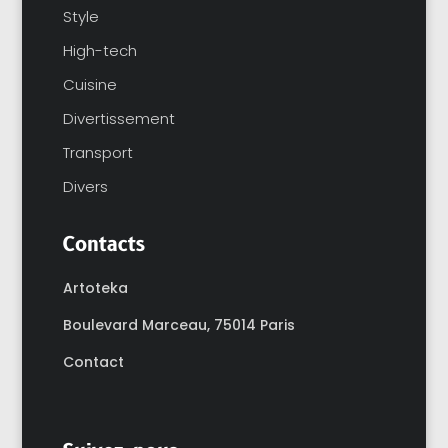
Style
High-tech
Cuisine
Divertissement
Transport
Divers
Contacts
Artoteka
Boulevard Marceau,
75014 Paris
Contact