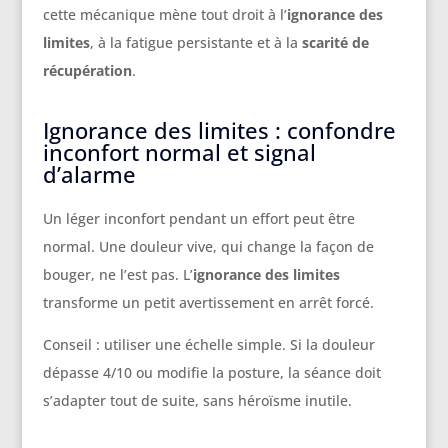
cette mécanique mène tout droit à l’
ignorance des
limites
, à la fatigue persistante et à la
scarité de
récupération
.
Ignorance des limites : confondre
inconfort normal et signal
d’alarme
Un léger inconfort pendant un effort peut être
normal. Une douleur vive, qui change la façon de
bouger, ne l’est pas. L’
ignorance des limites
transforme un petit avertissement en arrêt forcé.
Conseil : utiliser une échelle simple. Si la douleur
dépasse 4/10 ou modifie la posture, la séance doit
s’adapter tout de suite, sans héroïsme inutile.