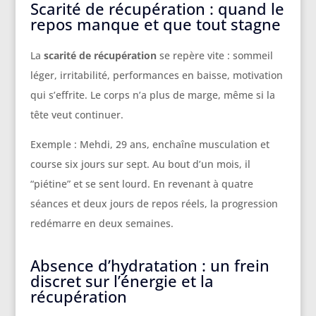
Scarité de récupération : quand le
repos manque et que tout stagne
La
scarité de récupération
se repère vite : sommeil
léger, irritabilité, performances en baisse, motivation
qui s’effrite. Le corps n’a plus de marge, même si la
tête veut continuer.
Exemple : Mehdi, 29 ans, enchaîne musculation et
course six jours sur sept. Au bout d’un mois, il
“piétine” et se sent lourd. En revenant à quatre
séances et deux jours de repos réels, la progression
redémarre en deux semaines.
Absence d’hydratation : un frein
discret sur l’énergie et la
récupération