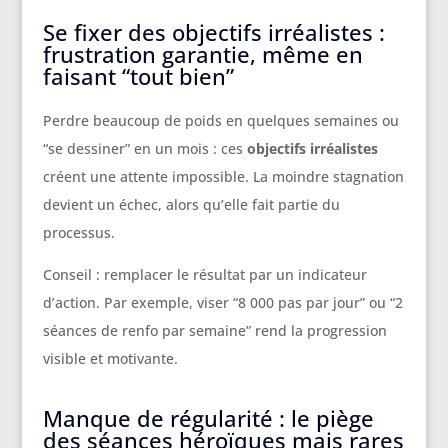
Se fixer des objectifs irréalistes :
frustration garantie, même en
faisant “tout bien”
Perdre beaucoup de poids en quelques semaines ou
“se dessiner” en un mois : ces
objectifs irréalistes
créent une attente impossible. La moindre stagnation
devient un échec, alors qu’elle fait partie du
processus.
Conseil : remplacer le résultat par un indicateur
d’action. Par exemple, viser “8 000 pas par jour” ou “2
séances de renfo par semaine” rend la progression
visible et motivante.
Manque de régularité : le piège
des séances héroïques mais rares