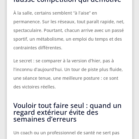
À la salle, certains semblent “à l’aise” en
permanence. Sur les réseaux, tout paraît rapide, net,
spectaculaire. Pourtant, chacun arrive avec un passé
sportif, un métabolisme, un emploi du temps et des
contraintes différentes.
Le secret : se comparer à la version d’hier, pas à
l’inconnu d’aujourd’hui. Un tour de piste plus fluide,
une séance tenue, une meilleure posture : ce sont
des victoires réelles.
Vouloir tout faire seul : quand un
regard extérieur évite des
semaines d’erreurs
Un coach ou un professionnel de santé ne sert pas