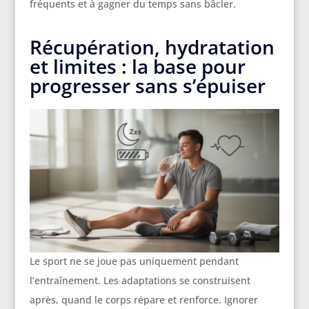
fréquents et à gagner du temps sans bâcler.
Récupération, hydratation
et limites : la base pour
progresser sans s’épuiser
Le sport ne se joue pas uniquement pendant
l’entraînement. Les adaptations se construisent
après, quand le corps répare et renforce. Ignorer