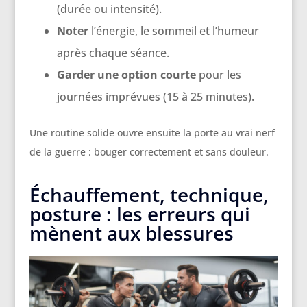
(durée ou intensité).
Noter
l’énergie, le sommeil et l’humeur
après chaque séance.
Garder une option courte
pour les
journées imprévues (15 à 25 minutes).
Une routine solide ouvre ensuite la porte au vrai nerf
de la guerre : bouger correctement et sans douleur.
Échauffement, technique,
posture : les erreurs qui
mènent aux blessures