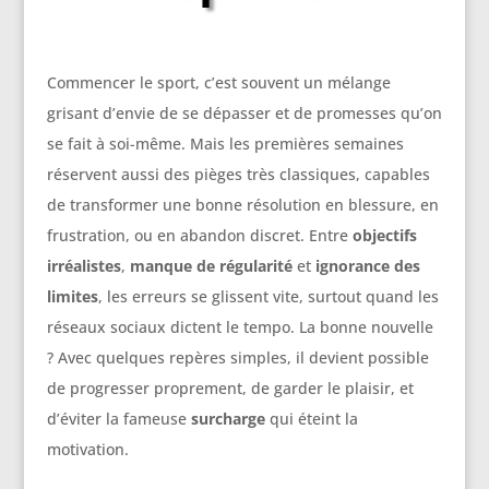
Commencer le sport, c’est souvent un mélange
grisant d’envie de se dépasser et de promesses qu’on
se fait à soi-même. Mais les premières semaines
réservent aussi des pièges très classiques, capables
de transformer une bonne résolution en blessure, en
frustration, ou en abandon discret. Entre
objectifs
irréalistes
,
manque de régularité
et
ignorance des
limites
, les erreurs se glissent vite, surtout quand les
réseaux sociaux dictent le tempo. La bonne nouvelle
? Avec quelques repères simples, il devient possible
de progresser proprement, de garder le plaisir, et
d’éviter la fameuse
surcharge
qui éteint la
motivation.