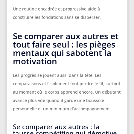
Une routine encadrée et progressive aide à
construire les fondations sans se disperser.
Se comparer aux autres et
tout faire seul : les pièges
mentaux qui sabotent la
motivation
Les progrès se jouent aussi dans la tête. Les
comparaisons et l’isolement font perdre le fil, surtout
au moment où le corps apprend encore. Un débutant
avance plus vite quand il garde une boussole
personnelle et un minimum d’accompagnement.
Se comparer aux autres : la
fausse compétition qui démotive