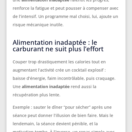
renforce la fatigue et peut pousser à compenser avec
de l’intensif. Un programme mal choisi, lui, ajoute un
risque mécanique inutile.
Alimentation inadaptée : le
carburant ne suit plus l’effort
Couper trop drastiquement les calories tout en
augmentant l’activité crée un cocktail explosif :
baisse d’énergie, faim incontrôlable, puis craquage.
Une
alimentation inadaptée
rend aussi la
récupération plus lente.
Exemple : sauter le dîner “pour sécher” après une
séance peut donner l’illusion de bien faire. Mais le
lendemain, la séance devient pénible, et la
motivation tombe. À l’inverse, un repas simple avec