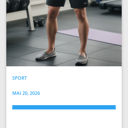
SPORT
MAI 20, 2026