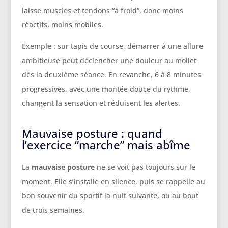
laisse muscles et tendons “à froid”, donc moins
réactifs, moins mobiles.
Exemple : sur tapis de course, démarrer à une allure
ambitieuse peut déclencher une douleur au mollet
dès la deuxième séance. En revanche, 6 à 8 minutes
progressives, avec une montée douce du rythme,
changent la sensation et réduisent les alertes.
Mauvaise posture : quand
l’exercice “marche” mais abîme
La
mauvaise posture
ne se voit pas toujours sur le
moment. Elle s’installe en silence, puis se rappelle au
bon souvenir du sportif la nuit suivante, ou au bout
de trois semaines.