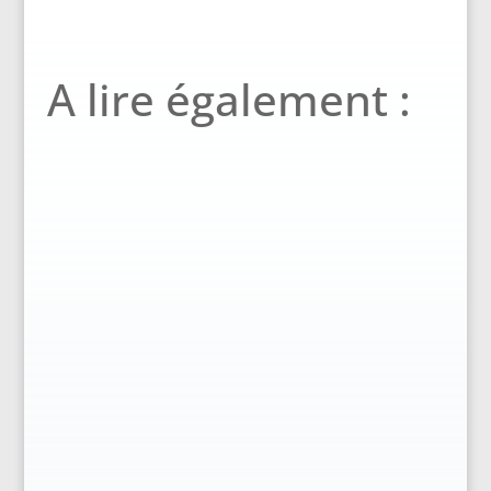
A lire également :