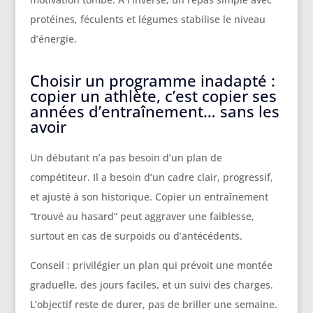
protéines, féculents et légumes stabilise le niveau
d’énergie.
Choisir un programme inadapté :
copier un athlète, c’est copier ses
années d’entraînement… sans les
avoir
Un débutant n’a pas besoin d’un plan de
compétiteur. Il a besoin d’un cadre clair, progressif,
et ajusté à son historique. Copier un entraînement
“trouvé au hasard” peut aggraver une faiblesse,
surtout en cas de surpoids ou d’antécédents.
Conseil : privilégier un plan qui prévoit une montée
graduelle, des jours faciles, et un suivi des charges.
L’objectif reste de durer, pas de briller une semaine.