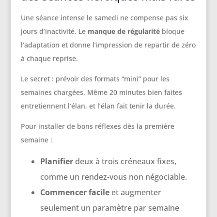
Une séance intense le samedi ne compense pas six
jours d’inactivité. Le
manque de régularité
bloque
l’adaptation et donne l’impression de repartir de zéro
à chaque reprise.
Le secret : prévoir des formats “mini” pour les
semaines chargées. Même 20 minutes bien faites
entretiennent l’élan, et l’élan fait tenir la durée.
Pour installer de bons réflexes dès la première
semaine :
Planifier
deux à trois créneaux fixes,
comme un rendez-vous non négociable.
Commencer facile
et augmenter
seulement un paramètre par semaine