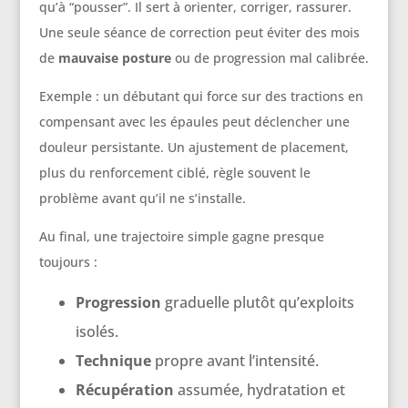
qu’à “pousser”. Il sert à orienter, corriger, rassurer.
Une seule séance de correction peut éviter des mois
de
mauvaise posture
ou de progression mal calibrée.
Exemple : un débutant qui force sur des tractions en
compensant avec les épaules peut déclencher une
douleur persistante. Un ajustement de placement,
plus du renforcement ciblé, règle souvent le
problème avant qu’il ne s’installe.
Au final, une trajectoire simple gagne presque
toujours :
Progression
graduelle plutôt qu’exploits
isolés.
Technique
propre avant l’intensité.
Récupération
assumée, hydratation et