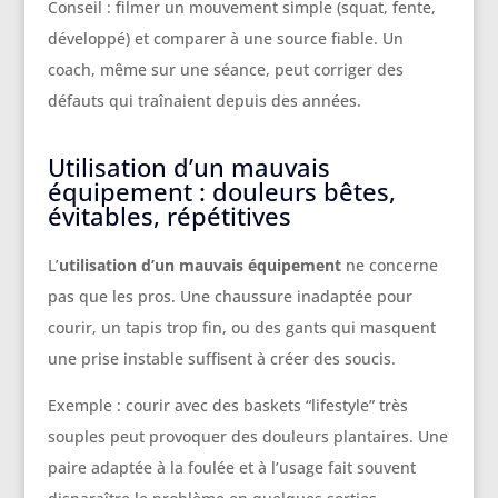
Conseil : filmer un mouvement simple (squat, fente,
développé) et comparer à une source fiable. Un
coach, même sur une séance, peut corriger des
défauts qui traînaient depuis des années.
Utilisation d’un mauvais
équipement : douleurs bêtes,
évitables, répétitives
L’
utilisation d’un mauvais équipement
ne concerne
pas que les pros. Une chaussure inadaptée pour
courir, un tapis trop fin, ou des gants qui masquent
une prise instable suffisent à créer des soucis.
Exemple : courir avec des baskets “lifestyle” très
souples peut provoquer des douleurs plantaires. Une
paire adaptée à la foulée et à l’usage fait souvent