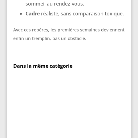
sommeil au rendez-vous.
Cadre
réaliste, sans comparaison toxique.
Avec ces repères, les premières semaines deviennent
enfin un tremplin, pas un obstacle.
Dans la même catégorie