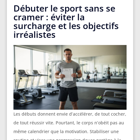
Débuter le sport sans se
cramer : éviter la
surcharge et les objectifs
irréalistes
Les débuts donnent envie d’accélérer, de tout cocher,
de tout réussir vite. Pourtant, le corps n’obéit pas au
même calendrier que la motivation. Stabiliser une