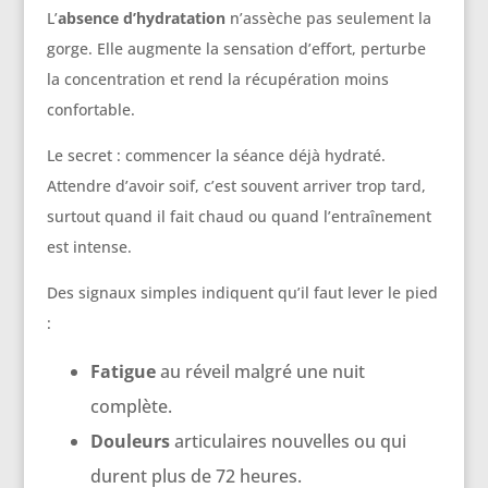
L’
absence d’hydratation
n’assèche pas seulement la
gorge. Elle augmente la sensation d’effort, perturbe
la concentration et rend la récupération moins
confortable.
Le secret : commencer la séance déjà hydraté.
Attendre d’avoir soif, c’est souvent arriver trop tard,
surtout quand il fait chaud ou quand l’entraînement
est intense.
Des signaux simples indiquent qu’il faut lever le pied
:
Fatigue
au réveil malgré une nuit
complète.
Douleurs
articulaires nouvelles ou qui
durent plus de 72 heures.