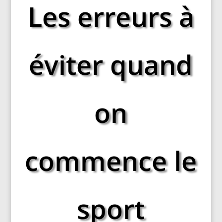
Les erreurs à
éviter quand
on
commence le
sport