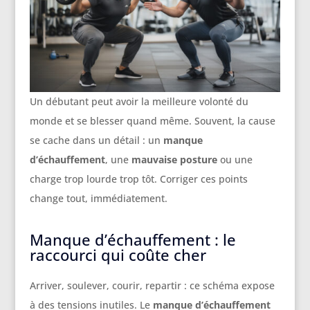
Un débutant peut avoir la meilleure volonté du
monde et se blesser quand même. Souvent, la cause
se cache dans un détail : un
manque
d’échauffement
, une
mauvaise posture
ou une
charge trop lourde trop tôt. Corriger ces points
change tout, immédiatement.
Manque d’échauffement : le
raccourci qui coûte cher
Arriver, soulever, courir, repartir : ce schéma expose
à des tensions inutiles. Le
manque d’échauffement