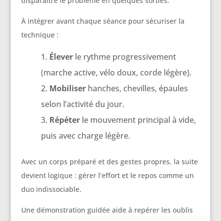
disparaître le problème en quelques sorties.
À intégrer avant chaque séance pour sécuriser la
technique :
Élever
le rythme progressivement
(marche active, vélo doux, corde légère).
Mobiliser
hanches, chevilles, épaules
selon l’activité du jour.
Répéter
le mouvement principal à vide,
puis avec charge légère.
Avec un corps préparé et des gestes propres, la suite
devient logique : gérer l’effort et le repos comme un
duo indissociable.
Une démonstration guidée aide à repérer les oublis