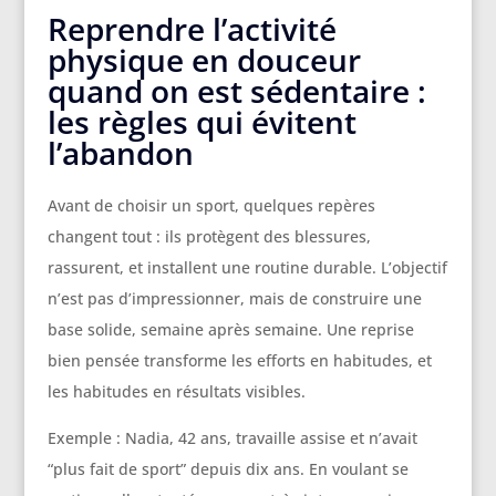
Reprendre l’activité
physique en douceur
quand on est sédentaire :
les règles qui évitent
l’abandon
Avant de choisir un sport, quelques repères
changent tout : ils protègent des blessures,
rassurent, et installent une routine durable. L’objectif
n’est pas d’impressionner, mais de construire une
base solide, semaine après semaine. Une reprise
bien pensée transforme les efforts en habitudes, et
les habitudes en résultats visibles.
Exemple : Nadia, 42 ans, travaille assise et n’avait
“plus fait de sport” depuis dix ans. En voulant se