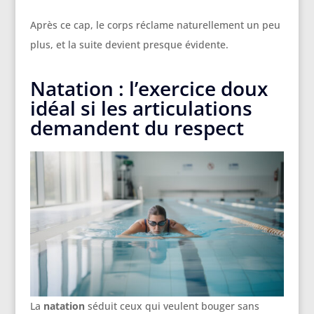
Après ce cap, le corps réclame naturellement un peu
plus, et la suite devient presque évidente.
Natation : l’exercice doux
idéal si les articulations
demandent du respect
La
natation
séduit ceux qui veulent bouger sans