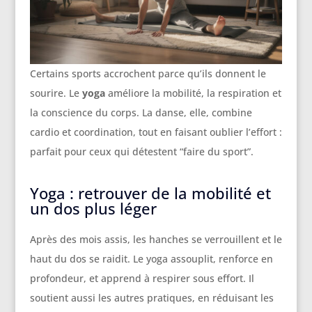
Certains sports accrochent parce qu’ils donnent le
sourire. Le
yoga
améliore la mobilité, la respiration et
la conscience du corps. La danse, elle, combine
cardio et coordination, tout en faisant oublier l’effort :
parfait pour ceux qui détestent “faire du sport”.
Yoga : retrouver de la mobilité et
un dos plus léger
Après des mois assis, les hanches se verrouillent et le
haut du dos se raidit. Le yoga assouplit, renforce en
profondeur, et apprend à respirer sous effort. Il
soutient aussi les autres pratiques, en réduisant les