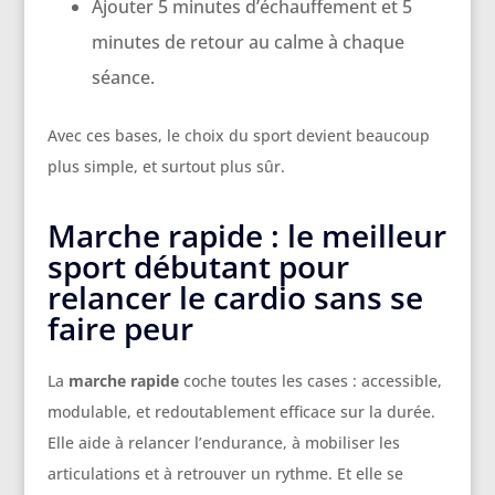
Ajouter 5 minutes d’échauffement et 5
minutes de retour au calme à chaque
séance.
Avec ces bases, le choix du sport devient beaucoup
plus simple, et surtout plus sûr.
Marche rapide : le meilleur
sport débutant pour
relancer le cardio sans se
faire peur
La
marche rapide
coche toutes les cases : accessible,
modulable, et redoutablement efficace sur la durée.
Elle aide à relancer l’endurance, à mobiliser les
articulations et à retrouver un rythme. Et elle se