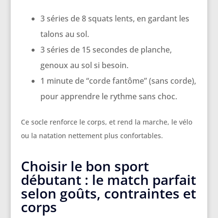
3 séries de 8 squats lents, en gardant les
talons au sol.
3 séries de 15 secondes de planche,
genoux au sol si besoin.
1 minute de “corde fantôme” (sans corde),
pour apprendre le rythme sans choc.
Ce socle renforce le corps, et rend la marche, le vélo
ou la natation nettement plus confortables.
Choisir le bon sport
débutant : le match parfait
selon goûts, contraintes et
corps