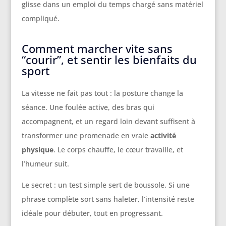
glisse dans un emploi du temps chargé sans matériel
compliqué.
Comment marcher vite sans
“courir”, et sentir les bienfaits du
sport
La vitesse ne fait pas tout : la posture change la
séance. Une foulée active, des bras qui
accompagnent, et un regard loin devant suffisent à
transformer une promenade en vraie
activité
physique
. Le corps chauffe, le cœur travaille, et
l’humeur suit.
Le secret : un test simple sert de boussole. Si une
phrase complète sort sans haleter, l’intensité reste
idéale pour débuter, tout en progressant.