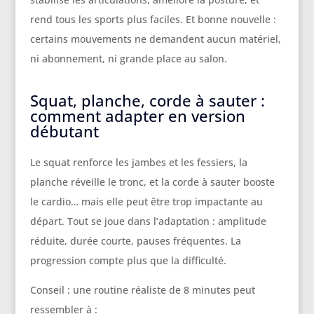
rend tous les sports plus faciles. Et bonne nouvelle :
certains mouvements ne demandent aucun matériel,
ni abonnement, ni grande place au salon.
Squat, planche, corde à sauter :
comment adapter en version
débutant
Le squat renforce les jambes et les fessiers, la
planche réveille le tronc, et la corde à sauter booste
le cardio… mais elle peut être trop impactante au
départ. Tout se joue dans l’adaptation : amplitude
réduite, durée courte, pauses fréquentes. La
progression compte plus que la difficulté.
Conseil : une routine réaliste de 8 minutes peut
ressembler à :