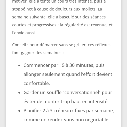
motiver, elle a tenté un cours très intense, puis a
stoppé net à cause de douleurs aux mollets. La
semaine suivante, elle a basculé sur des séances
courtes et progressives : la régularité est revenue, et
l’envie aussi.
Conseil : pour démarrer sans se griller, ces réflexes
font gagner des semaines :
Commencer par 15 à 30 minutes, puis
allonger seulement quand l’effort devient
confortable.
Garder un souffle “conversationnel” pour
éviter de monter trop haut en intensité.
Planifier 2 à 3 créneaux fixes par semaine,
comme un rendez-vous non négociable.