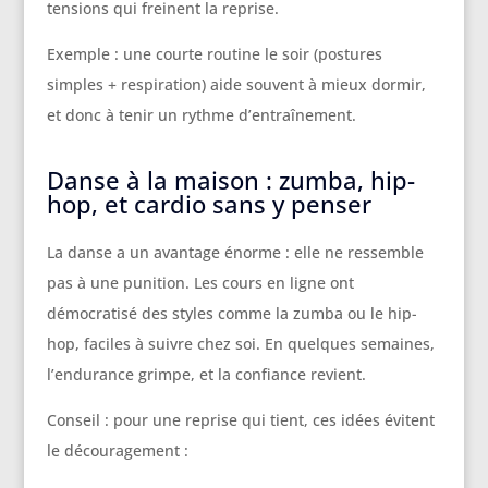
tensions qui freinent la reprise.
Exemple : une courte routine le soir (postures
simples + respiration) aide souvent à mieux dormir,
et donc à tenir un rythme d’entraînement.
Danse à la maison : zumba, hip-
hop, et cardio sans y penser
La danse a un avantage énorme : elle ne ressemble
pas à une punition. Les cours en ligne ont
démocratisé des styles comme la zumba ou le hip-
hop, faciles à suivre chez soi. En quelques semaines,
l’endurance grimpe, et la confiance revient.
Conseil : pour une reprise qui tient, ces idées évitent
le découragement :