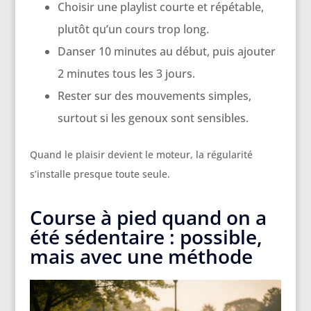
Choisir une playlist courte et répétable,
plutôt qu’un cours trop long.
Danser 10 minutes au début, puis ajouter
2 minutes tous les 3 jours.
Rester sur des mouvements simples,
surtout si les genoux sont sensibles.
Quand le plaisir devient le moteur, la régularité
s’installe presque toute seule.
Course à pied quand on a
été sédentaire : possible,
mais avec une méthode