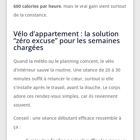
600 calories par heure
, mais le vrai gain vient surtout
de la constance.
Vélo d’appartement : la solution
“zéro excuse” pour les semaines
chargées
Quand la météo ou le planning coincent, le vélo
d’intérieur sauve la routine. Une séance de 20 à 30
minutes suffit à relancer le cœur, surtout si elle
s’installe après le travail, avant la douche. Le corps
adore ces rendez-vous simples, car ils reviennent
souvent.
Conseil : une séance débutant efficace ressemble à
ça :