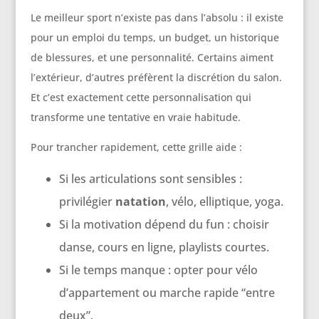
Le meilleur sport n’existe pas dans l’absolu : il existe
pour un emploi du temps, un budget, un historique
de blessures, et une personnalité. Certains aiment
l’extérieur, d’autres préfèrent la discrétion du salon.
Et c’est exactement cette personnalisation qui
transforme une tentative en vraie habitude.
Pour trancher rapidement, cette grille aide :
Si les articulations sont sensibles :
privilégier
natation
, vélo, elliptique, yoga.
Si la motivation dépend du fun : choisir
danse, cours en ligne, playlists courtes.
Si le temps manque : opter pour vélo
d’appartement ou marche rapide “entre
deux”.