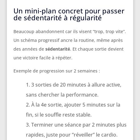
Un mini-plan concret pour passer
de sédentarité à régularité
Beaucoup abandonnent car ils visent “trop, trop vite”.
Un schéma progressif ancre la routine, même après
des années de
sédentarité
. Et chaque sortie devient
une victoire facile à répéter.
Exemple de progression sur 2 semaines :
3 sorties de 20 minutes à allure active,
sans chercher la performance.
À la 4e sortie, ajouter 5 minutes sur la
fin, si le souffle reste stable.
Terminer une séance par 2 minutes plus
rapides, juste pour “réveiller” le cardio.