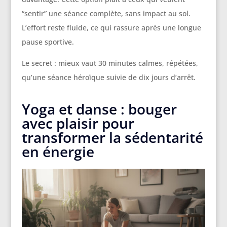
“sentir” une séance complète, sans impact au sol.
L’effort reste fluide, ce qui rassure après une longue
pause sportive.
Le secret : mieux vaut 30 minutes calmes, répétées,
qu’une séance héroïque suivie de dix jours d’arrêt.
Yoga et danse : bouger
avec plaisir pour
transformer la sédentarité
en énergie