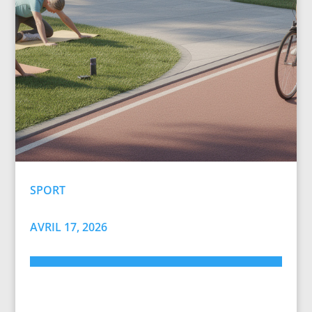
SPORT
AVRIL 17, 2026