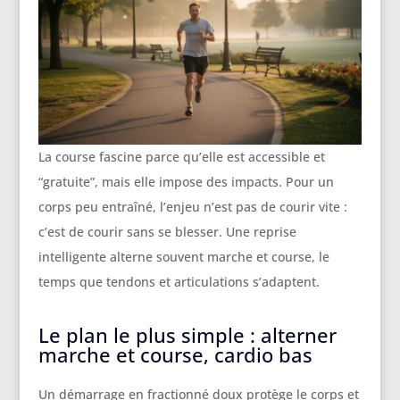
La course fascine parce qu’elle est accessible et
“gratuite”, mais elle impose des impacts. Pour un
corps peu entraîné, l’enjeu n’est pas de courir vite :
c’est de courir sans se blesser. Une reprise
intelligente alterne souvent marche et course, le
temps que tendons et articulations s’adaptent.
Le plan le plus simple : alterner
marche et course, cardio bas
Un démarrage en fractionné doux protège le corps et