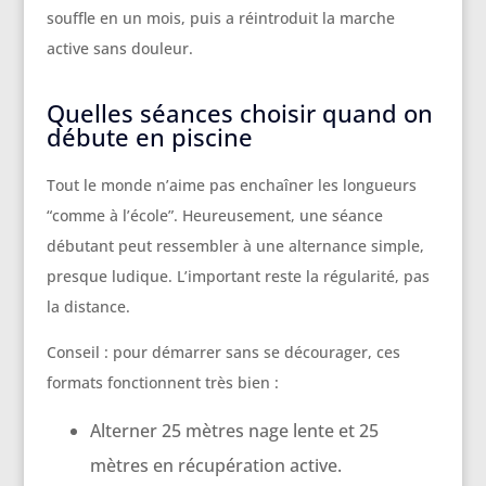
souffle en un mois, puis a réintroduit la marche
active sans douleur.
Quelles séances choisir quand on
débute en piscine
Tout le monde n’aime pas enchaîner les longueurs
“comme à l’école”. Heureusement, une séance
débutant peut ressembler à une alternance simple,
presque ludique. L’important reste la régularité, pas
la distance.
Conseil : pour démarrer sans se décourager, ces
formats fonctionnent très bien :
Alterner 25 mètres nage lente et 25
mètres en récupération active.