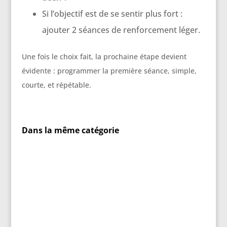
Si l’objectif est de se sentir plus fort :
ajouter 2 séances de renforcement léger.
Une fois le choix fait, la prochaine étape devient
évidente : programmer la première séance, simple,
courte, et répétable.
Dans la même catégorie