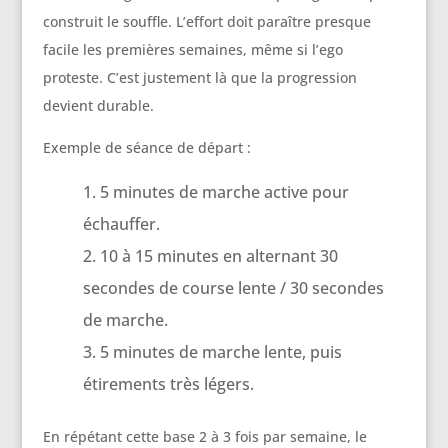
construit le souffle. L’effort doit paraître presque
facile les premières semaines, même si l’ego
proteste. C’est justement là que la progression
devient durable.
Exemple de séance de départ :
5 minutes de marche active pour
échauffer.
10 à 15 minutes en alternant 30
secondes de course lente / 30 secondes
de marche.
5 minutes de marche lente, puis
étirements très légers.
En répétant cette base 2 à 3 fois par semaine, le