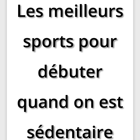
Les meilleurs
sports pour
débuter
quand on est
sédentaire