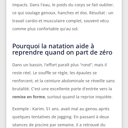
impacts. Dans l’eau, le poids du corps se fait oublier,
ce qui soulage genoux, hanches et dos. Résultat : un
travail cardio et musculaire complet, souvent vécu
comme plus confortable qu’au sol.
Pourquoi la natation aide à
reprendre quand on part de zéro
Dans un bassin, l’effort paraît plus “rond”, mais il
reste réel. Le souffle se règle, les épaules se
renforcent, et la ceinture abdominale se réveille sans
brutalité. C’est une excellente porte d’entrée vers la
remise en forme
, surtout quand la reprise inquiète.
Exemple : Karim, 51 ans, avait mal au genou après
quelques tentatives de jogging. En passant à deux
séances de piscine par semaine, il a retrouvé du