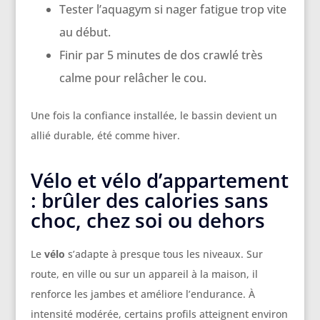
Tester l’aquagym si nager fatigue trop vite
au début.
Finir par 5 minutes de dos crawlé très
calme pour relâcher le cou.
Une fois la confiance installée, le bassin devient un
allié durable, été comme hiver.
Vélo et vélo d’appartement
: brûler des calories sans
choc, chez soi ou dehors
Le
vélo
s’adapte à presque tous les niveaux. Sur
route, en ville ou sur un appareil à la maison, il
renforce les jambes et améliore l’endurance. À
intensité modérée, certains profils atteignent environ