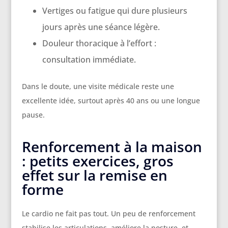
Vertiges ou fatigue qui dure plusieurs
jours après une séance légère.
Douleur thoracique à l’effort :
consultation immédiate.
Dans le doute, une visite médicale reste une
excellente idée, surtout après 40 ans ou une longue
pause.
Renforcement à la maison
: petits exercices, gros
effet sur la remise en
forme
Le cardio ne fait pas tout. Un peu de renforcement
stabilise les articulations, améliore la posture, et