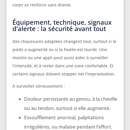
corps se renforce sans drame.
Équipement, technique, signaux
d’alerte : la sécurité avant tout
Des chaussures adaptées changent tout, surtout si le
poids a augmenté ou si la foulée est lourde. Une
montre ou une appli peut aussi aider à surveiller
l’intensité, et à rester dans une zone confortable. Et
certains signaux doivent stopper net l’improvisation.
À surveiller sérieusement :
Douleur persistante au genou, à la cheville
ou au tendon, surtout si elle augmente.
Essoufflement anormal, palpitations
irrégulières, ou malaise pendant l’effort.