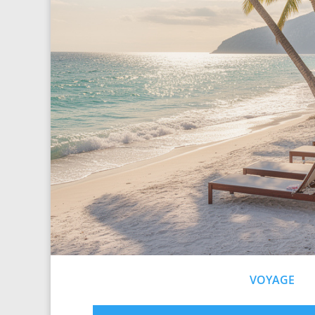
VOYAGE