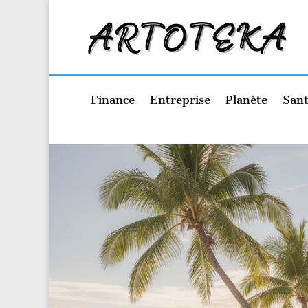
Finance
Entreprise
Planète
Sant