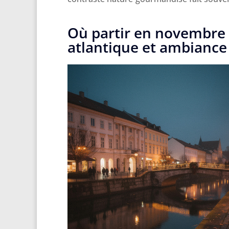
Où partir en novembre 
atlantique et ambiance