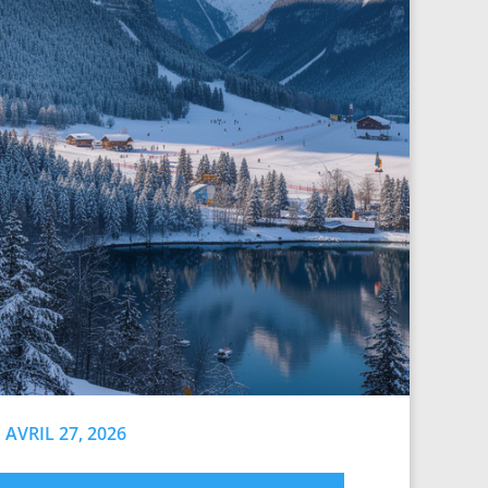
AVRIL 27, 2026