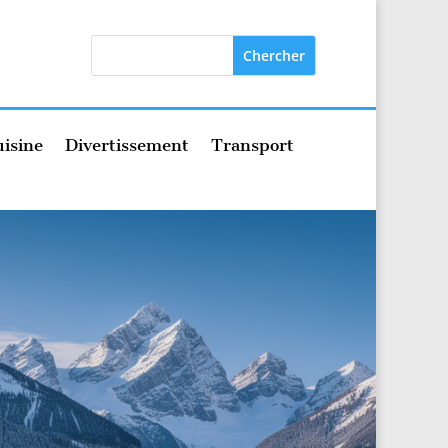
isine
Divertissement
Transport