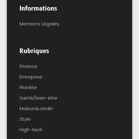
Informations
Mentions Légales
Rubriques
Finance
Entreprise
Planète
Santé/bien-être
Maison&Jardin
Style
High-tech