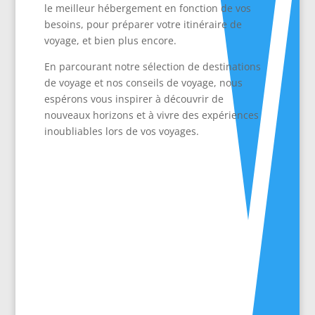
le meilleur hébergement en fonction de vos
besoins, pour préparer votre itinéraire de
voyage, et bien plus encore.
En parcourant notre sélection de destinations
de voyage et nos conseils de voyage, nous
espérons vous inspirer à découvrir de
nouveaux horizons et à vivre des expériences
inoubliables lors de vos voyages.