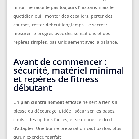
miroir ne raconte pas toujours l’histoire, mais le
quotidien oui : monter des escaliers, porter des
courses, rester debout longtemps. Le secret :
mesurer le progrès avec des sensations et des
repères simples, pas uniquement avec la balance.
Avant de commencer :
sécurité, matériel minimal
et repères de fitness
débutant
Un
plan d’entraînement
efficace ne sert à rien s’il
blesse ou décourage. L’idée : sécuriser les bases,
choisir des options faciles, et se donner le droit
d’adapter. Une bonne préparation vaut parfois plus
qu’un exercice “parfait”.