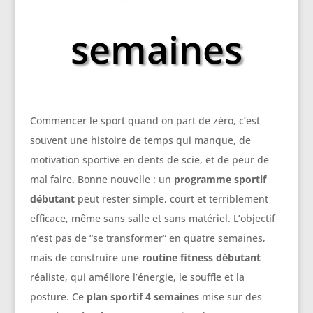
semaines
Commencer le sport quand on part de zéro, c’est
souvent une histoire de temps qui manque, de
motivation sportive en dents de scie, et de peur de
mal faire. Bonne nouvelle : un
programme sportif
débutant
peut rester simple, court et terriblement
efficace, même sans salle et sans matériel. L’objectif
n’est pas de “se transformer” en quatre semaines,
mais de construire une
routine fitness débutant
réaliste, qui améliore l’énergie, le souffle et la
posture. Ce
plan sportif 4 semaines
mise sur des