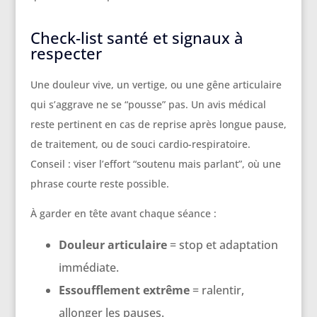
Check-list santé et signaux à
respecter
Une douleur vive, un vertige, ou une gêne articulaire
qui s’aggrave ne se “pousse” pas. Un avis médical
reste pertinent en cas de reprise après longue pause,
de traitement, ou de souci cardio-respiratoire.
Conseil : viser l’effort “soutenu mais parlant”, où une
phrase courte reste possible.
À garder en tête avant chaque séance :
Douleur articulaire
= stop et adaptation
immédiate.
Essoufflement extrême
= ralentir,
allonger les pauses.