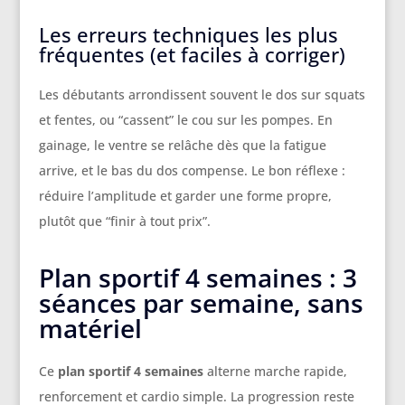
Les erreurs techniques les plus
fréquentes (et faciles à corriger)
Les débutants arrondissent souvent le dos sur squats
et fentes, ou “cassent” le cou sur les pompes. En
gainage, le ventre se relâche dès que la fatigue
arrive, et le bas du dos compense. Le bon réflexe :
réduire l’amplitude et garder une forme propre,
plutôt que “finir à tout prix”.
Plan sportif 4 semaines : 3
séances par semaine, sans
matériel
Ce
plan sportif 4 semaines
alterne marche rapide,
renforcement et cardio simple. La progression reste