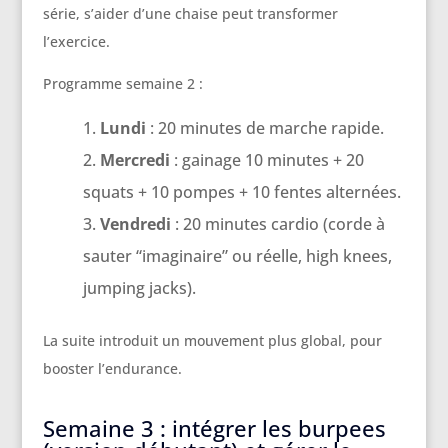
série, s’aider d’une chaise peut transformer
l’exercice.
Programme semaine 2 :
Lundi
: 20 minutes de marche rapide.
Mercredi
: gainage 10 minutes + 20
squats + 10 pompes + 10 fentes alternées.
Vendredi
: 20 minutes cardio (corde à
sauter “imaginaire” ou réelle, high knees,
jumping jacks).
La suite introduit un mouvement plus global, pour
booster l’endurance.
Semaine 3 : intégrer les burpees