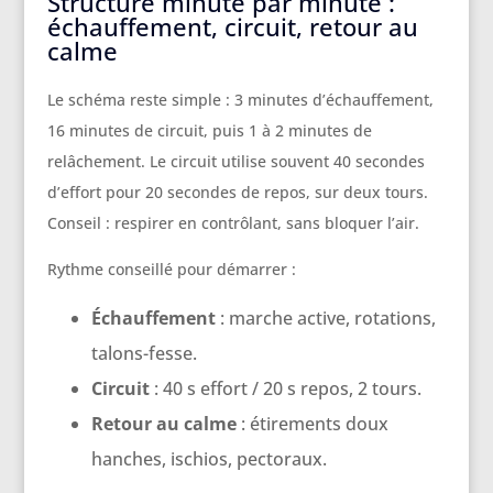
Structure minute par minute :
échauffement, circuit, retour au
calme
Le schéma reste simple : 3 minutes d’échauffement,
16 minutes de circuit, puis 1 à 2 minutes de
relâchement. Le circuit utilise souvent 40 secondes
d’effort pour 20 secondes de repos, sur deux tours.
Conseil : respirer en contrôlant, sans bloquer l’air.
Rythme conseillé pour démarrer :
Échauffement
: marche active, rotations,
talons-fesse.
Circuit
: 40 s effort / 20 s repos, 2 tours.
Retour au calme
: étirements doux
hanches, ischios, pectoraux.