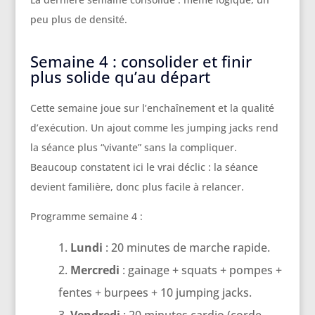
peu plus de densité.
Semaine 4 : consolider et finir
plus solide qu’au départ
Cette semaine joue sur l’enchaînement et la qualité
d’exécution. Un ajout comme les jumping jacks rend
la séance plus “vivante” sans la compliquer.
Beaucoup constatent ici le vrai déclic : la séance
devient familière, donc plus facile à relancer.
Programme semaine 4 :
Lundi
: 20 minutes de marche rapide.
Mercredi
: gainage + squats + pompes +
fentes + burpees + 10 jumping jacks.