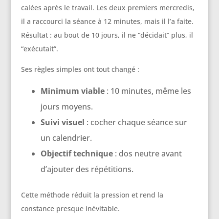
calées après le travail. Les deux premiers mercredis,
il a raccourci la séance à 12 minutes, mais il l’a faite.
Résultat : au bout de 10 jours, il ne “décidait” plus, il
“exécutait”.
Ses règles simples ont tout changé :
Minimum viable
: 10 minutes, même les
jours moyens.
Suivi visuel
: cocher chaque séance sur
un calendrier.
Objectif technique
: dos neutre avant
d’ajouter des répétitions.
Cette méthode réduit la pression et rend la
constance presque inévitable.