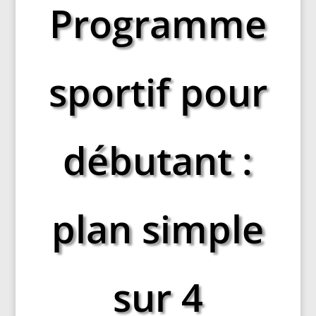
Programme
sportif pour
débutant :
plan simple
sur 4