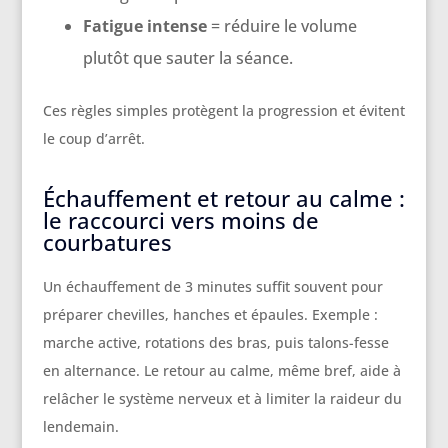
Fatigue intense
= réduire le volume
plutôt que sauter la séance.
Ces règles simples protègent la progression et évitent
le coup d’arrêt.
Échauffement et retour au calme :
le raccourci vers moins de
courbatures
Un échauffement de 3 minutes suffit souvent pour
préparer chevilles, hanches et épaules. Exemple :
marche active, rotations des bras, puis talons-fesse
en alternance. Le retour au calme, même bref, aide à
relâcher le système nerveux et à limiter la raideur du
lendemain.