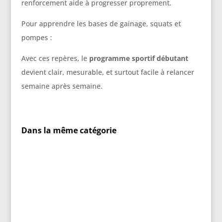
renforcement aide à progresser proprement.
Pour apprendre les bases de gainage, squats et
pompes :
Avec ces repères, le
programme sportif débutant
devient clair, mesurable, et surtout facile à relancer
semaine après semaine.
Dans la même catégorie