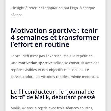
L’insight à retenir : l’adaptation bat l’ego, à chaque
séance.
Motivation sportive : tenir
4 semaines et transformer
l’effort en routine
Le vrai défi n’est pas l’exercice, mais la répétition.
Une
motivation sportive
solide se construit avec des
repères visibles et des objectifs minuscules. Le
cerveau adore les victoires rapides, même modestes.
Le fil conducteur : le “journal de
bord” de Malik, débutant pressé
Malik, 42 ans, a repris avec trois séances courtes,