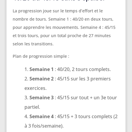
La progression joue sur le temps d’effort et le
nombre de tours. Semaine 1 : 40/20 en deux tours,
pour apprendre les mouvements. Semaine 4 : 45/15
et trois tours, pour un total proche de 27 minutes
selon les transitions.
Plan de progression simple :
Semaine 1
: 40/20, 2 tours complets.
Semaine 2
: 45/15 sur les 3 premiers
exercices.
Semaine 3
: 45/15 sur tout + un 3e tour
partiel.
Semaine 4
: 45/15 + 3 tours complets (2
à 3 fois/semaine).