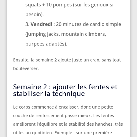
squats + 10 pompes (sur les genoux si
besoin).
Vendredi
: 20 minutes de cardio simple
(jumping jacks, mountain climbers,
burpees adaptés).
Ensuite, la semaine 2 ajoute juste un cran, sans tout
bouleverser.
Semaine 2 : ajouter les fentes et
stabiliser la technique
Le corps commence à encaisser, donc une petite
couche de renforcement passe mieux. Les fentes
améliorent l’équilibre et la stabilité des hanches, très
utiles au quotidien. Exemple : sur une première