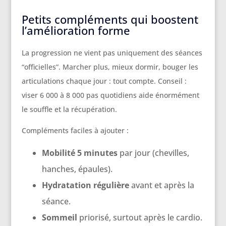
Petits compléments qui boostent
l’amélioration forme
La progression ne vient pas uniquement des séances
“officielles”. Marcher plus, mieux dormir, bouger les
articulations chaque jour : tout compte. Conseil :
viser 6 000 à 8 000 pas quotidiens aide énormément
le souffle et la récupération.
Compléments faciles à ajouter :
Mobilité 5 minutes
par jour (chevilles,
hanches, épaules).
Hydratation régulière
avant et après la
séance.
Sommeil
priorisé, surtout après le cardio.