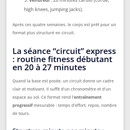
Vendredi
: 20 minutes cardio (corde,
high knees, jumping jacks).
Après ces quatre semaines, le corps est prêt pour un
format plus structuré en circuit.
La séance “circuit” express
: routine fitness débutant
en 20 à 27 minutes
Quand la base est posée, un circuit donne un cadre
clair et motivant. Il suffit d’un chronomètre et d’un
espace au sol. Ce format rend l’
entraînement
progressif
mesurable : temps d’effort, repos, nombre
de tours.