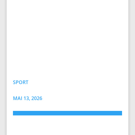
SPORT
MAI 13, 2026