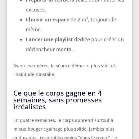
excuses.
Choisir un espace
de 2 m², toujours le
même.
Lancer une playlist
dédiée pour créer un
déclencheur mental.
Avec ces repères, la séance démarre plus vite, et
l’habitude s’installe.
Ce que le corps gagne en 4
semaines, sans promesses
irréalistes
En quatre semaines, le corps apprend surtout à
mieux bouger : gainage plus solide, jambes plus
endurantes, respiration moins “dans le rouge”. Le