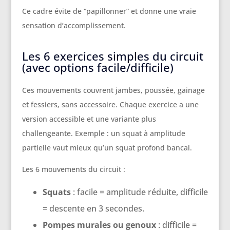
Ce cadre évite de “papillonner” et donne une vraie
sensation d’accomplissement.
Les 6 exercices simples du circuit
(avec options facile/difficile)
Ces mouvements couvrent jambes, poussée, gainage
et fessiers, sans accessoire. Chaque exercice a une
version accessible et une variante plus
challengeante. Exemple : un squat à amplitude
partielle vaut mieux qu’un squat profond bancal.
Les 6 mouvements du circuit :
Squats
: facile = amplitude réduite, difficile
= descente en 3 secondes.
Pompes murales ou genoux
: difficile =