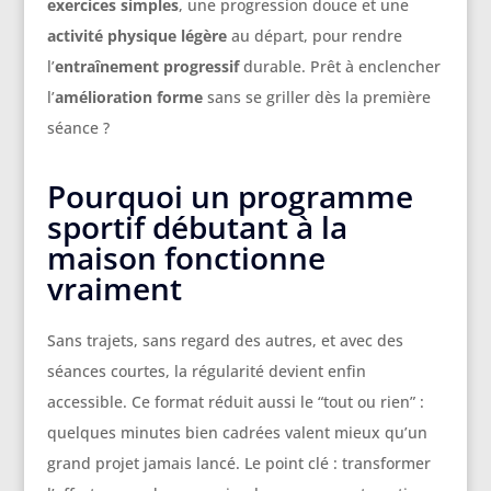
exercices simples
, une progression douce et une
activité physique légère
au départ, pour rendre
l’
entraînement progressif
durable. Prêt à enclencher
l’
amélioration forme
sans se griller dès la première
séance ?
Pourquoi un programme
sportif débutant à la
maison fonctionne
vraiment
Sans trajets, sans regard des autres, et avec des
séances courtes, la régularité devient enfin
accessible. Ce format réduit aussi le “tout ou rien” :
quelques minutes bien cadrées valent mieux qu’un
grand projet jamais lancé. Le point clé : transformer