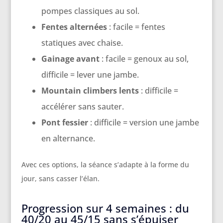
pompes classiques au sol.
Fentes alternées
: facile = fentes
statiques avec chaise.
Gainage avant
: facile = genoux au sol,
difficile = lever une jambe.
Mountain climbers lents
: difficile =
accélérer sans sauter.
Pont fessier
: difficile = version une jambe
en alternance.
Avec ces options, la séance s’adapte à la forme du
jour, sans casser l’élan.
Progression sur 4 semaines : du
40/20 au 45/15 sans s’épuiser