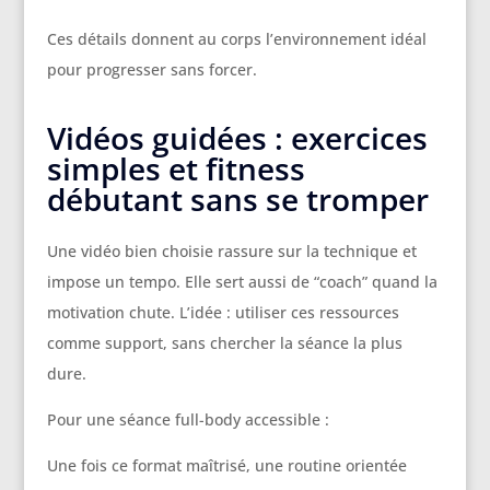
Ces détails donnent au corps l’environnement idéal
pour progresser sans forcer.
Vidéos guidées : exercices
simples et fitness
débutant sans se tromper
Une vidéo bien choisie rassure sur la technique et
impose un tempo. Elle sert aussi de “coach” quand la
motivation chute. L’idée : utiliser ces ressources
comme support, sans chercher la séance la plus
dure.
Pour une séance full-body accessible :
Une fois ce format maîtrisé, une routine orientée