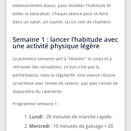
volontairement douce, pour installer l’habitude et
éviter la saturation. Chaque séance peut se faire
dans un salon, un couloir, ou un coin de chambre.
Semaine 1 : lancer l’habitude avec
une activité physique légère
La première semaine sert à “réveiller” le corps et à
retrouver des sensations. Le but n’est pas la
performance, mais la régularité. Une séance réussie
se termine avec l’envie de revenir, pas avec l’envie de
disparaître du calendrier.
Programme semaine 1 :
Lundi
: 20 minutes de marche rapide.
Mercredi
: 10 minutes de gainage + 20