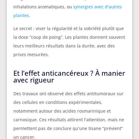
inhalations aromatiques, ou
synergies avec d’autres
plantes
.
Le secret : viser la régularité et la sobriété plutôt que
la dose “coup de poing”. Les plantes donnent souvent
leurs meilleurs résultats dans la durée, avec des
prises mesurées.
Et l’effet anticancéreux ? À manier
avec rigueur
Des travaux ont observé des effets antitumoraux sur
des cellules en conditions expérimentales,
notamment autour des acides rosmarinique et
carnosique. Ces résultats attirent l’attention, mais ne
permettent pas de conclure qu’une tisane “prévient”
un cancer.