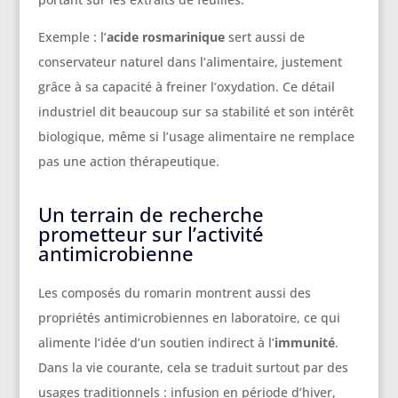
Exemple : l’
acide rosmarinique
sert aussi de
conservateur naturel dans l’alimentaire, justement
grâce à sa capacité à freiner l’oxydation. Ce détail
industriel dit beaucoup sur sa stabilité et son intérêt
biologique, même si l’usage alimentaire ne remplace
pas une action thérapeutique.
Un terrain de recherche
prometteur sur l’activité
antimicrobienne
Les composés du romarin montrent aussi des
propriétés antimicrobiennes en laboratoire, ce qui
alimente l’idée d’un soutien indirect à l’
immunité
.
Dans la vie courante, cela se traduit surtout par des
usages traditionnels : infusion en période d’hiver,