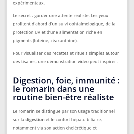
expérimentaux.
Le secret : garder une attente réaliste. Les yeux
profitent d’abord d’un suivi ophtalmologique, de la
protection UV et d’une alimentation riche en
pigments (luteïne, zéaxanthine).
Pour visualiser des recettes et rituels simples autour
des tisanes, une démonstration vidéo peut inspirer :
Digestion, foie, immunité :
le romarin dans une
routine bien-être réaliste
Le romarin se distingue par son usage traditionnel
sur la
digestion
et le confort hépato-biliaire,
notamment via son action cholérétique et