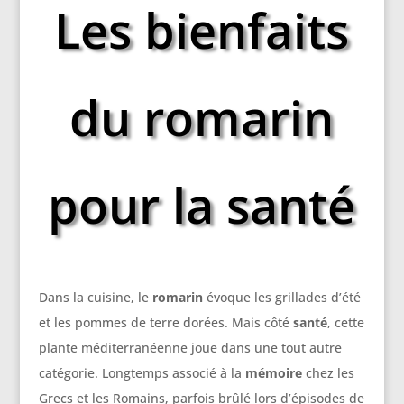
Les bienfaits
du romarin
pour la santé
Dans la cuisine, le
romarin
évoque les grillades d’été
et les pommes de terre dorées. Mais côté
santé
, cette
plante méditerranéenne joue dans une tout autre
catégorie. Longtemps associé à la
mémoire
chez les
Grecs et les Romains, parfois brûlé lors d’épisodes de