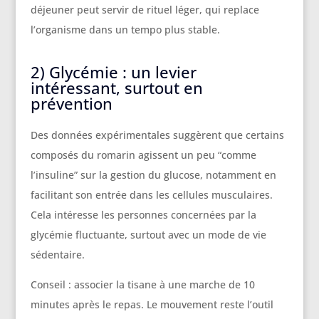
déjeuner peut servir de rituel léger, qui replace
l’organisme dans un tempo plus stable.
2) Glycémie : un levier
intéressant, surtout en
prévention
Des données expérimentales suggèrent que certains
composés du romarin agissent un peu “comme
l’insuline” sur la gestion du glucose, notamment en
facilitant son entrée dans les cellules musculaires.
Cela intéresse les personnes concernées par la
glycémie fluctuante, surtout avec un mode de vie
sédentaire.
Conseil : associer la tisane à une marche de 10
minutes après le repas. Le mouvement reste l’outil