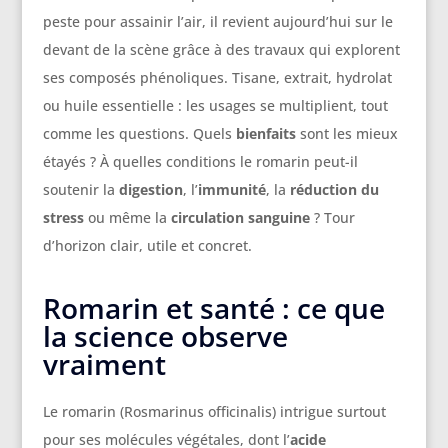
peste pour assainir l’air, il revient aujourd’hui sur le
devant de la scène grâce à des travaux qui explorent
ses composés phénoliques. Tisane, extrait, hydrolat
ou huile essentielle : les usages se multiplient, tout
comme les questions. Quels
bienfaits
sont les mieux
étayés ? À quelles conditions le romarin peut-il
soutenir la
digestion
, l’
immunité
, la
réduction du
stress
ou même la
circulation sanguine
? Tour
d’horizon clair, utile et concret.
Romarin et santé : ce que
la science observe
vraiment
Le romarin (Rosmarinus officinalis) intrigue surtout
pour ses molécules végétales, dont l’
acide