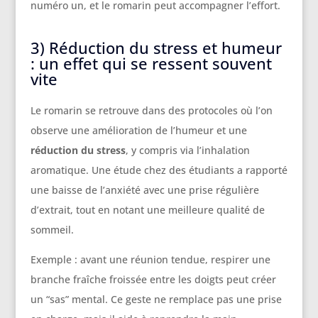
numéro un, et le romarin peut accompagner l’effort.
3) Réduction du stress et humeur
: un effet qui se ressent souvent
vite
Le romarin se retrouve dans des protocoles où l’on
observe une amélioration de l’humeur et une
réduction du stress
, y compris via l’inhalation
aromatique. Une étude chez des étudiants a rapporté
une baisse de l’anxiété avec une prise régulière
d’extrait, tout en notant une meilleure qualité de
sommeil.
Exemple : avant une réunion tendue, respirer une
branche fraîche froissée entre les doigts peut créer
un “sas” mental. Ce geste ne remplace pas une prise