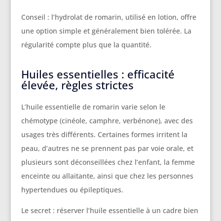
Conseil : l’hydrolat de romarin, utilisé en lotion, offre
une option simple et généralement bien tolérée. La
régularité compte plus que la quantité.
Huiles essentielles : efficacité
élevée, règles strictes
L’huile essentielle de romarin varie selon le
chémotype (cinéole, camphre, verbénone), avec des
usages très différents. Certaines formes irritent la
peau, d’autres ne se prennent pas par voie orale, et
plusieurs sont déconseillées chez l’enfant, la femme
enceinte ou allaitante, ainsi que chez les personnes
hypertendues ou épileptiques.
Le secret : réserver l’huile essentielle à un cadre bien