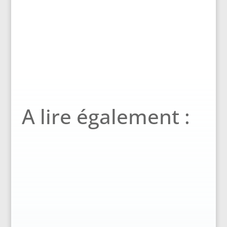
A lire également :