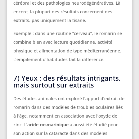
cérébral et des pathologies neurodégénératives. Là
encore, la plupart des résultats concernent des
extraits, pas uniquement la tisane.
Exemple : dans une routine “cerveau”, le romarin se
combine bien avec lecture quotidienne, activité
physique et alimentation de type méditerranéenne.
L’empilement d’habitudes fait la différence.
7) Yeux : des résultats intrigants,
mais surtout sur extraits
Des études animales ont exploré l’apport d’extrait de
romarin dans des modèles de troubles oculaires liés
à l’âge, notamment en association avec l’oxyde de
zinc. L’
acide rosmarinique
a aussi été étudié pour
son action sur la cataracte dans des modèles