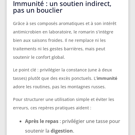
Immunité : un soutien indirect,
pas un bouclier
Grâce à ses composés aromatiques et à son intérêt
antimicrobien en laboratoire, le romarin s’intègre
bien aux saisons froides. Il ne remplace ni les
traitements ni les gestes barrières, mais peut
soutenir le confort global.
Le point clé : privilégier la constance (une à deux
tasses) plutôt que des excès ponctuels. L’
immunité
adore les routines, pas les montagnes russes.
Pour structurer une utilisation simple et éviter les
erreurs, ces repères pratiques aident :
Après le repas
: privilégier une tasse pour
soutenir la
digestion
.