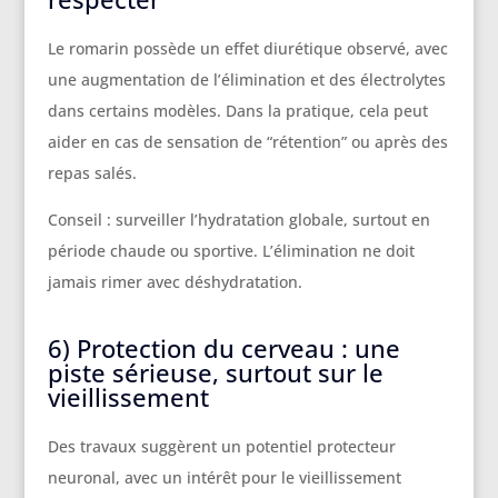
Le romarin possède un effet diurétique observé, avec
une augmentation de l’élimination et des électrolytes
dans certains modèles. Dans la pratique, cela peut
aider en cas de sensation de “rétention” ou après des
repas salés.
Conseil : surveiller l’hydratation globale, surtout en
période chaude ou sportive. L’élimination ne doit
jamais rimer avec déshydratation.
6) Protection du cerveau : une
piste sérieuse, surtout sur le
vieillissement
Des travaux suggèrent un potentiel protecteur
neuronal, avec un intérêt pour le vieillissement