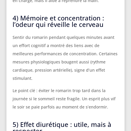
en charge, mais il aide à reprendre la main.
4) Mémoire et concentration :
l’odeur qui réveille le cerveau
Sentir du romarin pendant quelques minutes avant
un effort cognitif a montré des liens avec de
meilleures performances de concentration. Certaines
mesures physiologiques bougent aussi (rythme
cardiaque, pression artérielle), signe d’un effet
stimulant.
Le point clé : éviter le romarin trop tard dans la
journée si le sommeil reste fragile. Un esprit plus vif
le soir se paie parfois au moment de s’endormir.
5) Effet diurétique : utile, mais à
respecter