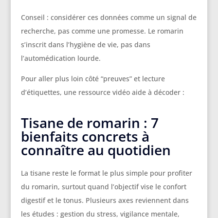
Conseil : considérer ces données comme un signal de
recherche, pas comme une promesse. Le romarin
s’inscrit dans l’hygiène de vie, pas dans
l’automédication lourde.
Pour aller plus loin côté “preuves” et lecture
d’étiquettes, une ressource vidéo aide à décoder :
Tisane de romarin : 7
bienfaits concrets à
connaître au quotidien
La tisane reste le format le plus simple pour profiter
du romarin, surtout quand l’objectif vise le confort
digestif et le tonus. Plusieurs axes reviennent dans
les études : gestion du stress, vigilance mentale,