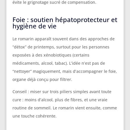
évite le grignotage sucré de compensation.
Foie : soutien hépatoprotecteur et
hygiène de vie
Le romarin apparaît souvent dans des approches de
“détox” de printemps, surtout pour les personnes
exposées à des xénobiotiques (certains
médicaments, alcool, tabac). L’idée n’est pas de
“nettoyer” magiquement, mais d’accompagner le foie,
organe déjà conçu pour filtrer.
Conseil : miser sur trois piliers simples avant toute
cure : moins d’alcool, plus de fibres, et une vraie
routine de sommeil. Le romarin vient ensuite, comme
une touche cohérente.