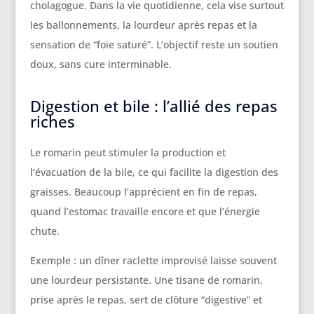
cholagogue. Dans la vie quotidienne, cela vise surtout
les ballonnements, la lourdeur après repas et la
sensation de “foie saturé”. L’objectif reste un soutien
doux, sans cure interminable.
Digestion et bile : l’allié des repas
riches
Le romarin peut stimuler la production et
l’évacuation de la bile, ce qui facilite la digestion des
graisses. Beaucoup l’apprécient en fin de repas,
quand l’estomac travaille encore et que l’énergie
chute.
Exemple : un dîner raclette improvisé laisse souvent
une lourdeur persistante. Une tisane de romarin,
prise après le repas, sert de clôture “digestive” et