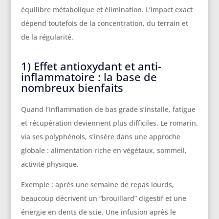
équilibre métabolique et élimination. L’impact exact
dépend toutefois de la concentration, du terrain et
de la régularité.
1) Effet antioxydant et anti-
inflammatoire : la base de
nombreux bienfaits
Quand l’inflammation de bas grade s’installe, fatigue
et récupération deviennent plus difficiles. Le romarin,
via ses polyphénols, s’insère dans une approche
globale : alimentation riche en végétaux, sommeil,
activité physique.
Exemple : après une semaine de repas lourds,
beaucoup décrivent un “brouillard” digestif et une
énergie en dents de scie. Une infusion après le