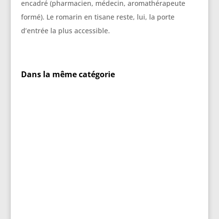
encadré (pharmacien, médecin, aromathérapeute
formé). Le romarin en tisane reste, lui, la porte
d’entrée la plus accessible.
Dans la même catégorie