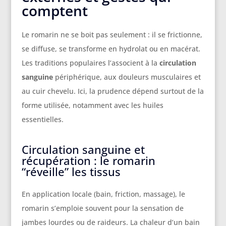
comptent
Le romarin ne se boit pas seulement : il se frictionne,
se diffuse, se transforme en hydrolat ou en macérat.
Les traditions populaires l’associent à la
circulation
sanguine
périphérique, aux douleurs musculaires et
au cuir chevelu. Ici, la prudence dépend surtout de la
forme utilisée, notamment avec les huiles
essentielles.
Circulation sanguine et
récupération : le romarin
“réveille” les tissus
En application locale (bain, friction, massage), le
romarin s’emploie souvent pour la sensation de
jambes lourdes ou de raideurs. La chaleur d’un bain