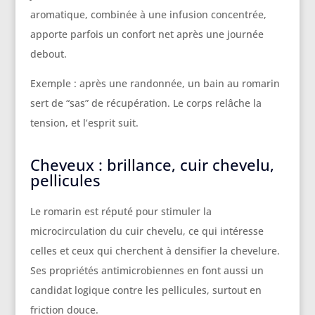
aromatique, combinée à une infusion concentrée,
apporte parfois un confort net après une journée
debout.
Exemple : après une randonnée, un bain au romarin
sert de “sas” de récupération. Le corps relâche la
tension, et l’esprit suit.
Cheveux : brillance, cuir chevelu,
pellicules
Le romarin est réputé pour stimuler la
microcirculation du cuir chevelu, ce qui intéresse
celles et ceux qui cherchent à densifier la chevelure.
Ses propriétés antimicrobiennes en font aussi un
candidat logique contre les pellicules, surtout en
friction douce.