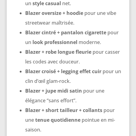
un
style casual
net.
Blazer oversize + hoodie
pour une vibe
streetwear maîtrisée.
Blazer cintré + pantalon cigarette
pour
un
look professionnel
moderne.
Blazer + robe longue fleurie
pour casser
les codes avec douceur.
Blazer croisé + legging effet cuir
pour un
clin d’œil glam-rock.
Blazer + jupe midi satin
pour une
élégance “sans effort”.
Blazer + short tailleur + collants
pour
une
tenue quotidienne
pointue en mi-
saison.