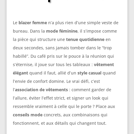
Le
blazer femme
n’a plus rien d’une simple veste de
bureau. Dans la
mode féminine
, il s’impose comme
la pièce qui structure une
tenue quotidienne
en
deux secondes, sans jamais tomber dans le “trop
habillé”. Du café pris sur le pouce à la réunion qui
s’éternise, il joue sur tous les tableaux :
vêtement
élégant
quand il faut, allié d’un
style casual
quand
l’envie de confort domine. Le vrai défi, c’est
l’
association de vêtements
: comment garder de
l’allure, éviter l’effet strict, et signer un look qui
ressemble vraiment à celle qui le porte ? Place aux
conseils mode
concrets, aux combinaisons qui
fonctionnent, et aux détails qui changent tout.