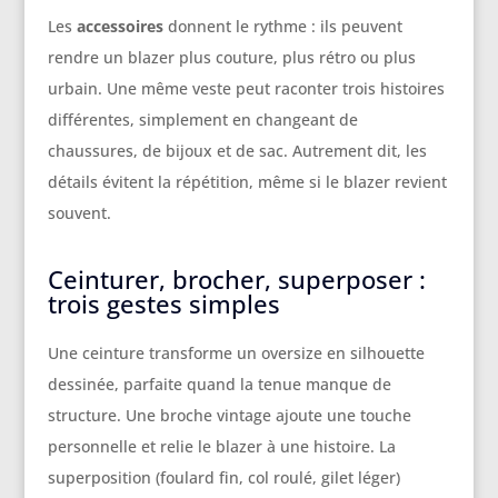
Les
accessoires
donnent le rythme : ils peuvent
rendre un blazer plus couture, plus rétro ou plus
urbain. Une même veste peut raconter trois histoires
différentes, simplement en changeant de
chaussures, de bijoux et de sac. Autrement dit, les
détails évitent la répétition, même si le blazer revient
souvent.
Ceinturer, brocher, superposer :
trois gestes simples
Une ceinture transforme un oversize en silhouette
dessinée, parfaite quand la tenue manque de
structure. Une broche vintage ajoute une touche
personnelle et relie le blazer à une histoire. La
superposition (foulard fin, col roulé, gilet léger)