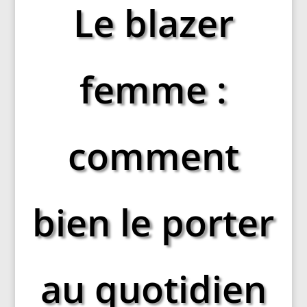
Le blazer
femme :
comment
bien le porter
au quotidien