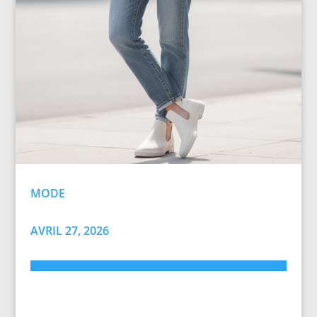
MODE
AVRIL 27, 2026