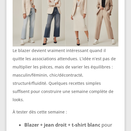
Le blazer devient vraiment intéressant quand il
quitte les associations attendues. L’idée n’est pas de
multiplier les pièces, mais de varier les équilibres :
masculin/féminin, chic/décontracté,
structuré/fluidité. Quelques recettes simples
suffisent pour construire une semaine complète de
looks.
À tester dès cette semaine :
Blazer + jean droit + t-shirt blanc
pour