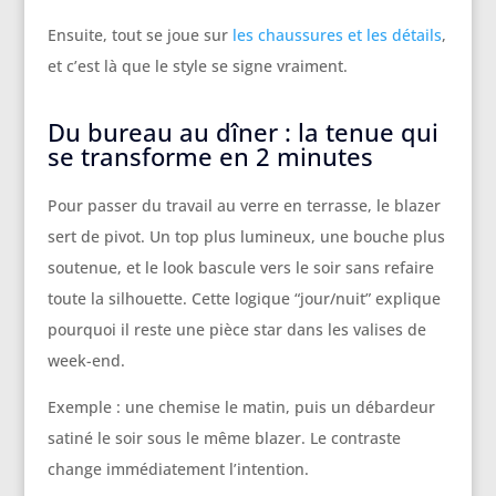
Ensuite, tout se joue sur
les chaussures et les détails
,
et c’est là que le style se signe vraiment.
Du bureau au dîner : la tenue qui
se transforme en 2 minutes
Pour passer du travail au verre en terrasse, le blazer
sert de pivot. Un top plus lumineux, une bouche plus
soutenue, et le look bascule vers le soir sans refaire
toute la silhouette. Cette logique “jour/nuit” explique
pourquoi il reste une pièce star dans les valises de
week-end.
Exemple : une chemise le matin, puis un débardeur
satiné le soir sous le même blazer. Le contraste
change immédiatement l’intention.