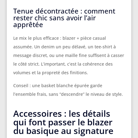
Tenue décontractée : comment
rester chic sans avoir l’air
apprêtée
Le mix le plus efficace : blazer + pièce casual
assumée. Un denim un peu délavé, un tee-shirt à
message discret, ou une maille fine suffisent à casser
le côté strict. L’important, c’est la cohérence des
volumes et la propreté des finitions.
Conseil : une basket blanche épurée garde
l’ensemble frais, sans “descendre” le niveau de style.
Accessoires : les détails
qui font passer le blazer
du basique au signature