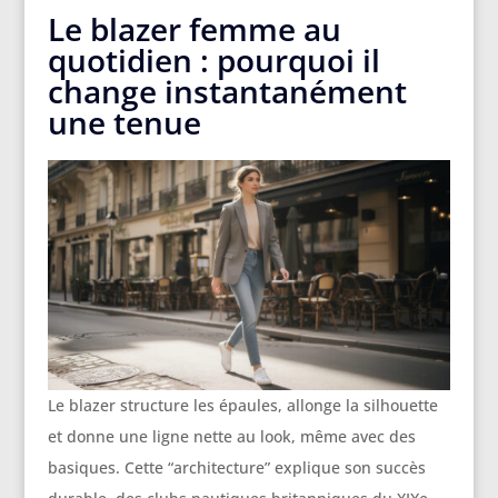
Le blazer femme au
quotidien : pourquoi il
change instantanément
une tenue
Le blazer structure les épaules, allonge la silhouette
et donne une ligne nette au look, même avec des
basiques. Cette “architecture” explique son succès