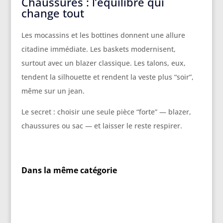
Chaussures : l’équilibre qui
change tout
Les mocassins et les bottines donnent une allure
citadine immédiate. Les baskets modernisent,
surtout avec un blazer classique. Les talons, eux,
tendent la silhouette et rendent la veste plus “soir”,
même sur un jean.
Le secret : choisir une seule pièce “forte” — blazer,
chaussures ou sac — et laisser le reste respirer.
Dans la même catégorie