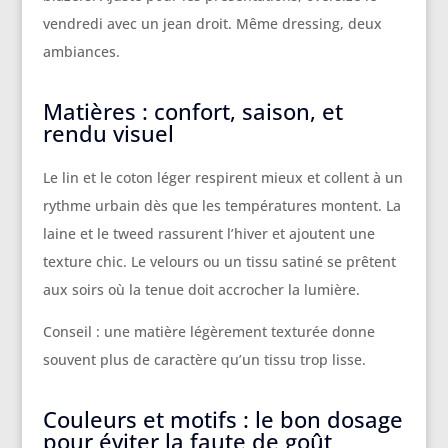
vendredi avec un jean droit. Même dressing, deux
ambiances.
Matières : confort, saison, et
rendu visuel
Le lin et le coton léger respirent mieux et collent à un
rythme urbain dès que les températures montent. La
laine et le tweed rassurent l’hiver et ajoutent une
texture chic. Le velours ou un tissu satiné se prêtent
aux soirs où la tenue doit accrocher la lumière.
Conseil : une matière légèrement texturée donne
souvent plus de caractère qu’un tissu trop lisse.
Couleurs et motifs : le bon dosage
pour éviter la faute de goût