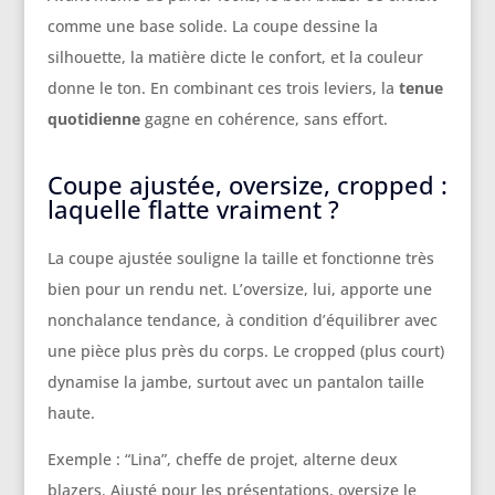
comme une base solide. La coupe dessine la
silhouette, la matière dicte le confort, et la couleur
donne le ton. En combinant ces trois leviers, la
tenue
quotidienne
gagne en cohérence, sans effort.
Coupe ajustée, oversize, cropped :
laquelle flatte vraiment ?
La coupe ajustée souligne la taille et fonctionne très
bien pour un rendu net. L’oversize, lui, apporte une
nonchalance tendance, à condition d’équilibrer avec
une pièce plus près du corps. Le cropped (plus court)
dynamise la jambe, surtout avec un pantalon taille
haute.
Exemple : “Lina”, cheffe de projet, alterne deux
blazers. Ajusté pour les présentations, oversize le