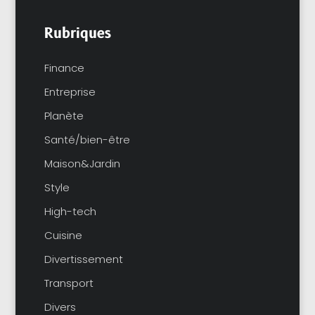
Rubriques
Finance
Entreprise
Planète
Santé/bien-être
Maison&Jardin
Style
High-tech
Cuisine
Divertissement
Transport
Divers