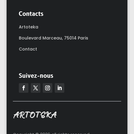
Contacts
Artoteka
Boulevard Marceau,
75014 Paris
Contact
Suivez-nous