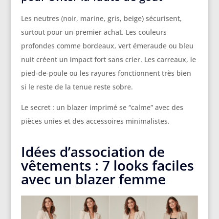
Les neutres (noir, marine, gris, beige) sécurisent,
surtout pour un premier achat. Les couleurs
profondes comme bordeaux, vert émeraude ou bleu
nuit créent un impact fort sans crier. Les carreaux, le
pied-de-poule ou les rayures fonctionnent très bien
si le reste de la tenue reste sobre.
Le secret : un blazer imprimé se “calme” avec des
pièces unies et des accessoires minimalistes.
Idées d’association de
vêtements : 7 looks faciles
avec un blazer femme