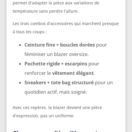
permet d’adapter la pièce aux variations de
température sans perdre l’allure.
Les trois combos d’accessoires qui marchent presque
à tous les coups :
Ceinture fine + boucles dorées
pour
féminiser un blazer oversize.
Pochette rigide + escarpins
pour
renforcer le
vêtement élégant
.
Sneakers + tote bag structuré
pour un
quotidien actif, mais soigné.
Avec ces repères, le blazer devient une pièce
d’expression, pas un uniforme.