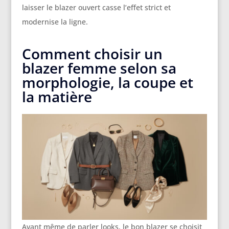
laisser le blazer ouvert casse l’effet strict et
modernise la ligne.
Comment choisir un
blazer femme selon sa
morphologie, la coupe et
la matière
Avant même de parler looks, le bon blazer se choisit