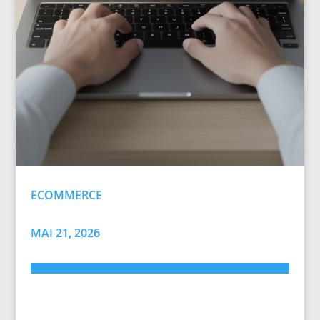
ECOMMERCE
MAI 21, 2026