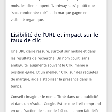
mois, les clients tapent “Nordway sacs” plutôt que
“sacs randonnée cuir”, et la marque gagne en
visibilité organique.
Lisibilité de l’URL et impact sur le
taux de clic
Une URL claire rassure, surtout sur mobile et dans
les résultats de recherche. Un nom court, sans
ambiguïté, augmente souvent le CTR, même à
position égale. Et un meilleur CTR, sur des requêtes
de marque, aide à stabiliser la présence dans le
temps.
Conseil : imaginer le nom affiché dans une publicité
et dans un résultat Google. Est-ce que l’œil comprend
en une fraction de seconde ? Si oui, le nom fait déjà