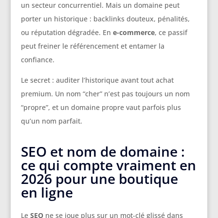
un secteur concurrentiel. Mais un domaine peut
porter un historique : backlinks douteux, pénalités,
ou réputation dégradée. En
e-commerce
, ce passif
peut freiner le référencement et entamer la
confiance.
Le secret : auditer l’historique avant tout achat
premium. Un nom “cher” n’est pas toujours un nom
“propre”, et un domaine propre vaut parfois plus
qu’un nom parfait.
SEO et nom de domaine :
ce qui compte vraiment en
2026 pour une boutique
en ligne
Le
SEO
ne se joue plus sur un mot-clé glissé dans