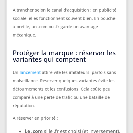
À trancher selon le canal d’acquisition : en publicité
sociale, elles fonctionnent souvent bien. En bouche-
à-oreille, un .com ou .fr garde un avantage
mécanique.
Protéger la marque : réserver les
variantes qui comptent
Un
lancement
attire vite les imitateurs, parfois sans
malveillance. Réserver quelques variantes évite les
détournements et les confusions. Cela coûte peu
comparé à une perte de trafic ou une bataille de
réputation.
À réserver en priorité :
Le .com
si le .fr est choisi (et inversement).