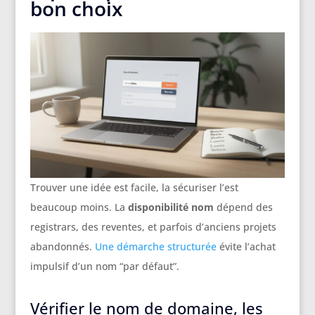
bon choix
Trouver une idée est facile, la sécuriser l’est
beaucoup moins. La
disponibilité nom
dépend des
registrars, des reventes, et parfois d’anciens projets
abandonnés.
Une démarche structurée
évite l’achat
impulsif d’un nom “par défaut”.
Vérifier le nom de domaine, les