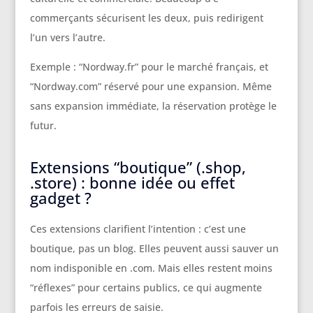
commerçants sécurisent les deux, puis redirigent
l’un vers l’autre.
Exemple : “Nordway.fr” pour le marché français, et
“Nordway.com” réservé pour une expansion. Même
sans expansion immédiate, la réservation protège le
futur.
Extensions “boutique” (.shop,
.store) : bonne idée ou effet
gadget ?
Ces extensions clarifient l’intention : c’est une
boutique, pas un blog. Elles peuvent aussi sauver un
nom indisponible en .com. Mais elles restent moins
“réflexes” pour certains publics, ce qui augmente
parfois les erreurs de saisie.