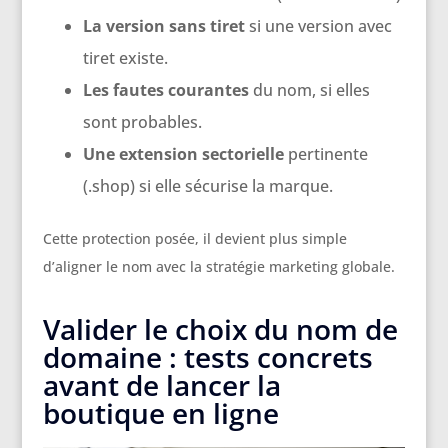
La version sans tiret
si une version avec
tiret existe.
Les fautes courantes
du nom, si elles
sont probables.
Une extension sectorielle
pertinente
(.shop) si elle sécurise la marque.
Cette protection posée, il devient plus simple
d’aligner le nom avec la stratégie marketing globale.
Valider le choix du nom de
domaine : tests concrets
avant de lancer la
boutique en ligne