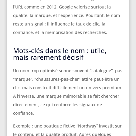
l’URL comme en 2012. Google valorise surtout la
qualité, la marque, et l’expérience. Pourtant, le nom
reste un signal : il influence le taux de clic, la
confiance, et la mémorisation des recherches.
Mots-clés dans le nom : utile,
mais rarement décisif
Un nom trop optimisé sonne souvent “catalogue”, pas
“marque”. “chaussures-pas-cher” attire peut-être un
clic, mais construit difficilement un univers premium.
À l’inverse, une marque mémorable se fait chercher
directement, ce qui renforce les signaux de
confiance.
Exemple : une boutique fictive “Nordway” investit sur
le contenu et la qualité produit. Après quelques