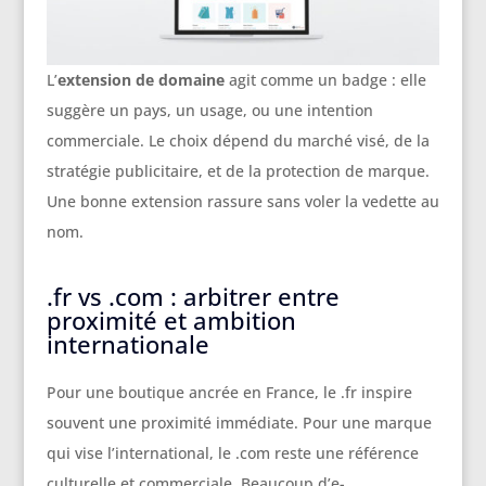
L’
extension de domaine
agit comme un badge : elle
suggère un pays, un usage, ou une intention
commerciale. Le choix dépend du marché visé, de la
stratégie publicitaire, et de la protection de marque.
Une bonne extension rassure sans voler la vedette au
nom.
.fr vs .com : arbitrer entre
proximité et ambition
internationale
Pour une boutique ancrée en France, le .fr inspire
souvent une proximité immédiate. Pour une marque
qui vise l’international, le .com reste une référence
culturelle et commerciale. Beaucoup d’e-