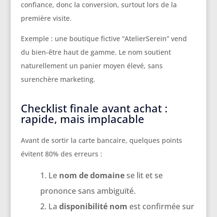
confiance, donc la conversion, surtout lors de la
première visite.
Exemple : une boutique fictive “AtelierSerein” vend
du bien-être haut de gamme. Le nom soutient
naturellement un panier moyen élevé, sans
surenchère marketing.
Checklist finale avant achat :
rapide, mais implacable
Avant de sortir la carte bancaire, quelques points
évitent 80% des erreurs :
Le
nom de domaine
se lit et se
prononce sans ambiguïté.
La
disponibilité nom
est confirmée sur