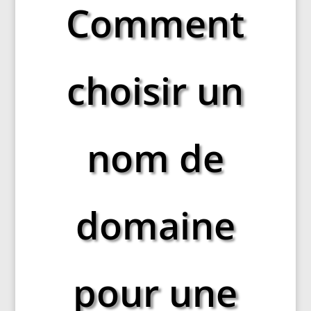
Comment
choisir un
nom de
domaine
pour une