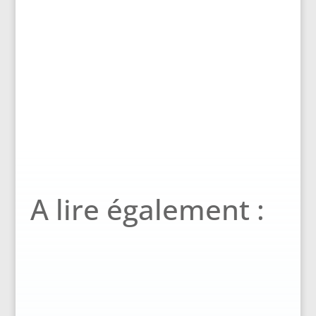
A lire également :