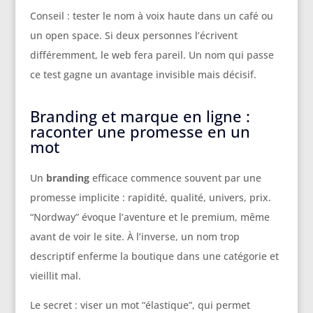
Conseil : tester le nom à voix haute dans un café ou
un open space. Si deux personnes l’écrivent
différemment, le web fera pareil. Un nom qui passe
ce test gagne un avantage invisible mais décisif.
Branding et marque en ligne :
raconter une promesse en un
mot
Un
branding
efficace commence souvent par une
promesse implicite : rapidité, qualité, univers, prix.
“Nordway” évoque l’aventure et le premium, même
avant de voir le site. À l’inverse, un nom trop
descriptif enferme la boutique dans une catégorie et
vieillit mal.
Le secret : viser un mot “élastique”, qui permet