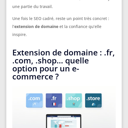
une partie du travail.
Une fois le SEO cadré, reste un point très concret :
l’
extension de domaine
et la confiance qu’elle
inspire.
Extension de domaine : .fr,
.com, .shop… quelle
option pour un e-
commerce ?