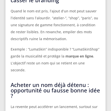
casser le branding
Quand le nom est pris, l’ajout d’un mot peut sauver
l’identité sans l’alourdir. “atelier-”, “shop”, “paris”, ou
une signature de gamme fonctionnent, à condition
de rester lisibles. En revanche, empiler des mots
descriptifs ruine la mémorisation.
Exemple : “LumaSkin” indisponible ? “LumaSkinShop”
garde la musicalité et protège la
marque en ligne
.
L’objectif reste un nom qui se retient en une
seconde.
Acheter un nom déjà détenu :
opportunité ou fausse bonne idée
?
La revente peut accélérer un lancement, surtout sur