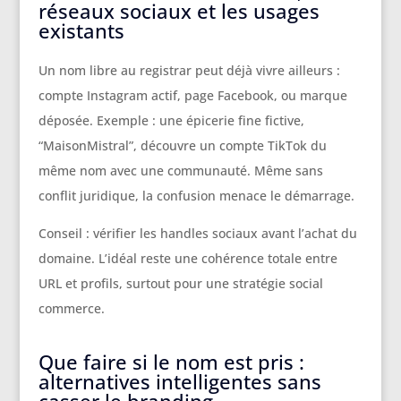
réseaux sociaux et les usages
existants
Un nom libre au registrar peut déjà vivre ailleurs :
compte Instagram actif, page Facebook, ou marque
déposée. Exemple : une épicerie fine fictive,
“MaisonMistral”, découvre un compte TikTok du
même nom avec une communauté. Même sans
conflit juridique, la confusion menace le démarrage.
Conseil : vérifier les handles sociaux avant l’achat du
domaine. L’idéal reste une cohérence totale entre
URL et profils, surtout pour une stratégie social
commerce.
Que faire si le nom est pris :
alternatives intelligentes sans