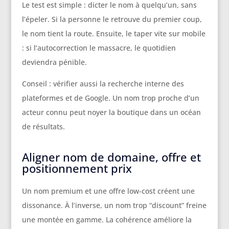
Le test est simple : dicter le nom à quelqu’un, sans
l’épeler. Si la personne le retrouve du premier coup,
le nom tient la route. Ensuite, le taper vite sur mobile
: si l’autocorrection le massacre, le quotidien
deviendra pénible.
Conseil : vérifier aussi la recherche interne des
plateformes et de Google. Un nom trop proche d’un
acteur connu peut noyer la boutique dans un océan
de résultats.
Aligner nom de domaine, offre et
positionnement prix
Un nom premium et une offre low-cost créent une
dissonance. À l’inverse, un nom trop “discount” freine
une montée en gamme. La cohérence améliore la