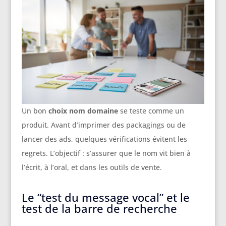
Un bon
choix nom domaine
se teste comme un
produit. Avant d’imprimer des packagings ou de
lancer des ads, quelques vérifications évitent les
regrets. L’objectif : s’assurer que le nom vit bien à
l’écrit, à l’oral, et dans les outils de vente.
Le “test du message vocal” et le
test de la barre de recherche