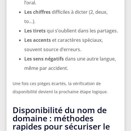
l’oral.
Les chiffres
difficiles à dicter (2, deux,
to…).
Les tirets
qui s’oublient dans les partages.
Les accents
et caractères spéciaux,
souvent source d’erreurs.
Les sens négatifs
dans une autre langue,
même par accident.
Une fois ces pièges écartés, la vérification de
disponibilité devient la prochaine étape logique.
Disponibilité du nom de
domaine : méthodes
rapides pour sécuriser le