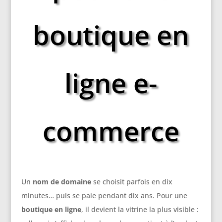
boutique en
ligne e-
commerce
Un
nom de domaine
se choisit parfois en dix
minutes… puis se paie pendant dix ans. Pour une
boutique en ligne
, il devient la vitrine la plus visible :