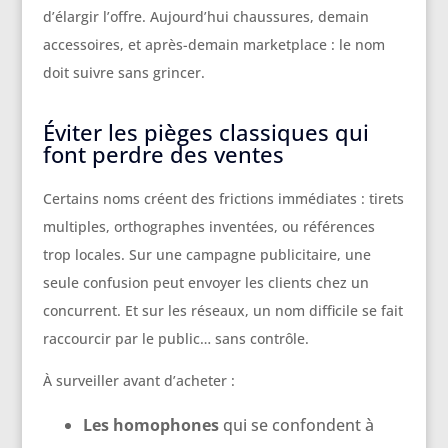
d’élargir l’offre. Aujourd’hui chaussures, demain
accessoires, et après-demain marketplace : le nom
doit suivre sans grincer.
Éviter les pièges classiques qui
font perdre des ventes
Certains noms créent des frictions immédiates : tirets
multiples, orthographes inventées, ou références
trop locales. Sur une campagne publicitaire, une
seule confusion peut envoyer les clients chez un
concurrent. Et sur les réseaux, un nom difficile se fait
raccourcir par le public… sans contrôle.
À surveiller avant d’acheter :
Les homophones
qui se confondent à