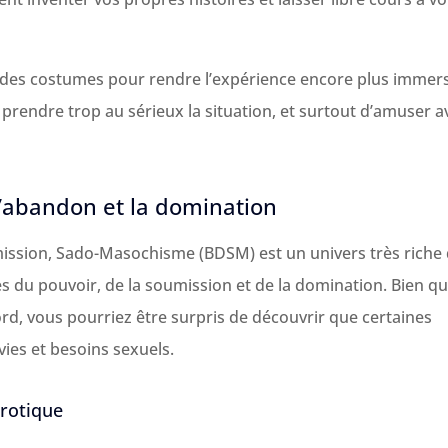
et des costumes pour rendre l’expérience encore plus immers
 prendre trop au sérieux la situation, et surtout d’amuser a
l’abandon et la domination
ission, Sado-Masochisme (BDSM) est un univers très riche 
du pouvoir, de la soumission et de la domination. Bien qu’
rd, vous pourriez être surpris de découvrir que certaines
ies et besoins sexuels.
érotique