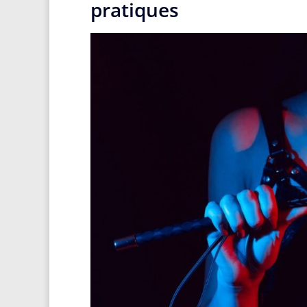
pratiques