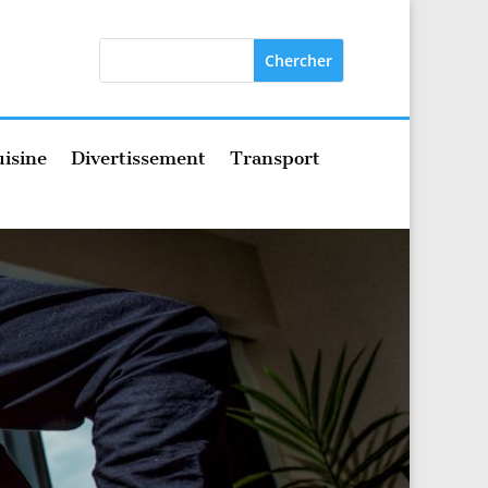
isine
Divertissement
Transport