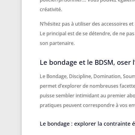
créativité.
N’hésitez pas à utiliser des accessoires 
Le principal est de se détendre, de ne pas
son partenaire.
Le bondage et le BDSM, oser 
Le Bondage, Discipline, Domination, Soum
permet d’explorer de nombreuses facettes 
puisse sembler intimidant au premier abo
pratiques peuvent correspondre à vos env
Le bondage : explorer la contrainte 