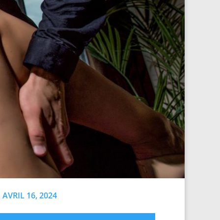
AVRIL 16, 2024