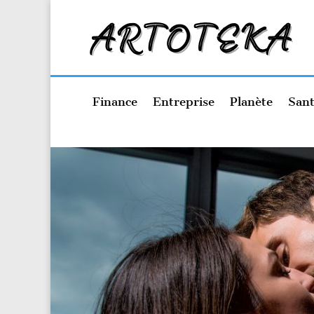
Finance
Entreprise
Planète
Sant