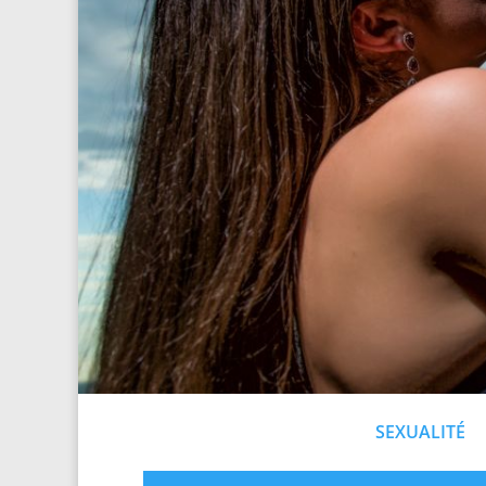
SEXUALITÉ