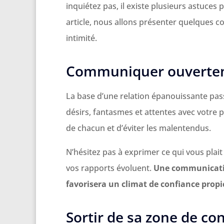
inquiétez pas, il existe plusieurs astuces 
article, nous allons présenter quelques co
intimité.
Communiquer ouverteme
La base d’une relation épanouissante pass
désirs, fantasmes et attentes avec votre 
de chacun et d’éviter les malentendus.
N’hésitez pas à exprimer ce qui vous plai
vos rapports évoluent.
Une communicatio
favorisera un climat de confiance propi
Sortir de sa zone de co