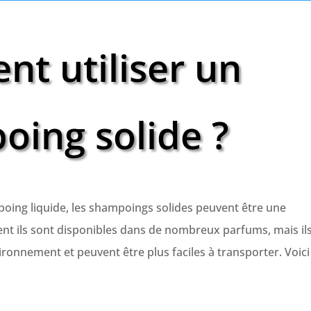
t utiliser un
ing solide ?
poing liquide, les shampoings solides peuvent être une
nt ils sont disponibles dans de nombreux parfums, mais il
ronnement et peuvent être plus faciles à transporter. Voici