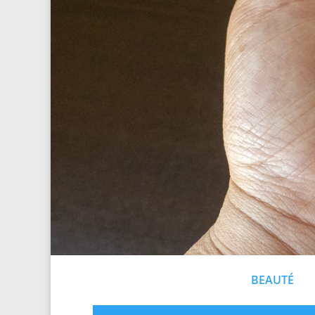
BEAUTÉ