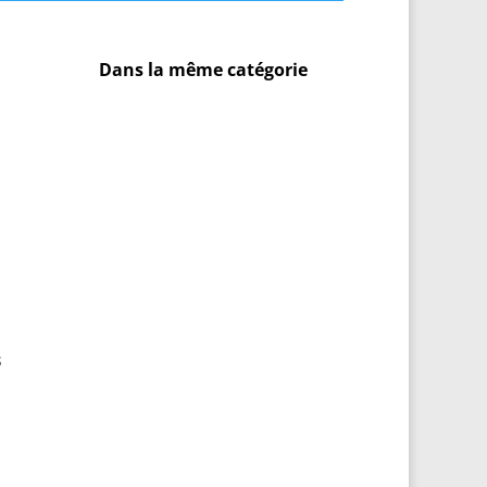
Dans la même catégorie
s