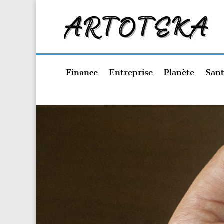
Finance
Entreprise
Planète
Sant