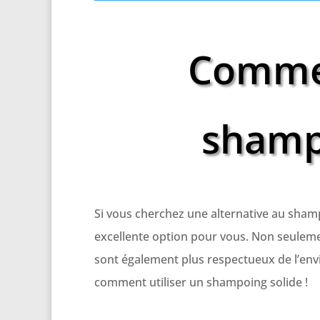
Commen
shampo
Si vous cherchez une alternative au sham
excellente option pour vous. Non seuleme
sont également plus respectueux de l’envi
comment utiliser un shampoing solide !