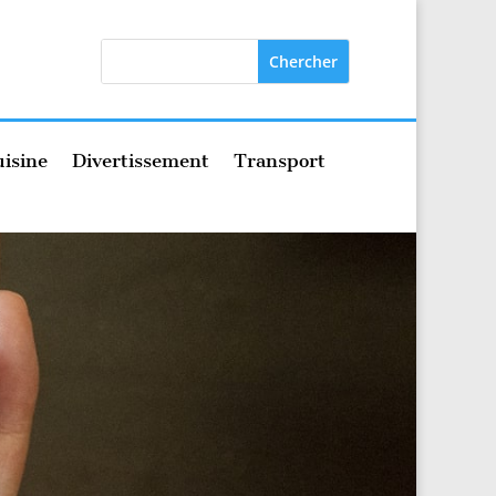
isine
Divertissement
Transport