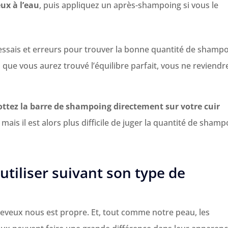
ux à l’eau
, puis appliquez un après-shampoing si vous le
 essais et erreurs pour trouver la bonne quantité de shamp
 que vous aurez trouvé l’équilibre parfait, vous ne reviendr
rottez la barre de shampoing directement sur votre cuir
ais il est alors plus difficile de juger la quantité de shamp
tiliser suivant son type de
eveux nous est propre. Et, tout comme notre peau, les