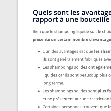
Quels sont les avantag
rapport à une bouteille
Bien que le shampoing liquide soit le choi
présente un certain nombre d’avantage
L’un des avantages est que
les sham
Ils sont généralement fabriqués ave
Les shampoings solides ont égalem
liquides car ils sont beaucoup plus 
long terme.
Les shampoings solides sont
plus f
et ne présentent aucune restriction lo
Certaines personnes trouvent que
l