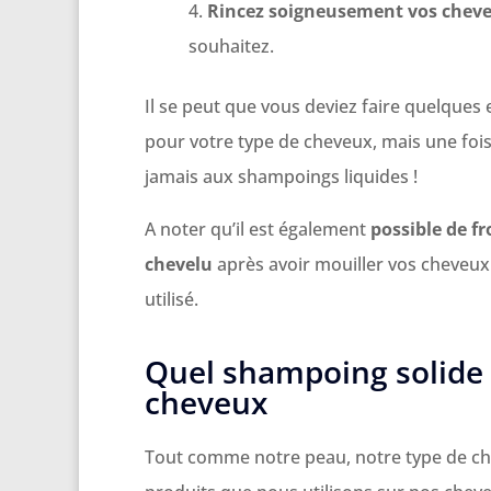
Rincez soigneusement vos cheve
souhaitez.
Il se peut que vous deviez faire quelques
pour votre type de cheveux, mais une fois
jamais aux shampoings liquides !
A noter qu’il est également
possible de f
chevelu
après avoir mouiller vos cheveux m
utilisé.
Quel shampoing solide u
cheveux
Tout comme notre peau, notre type de ch