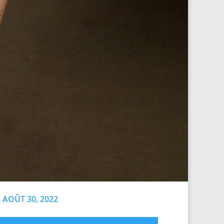
AOÛT 30, 2022