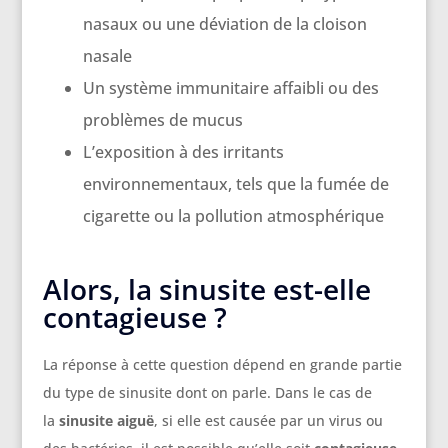
nasaux ou une déviation de la cloison
nasale
Un système immunitaire affaibli ou des
problèmes de mucus
L’exposition à des irritants
environnementaux, tels que la fumée de
cigarette ou la pollution atmosphérique
Alors, la sinusite est-elle
contagieuse ?
La réponse à cette question dépend en grande partie
du type de sinusite dont on parle. Dans le cas de
la
sinusite aiguë
, si elle est causée par un virus ou