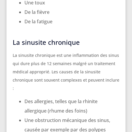
Une toux
De la fièvre
De la fatigue
La sinusite chronique
La sinusite chronique est une inflammation des sinus
qui dure plus de 12 semaines malgré un traitement
médical approprié. Les causes de la sinusite
chronique sont souvent complexes et peuvent inclure
:
Des allergies, telles que la rhinite
allergique (rhume des foins)
Une obstruction mécanique des sinus,
causée par exemple par des polypes