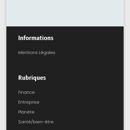
Informations
Mentions Légales
Rubriques
Finance
Entreprise
Planète
Santé/bien-être