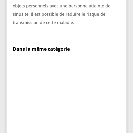
objets personnels avec une personne atteinte de
sinusite, il est possible de réduire le risque de
transmission de cette maladie.
Dans la même catégorie