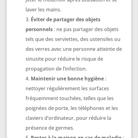
laver les mains.
Éviter de partager des objets
personnels
: ne pas partager des objets
tels que des serviettes, des ustensiles ou
des verres avec une personne atteinte de
sinusite pour réduire le risque de
propagation de l’infection.
Maintenir une bonne hygiène
:
nettoyer régulièrement les surfaces
fréquemment touchées, telles que les
poignées de porte, les téléphones et les
claviers d’ordinateur, pour réduire la
présence de germes.
Rester à la maison en cas de maladie
: