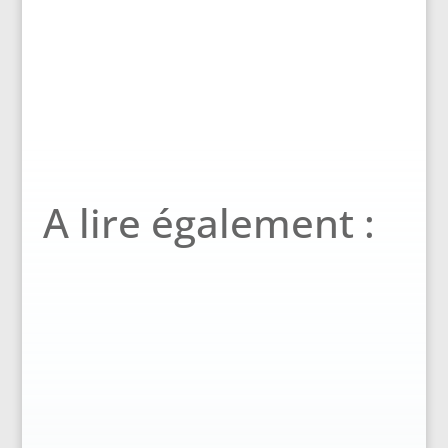
A lire également :