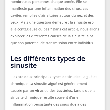
nombreuses personnes chaque année. Elle se
manifeste par une inflammation des sinus, ces
cavités remplies d’air situées autour du nez et des
yeux. Mais une question demeure : la sinusite est-
elle contagieuse ou pas ? Dans cet article, nous allons
explorer les différentes causes de la sinusite, ainsi
que son potentiel de transmission entre individus.
Les différents types de
sinusite
Il existe deux principaux types de sinusite : aiguë et
chronique. La sinusite aiguë est généralement
causée par un
virus
ou des
bactéries
, tandis que la
sinusite chronique résulte souvent d’une
inflammation persistante des sinus due à des