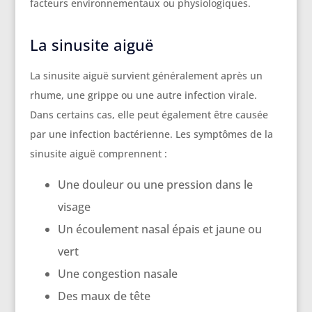
facteurs environnementaux ou physiologiques.
La sinusite aiguë
La sinusite aiguë survient généralement après un
rhume, une grippe ou une autre infection virale.
Dans certains cas, elle peut également être causée
par une infection bactérienne. Les symptômes de la
sinusite aiguë comprennent :
Une douleur ou une pression dans le
visage
Un écoulement nasal épais et jaune ou
vert
Une congestion nasale
Des maux de tête