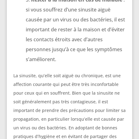
si vous souffrez d’une sinusite aiguë
causée par un virus ou des bactéries, il est
important de rester à la maison et d’éviter
les contacts étroits avec d’autres
personnes jusqu’à ce que les symptômes
s’améliorent.
La sinusite, qu’elle soit aiguë ou chronique, est une
affection courante qui peut être très inconfortable
pour ceux qui en souffrent. Bien que la sinusite ne
soit généralement pas très contagieuse, il est
important de prendre des précautions pour limiter sa
propagation, en particulier lorsqu’elle est causée par
un virus ou des bactéries. En adoptant de bonnes
pratiques d’hygiène et en évitant de partager des