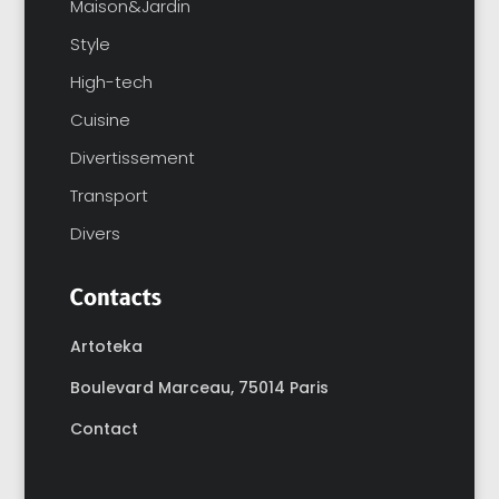
Maison&Jardin
Style
High-tech
Cuisine
Divertissement
Transport
Divers
Contacts
Artoteka
Boulevard Marceau,
75014 Paris
Contact