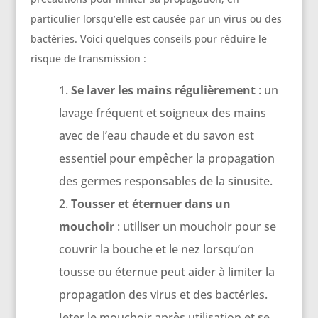
particulier lorsqu’elle est causée par un virus ou des
bactéries. Voici quelques conseils pour réduire le
risque de transmission :
Se laver les mains régulièrement
: un
lavage fréquent et soigneux des mains
avec de l’eau chaude et du savon est
essentiel pour empêcher la propagation
des germes responsables de la sinusite.
Tousser et éternuer dans un
mouchoir
: utiliser un mouchoir pour se
couvrir la bouche et le nez lorsqu’on
tousse ou éternue peut aider à limiter la
propagation des virus et des bactéries.
Jeter le mouchoir après utilisation et se