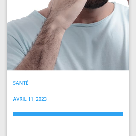
SANTÉ
AVRIL 11, 2023