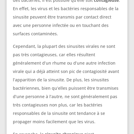
des bactéries, il est possible qu’elle soit
contagieuse
.
En effet, les virus et les bactéries responsables de la
sinusite peuvent être transmis par contact direct
avec une personne infectée ou en touchant des
surfaces contaminées.
Cependant, la plupart des sinusites virales ne sont
pas très contagieuses, car elles résultent
généralement d’un rhume ou d’une autre infection
virale qui a déjà atteint son pic de contagiosité avant
l’apparition de la sinusite. De plus, les sinusites
bactériennes, bien qu’elles puissent être transmises
d’une personne à l’autre, ne sont généralement pas
très contagieuses non plus, car les bactéries
responsables de la sinusite ont tendance à se
propager moins facilement que les virus.