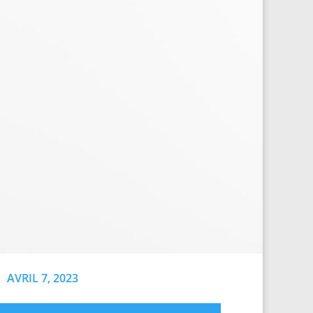
AVRIL 7, 2023