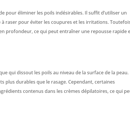
pour éliminer les poils indésirables. Il suffit d’utiliser un
 raser pour éviter les coupures et les irritations. Toutefois
 en profondeur, ce qui peut entraîner une repousse rapide 
ue qui dissout les poils au niveau de la surface de la peau. 
ats plus durables que le rasage. Cependant, certaines
grédients contenus dans les crèmes dépilatoires, ce qui pe