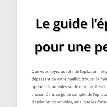
Le guide l’é
pour une pe
Que vous soyez adepte de l’épilation inté
dépassant de votre maillot, trouver la mét
options disponibles sur le marché, il est 
choisir. Dans ce guide complet de l’épilat
d’épilation disponibles, ainsi que les fo