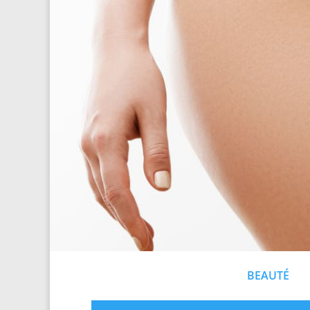
BEAUTÉ