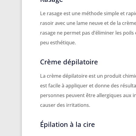
Le rasage est une méthode simple et rapide 
rasoir avec une lame neuve et de la crème à
rasage ne permet pas d’éliminer les poils
peu esthétique.
Crème dépilatoire
La crème dépilatoire est un produit chimiq
est facile à appliquer et donne des résult
personnes peuvent être allergiques aux in
causer des irritations.
Épilation à la cire