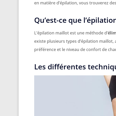
en matière d’épilation, vous trouverez des
Qu’est-ce que l’épilatio
L’épilation maillot est une méthode d’
élim
existe plusieurs types d’épilation maillot, 
préférence et le niveau de confort de ch
Les différentes techniq