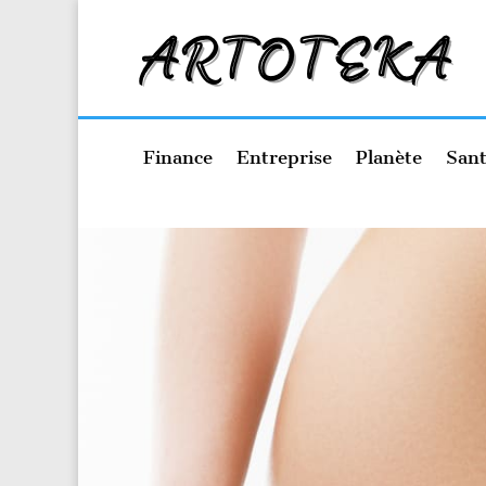
Finance
Entreprise
Planète
Sant