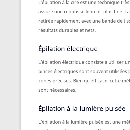
L’épilation à la cire est une technique très
assure une repousse lente et plus fine. La
retirée rapidement avec une bande de ti
résultats durables et nets.
Épilation électrique
L’épilation électrique consiste à utiliser u
pinces électriques sont souvent utilisées p
zones précises. Bien qu’efficace, cette m
sont nécessaires.
Épilation à la lumière pulsée
L’épilation à la lumière pulsée est une m