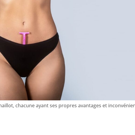
 maillot, chacune ayant ses propres avantages et inconvénien