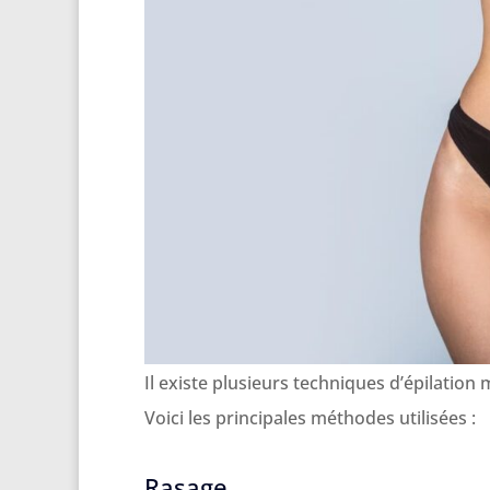
Il existe plusieurs techniques d’épilation
Voici les principales méthodes utilisées :
Rasage