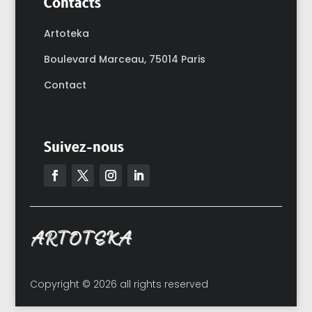
Contacts
Artoteka
Boulevard Marceau,
75014 Paris
Contact
Suivez-nous
Copyright © 2026 all rights reserved