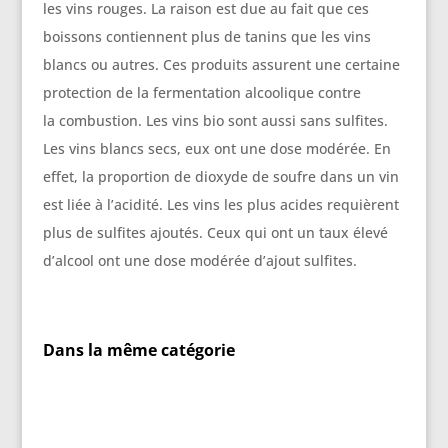
les vins rouges. La raison est due au fait que ces
boissons contiennent plus de tanins que les vins
blancs ou autres. Ces produits assurent une certaine
protection de la fermentation alcoolique contre
la combustion. Les vins bio sont aussi sans sulfites.
Les vins blancs secs, eux ont une dose modérée. En
effet, la proportion de dioxyde de soufre dans un vin
est liée à l’acidité. Les vins les plus acides requièrent
plus de sulfites ajoutés. Ceux qui ont un taux élevé
d’alcool ont une dose modérée d’ajout sulfites.
Dans la même catégorie