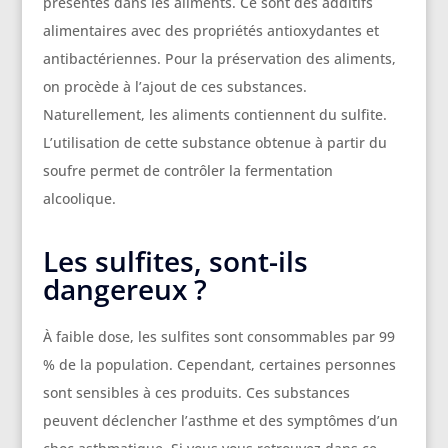
présentes dans les aliments. Ce sont des additifs
alimentaires avec des propriétés antioxydantes et
antibactériennes. Pour la préservation des aliments,
on procède à l’ajout de ces substances.
Naturellement, les aliments contiennent du sulfite.
L’utilisation de cette substance obtenue à partir du
soufre permet de contrôler la fermentation
alcoolique.
Les sulfites, sont-ils
dangereux ?
À faible dose, les sulfites sont consommables par 99
% de la population. Cependant, certaines personnes
sont sensibles à ces produits. Ces substances
peuvent déclencher l’asthme et des symptômes d’un