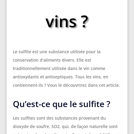
vins ?
Le sulfite est une substance utilisée pour la
conservation d’aliments divers. Elle est
traditionnellement utilisée dans le vin comme
antioxydants et antiseptiques. Tous les vins, en
contiennent-ils ? Vous le découvrirez dans cet article.
Qu’est-ce que le sulfite ?
Les sulfites sont des substances provenant du
dioxyde de soufre, SO2, qui, de façon naturelle sont