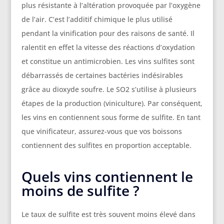
plus résistante à l’altération provoquée par l’oxygène
de l’air. C’est l’additif chimique le plus utilisé
pendant la vinification pour des raisons de santé. Il
ralentit en effet la vitesse des réactions d’oxydation
et constitue un antimicrobien. Les vins sulfites sont
débarrassés de certaines bactéries indésirables
grâce au dioxyde soufre. Le SO2 s’utilise à plusieurs
étapes de la production (viniculture). Par conséquent,
les vins en contiennent sous forme de sulfite. En tant
que vinificateur, assurez-vous que vos boissons
contiennent des sulfites en proportion acceptable.
Quels vins contiennent le
moins de sulfite ?
Le taux de sulfite est très souvent moins élevé dans