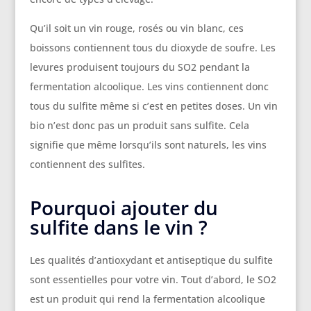
Qu’il soit un vin rouge, rosés ou vin blanc, ces
boissons contiennent tous du dioxyde de soufre. Les
levures produisent toujours du SO2 pendant la
fermentation alcoolique. Les vins contiennent donc
tous du sulfite même si c’est en petites doses. Un vin
bio n’est donc pas un produit sans sulfite. Cela
signifie que même lorsqu’ils sont naturels, les vins
contiennent des sulfites.
Pourquoi ajouter du
sulfite dans le vin ?
Les qualités d’antioxydant et antiseptique du sulfite
sont essentielles pour votre vin. Tout d’abord, le SO2
est un produit qui rend la fermentation alcoolique