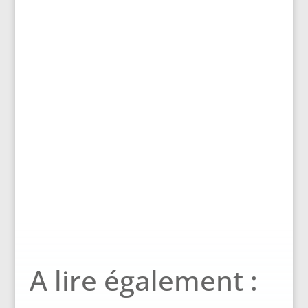
A lire également :