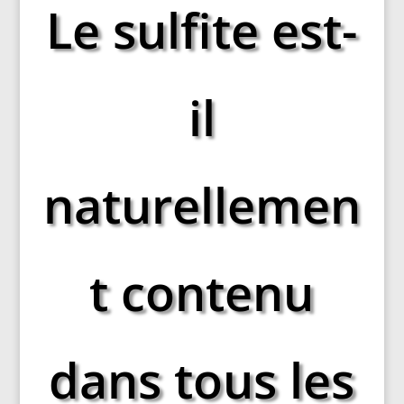
Le sulfite est-
il
naturellemen
t contenu
dans tous les