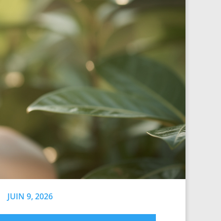
JUIN 9, 2026