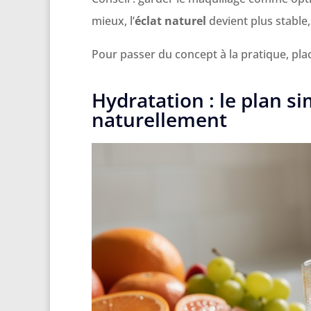
mieux, l’
éclat naturel
devient plus stable,
Pour passer du concept à la pratique, pla
Hydratation : le plan 
naturellement