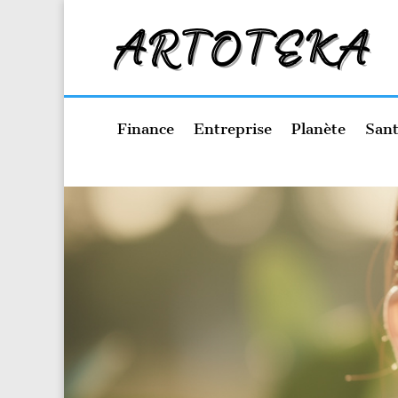
Finance
Entreprise
Planète
Sant