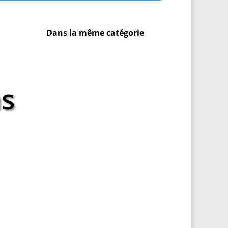
Dans la même catégorie
ns