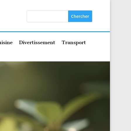
isine
Divertissement
Transport