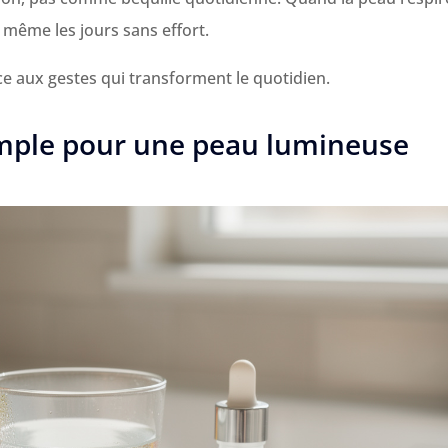
 même les jours sans effort.
ce aux gestes qui transforment le quotidien.
simple pour une peau lumineuse