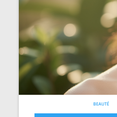
BEAUTÉ