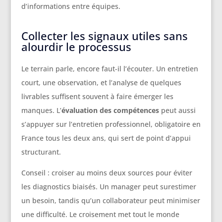
d’informations entre équipes.
Collecter les signaux utiles sans
alourdir le processus
Le terrain parle, encore faut-il l’écouter. Un entretien
court, une observation, et l’analyse de quelques
livrables suffisent souvent à faire émerger les
manques. L’
évaluation des compétences
peut aussi
s’appuyer sur l’entretien professionnel, obligatoire en
France tous les deux ans, qui sert de point d’appui
structurant.
Conseil : croiser au moins deux sources pour éviter
les diagnostics biaisés. Un manager peut surestimer
un besoin, tandis qu’un collaborateur peut minimiser
une difficulté. Le croisement met tout le monde