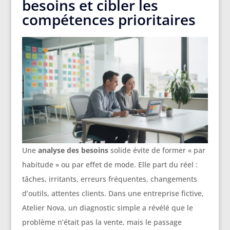
besoins et cibler les
compétences prioritaires
Une
analyse des besoins
solide évite de former « par
habitude » ou par effet de mode. Elle part du réel :
tâches, irritants, erreurs fréquentes, changements
d’outils, attentes clients. Dans une entreprise fictive,
Atelier Nova, un diagnostic simple a révélé que le
problème n’était pas la vente, mais le passage