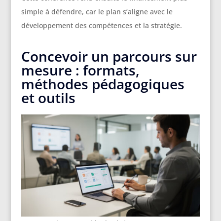
simple à défendre, car le plan s’aligne avec le
développement des compétences et la stratégie.
Concevoir un parcours sur
mesure : formats,
méthodes pédagogiques
et outils