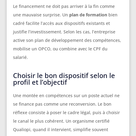
Le financement ne doit pas arriver à la fin comme
une mauvaise surprise. Un
plan de formation
bien
cadré facilite l’accès aux dispositifs existants et
justifie l’investissement. Selon les cas, l’entreprise
active son plan de développement des compétences,
mobilise un OPCO, ou combine avec le CPF du
salarié.
Choisir le bon dispositif selon le
profil et l’objectif
Une montée en compétences sur un poste actuel ne
se finance pas comme une reconversion. Le bon
réflexe consiste à poser le cadre légal, puis à choisir
le canal le plus cohérent. Un organisme certifié
Qualiopi, quand il intervient, simplifie souvent