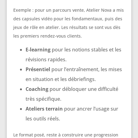
Exemple : pour un parcours vente, Atelier Nova a mis
des capsules vidéo pour les fondamentaux, puis des
jeux de rôle en atelier. Les résultats se sont vus dès
les premiers rendez-vous clients.
E-learning
pour les notions stables et les
révisions rapides.
Présentiel
pour l’entraînement, les mises
en situation et les débriefings.
Coaching
pour débloquer une difficulté
très spécifique.
Ateliers terrain
pour ancrer l’usage sur
les outils réels.
Le format posé, reste à construire une progression