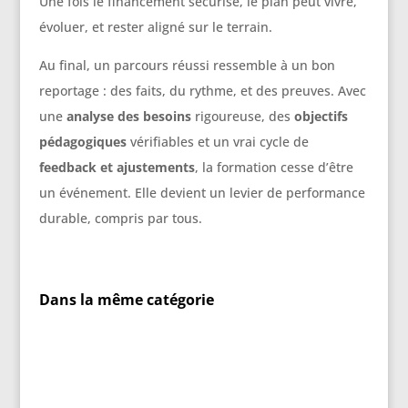
Une fois le financement sécurisé, le plan peut vivre,
évoluer, et rester aligné sur le terrain.
Au final, un parcours réussi ressemble à un bon
reportage : des faits, du rythme, et des preuves. Avec
une
analyse des besoins
rigoureuse, des
objectifs
pédagogiques
vérifiables et un vrai cycle de
feedback et ajustements
, la formation cesse d’être
un événement. Elle devient un levier de performance
durable, compris par tous.
Dans la même catégorie