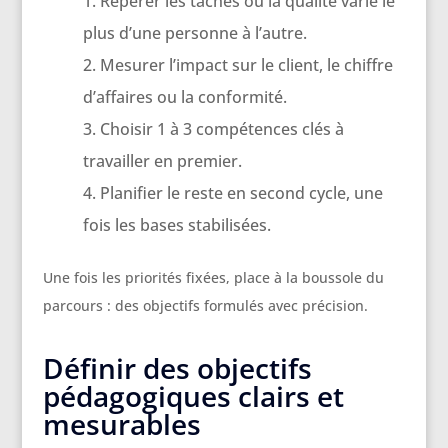
Repérer les tâches où la qualité varie le
plus d’une personne à l’autre.
Mesurer l’impact sur le client, le chiffre
d’affaires ou la conformité.
Choisir 1 à 3 compétences clés à
travailler en premier.
Planifier le reste en second cycle, une
fois les bases stabilisées.
Une fois les priorités fixées, place à la boussole du
parcours : des objectifs formulés avec précision.
Définir des objectifs
pédagogiques clairs et
mesurables