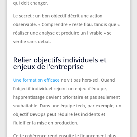
qui doit changer.
Le secret : un bon objectif décrit une action
observable. « Comprendre » reste flou, tandis que «
réaliser une analyse et produire un livrable » se
vérifie sans débat.
Relier objectifs individuels et
enjeux de l’entreprise
Une formation efficace
ne vit pas hors-sol. Quand
l’objectif individuel rejoint un enjeu d’équipe,
l’apprentissage devient prioritaire et pas seulement
souhaitable. Dans une équipe tech, par exemple, un
objectif DevOps peut réduire les incidents et
fluidifier la mise en production.
Cette cohérence rend ensuite le financement plus