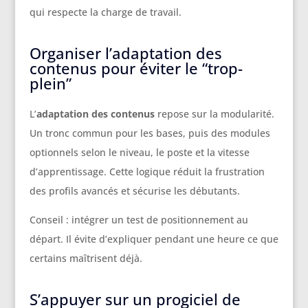
qui respecte la charge de travail.
Organiser l’adaptation des
contenus pour éviter le “trop-
plein”
L’
adaptation des contenus
repose sur la modularité.
Un tronc commun pour les bases, puis des modules
optionnels selon le niveau, le poste et la vitesse
d’apprentissage. Cette logique réduit la frustration
des profils avancés et sécurise les débutants.
Conseil : intégrer un test de positionnement au
départ. Il évite d’expliquer pendant une heure ce que
certains maîtrisent déjà.
S’appuyer sur un progiciel de