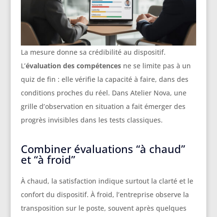
La mesure donne sa crédibilité au dispositif.
L’
évaluation des compétences
ne se limite pas à un
quiz de fin : elle vérifie la capacité à faire, dans des
conditions proches du réel. Dans Atelier Nova, une
grille d’observation en situation a fait émerger des
progrès invisibles dans les tests classiques.
Combiner évaluations “à chaud”
et “à froid”
À chaud, la satisfaction indique surtout la clarté et le
confort du dispositif. À froid, l’entreprise observe la
transposition sur le poste, souvent après quelques