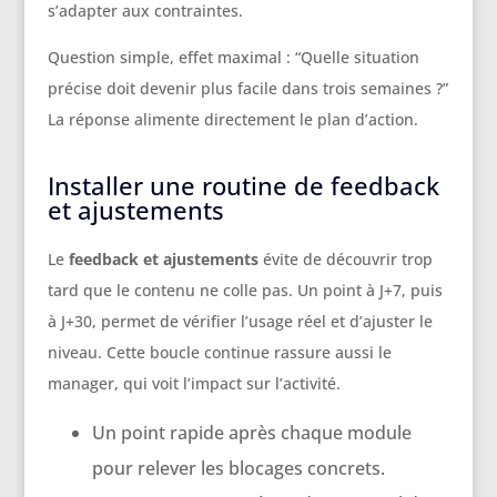
s’adapter aux contraintes.
Question simple, effet maximal : “Quelle situation
précise doit devenir plus facile dans trois semaines ?”
La réponse alimente directement le plan d’action.
Installer une routine de feedback
et ajustements
Le
feedback et ajustements
évite de découvrir trop
tard que le contenu ne colle pas. Un point à J+7, puis
à J+30, permet de vérifier l’usage réel et d’ajuster le
niveau. Cette boucle continue rassure aussi le
manager, qui voit l’impact sur l’activité.
Un point rapide après chaque module
pour relever les blocages concrets.