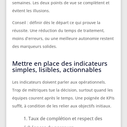
semaines. Les deux points de vue se complètent et
évitent les illusions.
Conseil : définir dès le départ ce qui prouve la
réussite. Une réduction du temps de traitement,
moins d’erreurs, ou une meilleure autonomie restent
des marqueurs solides.
Mettre en place des indicateurs
simples, lisibles, actionnables
Les indicateurs doivent parler aux opérationnels.
Trop de métriques tue la décision, surtout quand les
équipes courent après le temps. Une poignée de KPIs
suffit, à condition de les relier aux objectifs initiaux.
Taux de complétion et respect des