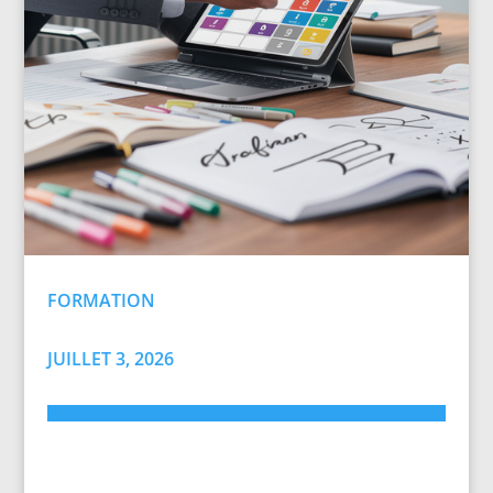
FORMATION
JUILLET 3, 2026