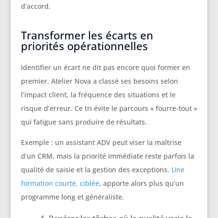
d’accord.
Transformer les écarts en
priorités opérationnelles
Identifier un écart ne dit pas encore quoi former en
premier. Atelier Nova a classé ses besoins selon
l’impact client, la fréquence des situations et le
risque d’erreur. Ce tri évite le parcours « fourre-tout »
qui fatigue sans produire de résultats.
Exemple : un assistant ADV peut viser la maîtrise
d’un CRM, mais la priorité immédiate reste parfois la
qualité de saisie et la gestion des exceptions.
Une
formation courte, ciblée
, apporte alors plus qu’un
programme long et généraliste.