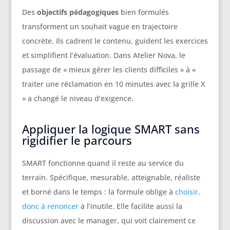
Des
objectifs pédagogiques
bien formulés
transforment un souhait vague en trajectoire
concrète. Ils cadrent le contenu, guident les exercices
et simplifient l’évaluation. Dans Atelier Nova, le
passage de « mieux gérer les clients difficiles » à «
traiter une réclamation en 10 minutes avec la grille X
» a changé le niveau d’exigence.
Appliquer la logique SMART sans
rigidifier le parcours
SMART fonctionne quand il reste au service du
terrain. Spécifique, mesurable, atteignable, réaliste
et borné dans le temps : la formule oblige à
choisir,
donc à renoncer
à l’inutile. Elle facilite aussi la
discussion avec le manager, qui voit clairement ce