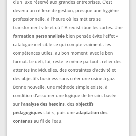
d’un luxe réservé aux grandes entreprises. C’est
devenu un réflexe de gestion, presque une hygiène
professionnelle, à l’heure où les métiers se
transforment vite et où l’IA redistribue les cartes. Une
formation personnalisée
bien pensée évite l’effet «
catalogue » et cible ce qui compte vraiment : les
compétences utiles, au bon moment, avec le bon
format. Le défi, lui, reste le même partout : relier des
attentes individuelles, des contraintes d’activité et
des objectifs business sans créer une usine à gaz.
Bonne nouvelle, une méthode simple existe, à
condition d’assumer une logique de terrain, basée
sur l’
analyse des besoins
, des
objectifs
pédagogiques
clairs, puis une
adaptation des
contenus
au fil de l’eau.