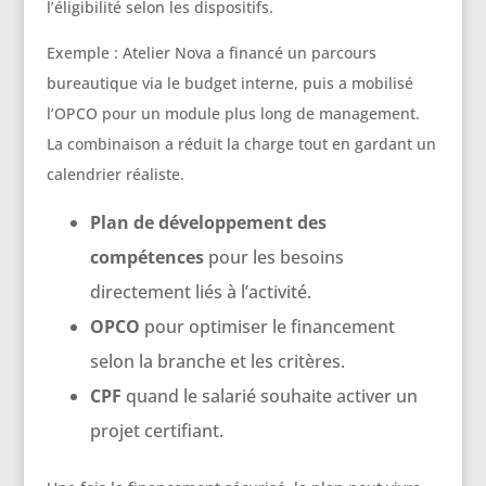
l’éligibilité selon les dispositifs.
Exemple : Atelier Nova a financé un parcours
bureautique via le budget interne, puis a mobilisé
l’OPCO pour un module plus long de management.
La combinaison a réduit la charge tout en gardant un
calendrier réaliste.
Plan de développement des
compétences
pour les besoins
directement liés à l’activité.
OPCO
pour optimiser le financement
selon la branche et les critères.
CPF
quand le salarié souhaite activer un
projet certifiant.