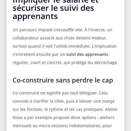
sécuriser le suivi des
apprenants
Un parcours imposé s’essouffle vite. À l’inverse, un
collaborateur associé aux choix devient moteur,
surtout quand il voit l’utilité immédiate. L’implication
s’entretient ensuite par un
suivi des apprenants
régulier, court et concret, qui protège du décrochage.
Co-construire sans perdre le cap
Co-construire ne signifie pas tout déléguer. Cela
consiste à clarifier la cible, puis à laisser une marge
sur les formats, le rythme et les cas pratiques. Atelier
Nova a par exemple proposé deux options : ateliers
mensuels ou micro-sessions hebdomadaires, pour