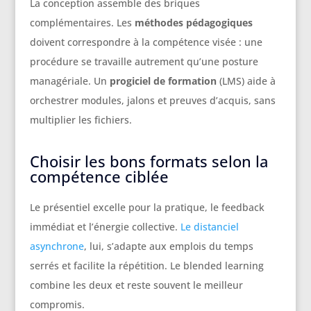
La conception assemble des briques
complémentaires. Les
méthodes pédagogiques
doivent correspondre à la compétence visée : une
procédure se travaille autrement qu’une posture
managériale. Un
progiciel de formation
(LMS) aide à
orchestrer modules, jalons et preuves d’acquis, sans
multiplier les fichiers.
Choisir les bons formats selon la
compétence ciblée
Le présentiel excelle pour la pratique, le feedback
immédiat et l’énergie collective.
Le distanciel
asynchrone
, lui, s’adapte aux emplois du temps
serrés et facilite la répétition. Le blended learning
combine les deux et reste souvent le meilleur
compromis.