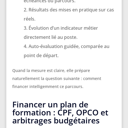
échéances du parcours.
Résultats des mises en pratique sur cas
réels.
Évolution d’un indicateur métier
directement lié au poste.
Auto-évaluation guidée, comparée au
point de départ.
Quand la mesure est claire, elle prépare
naturellement la question suivante : comment
financer intelligemment ce parcours.
Financer un plan de
formation : CPF, OPCO et
arbitrages budgétaires