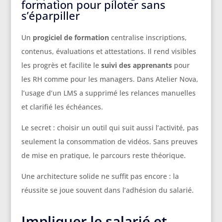
formation pour piloter sans
s’éparpiller
Un
progiciel de formation
centralise inscriptions,
contenus, évaluations et attestations. Il rend visibles
les progrès et facilite le
suivi des apprenants
pour
les RH comme pour les managers. Dans Atelier Nova,
l’usage d’un LMS a supprimé les relances manuelles
et clarifié les échéances.
Le secret : choisir un outil qui suit aussi l’activité, pas
seulement la consommation de vidéos. Sans preuves
de mise en pratique, le parcours reste théorique.
Une architecture solide ne suffit pas encore : la
réussite se joue souvent dans l’adhésion du salarié.
Impliquer le salarié et