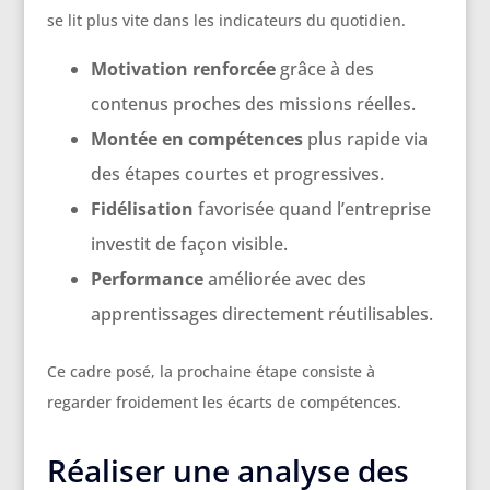
se lit plus vite dans les indicateurs du quotidien.
Motivation renforcée
grâce à des
contenus proches des missions réelles.
Montée en compétences
plus rapide via
des étapes courtes et progressives.
Fidélisation
favorisée quand l’entreprise
investit de façon visible.
Performance
améliorée avec des
apprentissages directement réutilisables.
Ce cadre posé, la prochaine étape consiste à
regarder froidement les écarts de compétences.
Réaliser une analyse des