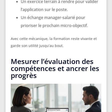
Un exercice terrain à rendre pour valider
l’application sur le poste.
Un échange manager-salarié pour
prioriser le prochain micro-objectif.
Avec cette mécanique, la formation reste vivante et
garde son utilité jusqu’au bout.
Mesurer l’évaluation des
compétences et ancrer les
progrès