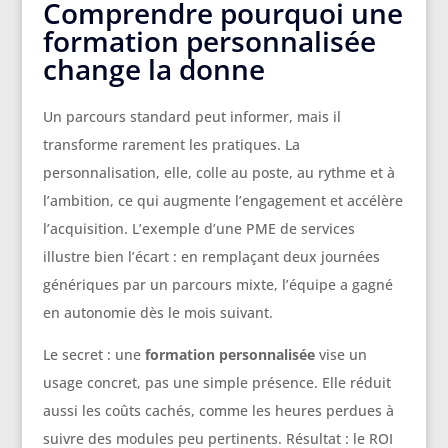
Comprendre pourquoi une
formation personnalisée
change la donne
Un parcours standard peut informer, mais il
transforme rarement les pratiques. La
personnalisation, elle, colle au poste, au rythme et à
l’ambition, ce qui augmente l’engagement et accélère
l’acquisition. L’exemple d’une PME de services
illustre bien l’écart : en remplaçant deux journées
génériques par un parcours mixte, l’équipe a gagné
en autonomie dès le mois suivant.
Le secret : une
formation personnalisée
vise un
usage concret, pas une simple présence. Elle réduit
aussi les coûts cachés, comme les heures perdues à
suivre des modules peu pertinents. Résultat : le ROI