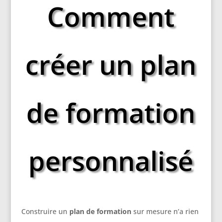
Comment
créer un plan
de formation
personnalisé
Construire un
plan de formation
sur mesure n’a rien