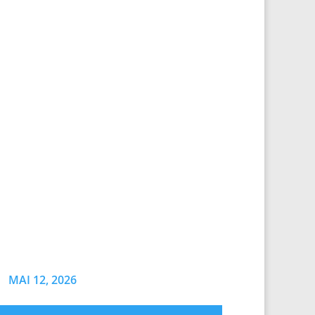
MAI 12, 2026