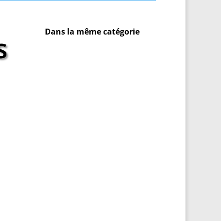
Dans la même catégorie
s