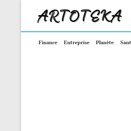
Finance
Entreprise
Planète
Sant