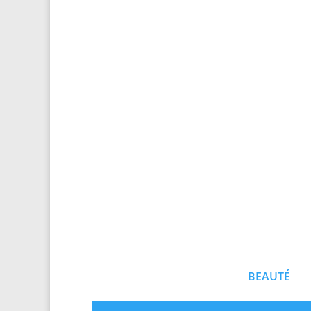
BEAUTÉ