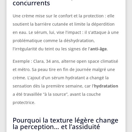
concurrents
Une crème mise sur le confort et la protection : elle
soutient la barrière cutanée et limite la déperdition
en eau. Le sérum, lui, vise l’impact : il s’attaque à une
problématique comme la déshydratation,
l’irrégularité du teint ou les signes de l’
anti-âge
.
Exemple : Clara, 34 ans, alterne open space climatisé
et métro. Sa peau tire en fin de journée malgré une
crème. L’ajout d’un sérum hydratant a changé la
sensation dès la première semaine, car l’
hydratation
a été travaillée “à la source”, avant la couche
protectrice.
Pourquoi la texture légère change
la perception… et l’assiduité