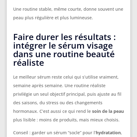
Une routine stable, même courte, donne souvent une
peau plus régulière et plus lumineuse.
Faire durer les résultats :
intégrer le sérum visage
dans une routine beauté
réaliste
Le meilleur sérum reste celui qui s’utilise vraiment,
semaine après semaine. Une routine réaliste
privilégie un seul objectif principal, puis ajuste au fil
des saisons, du stress ou des changements
hormonaux. C’est aussi ce qui rend le
soin de la peau
plus lisible : moins de produits, mais mieux choisis.
Conseil : garder un sérum “socle” pour l’
hydratation
,