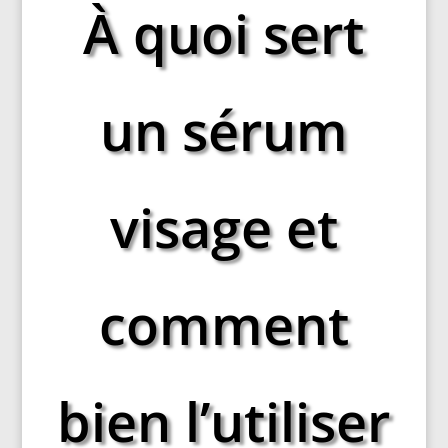
À quoi sert
un sérum
visage et
comment
bien l’utiliser