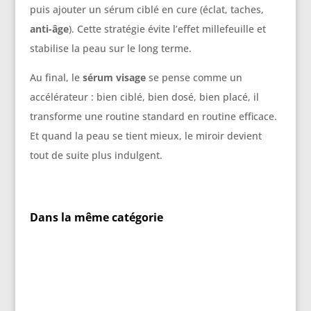
puis ajouter un sérum ciblé en cure (éclat, taches,
anti-âge
). Cette stratégie évite l’effet millefeuille et
stabilise la peau sur le long terme.
Au final, le
sérum visage
se pense comme un
accélérateur : bien ciblé, bien dosé, bien placé, il
transforme une routine standard en routine efficace.
Et quand la peau se tient mieux, le miroir devient
tout de suite plus indulgent.
Dans la même catégorie