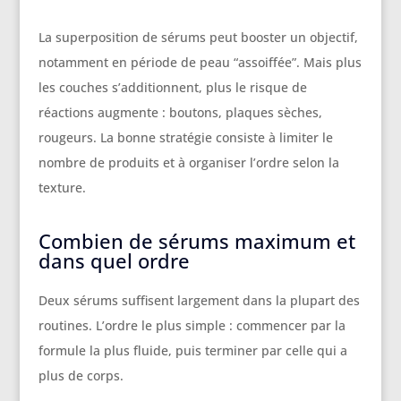
La superposition de sérums peut booster un objectif,
notamment en période de peau “assoiffée”. Mais plus
les couches s’additionnent, plus le risque de
réactions augmente : boutons, plaques sèches,
rougeurs. La bonne stratégie consiste à limiter le
nombre de produits et à organiser l’ordre selon la
texture.
Combien de sérums maximum et
dans quel ordre
Deux sérums suffisent largement dans la plupart des
routines. L’ordre le plus simple : commencer par la
formule la plus fluide, puis terminer par celle qui a
plus de corps.