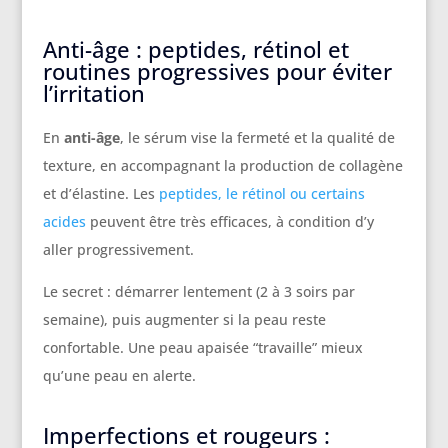
Anti-âge : peptides, rétinol et
routines progressives pour éviter
l’irritation
En
anti-âge
, le sérum vise la fermeté et la qualité de
texture, en accompagnant la production de collagène
et d’élastine. Les
peptides, le rétinol ou certains
acides
peuvent être très efficaces, à condition d’y
aller progressivement.
Le secret : démarrer lentement (2 à 3 soirs par
semaine), puis augmenter si la peau reste
confortable. Une peau apaisée “travaille” mieux
qu’une peau en alerte.
Imperfections et rougeurs :