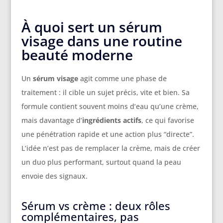
À quoi sert un sérum
visage dans une routine
beauté moderne
Un
sérum visage
agit comme une phase de
traitement : il cible un sujet précis, vite et bien. Sa
formule contient souvent moins d’eau qu’une crème,
mais davantage d’
ingrédients actifs
, ce qui favorise
une pénétration rapide et une action plus “directe”.
L’idée n’est pas de remplacer la crème, mais de créer
un duo plus performant, surtout quand la peau
envoie des signaux.
Sérum vs crème : deux rôles
complémentaires, pas