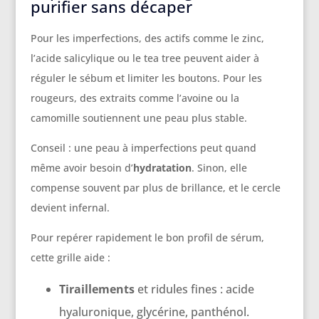
purifier sans décaper
Pour les imperfections, des actifs comme le zinc,
l’acide salicylique ou le tea tree peuvent aider à
réguler le sébum et limiter les boutons. Pour les
rougeurs, des extraits comme l’avoine ou la
camomille soutiennent une peau plus stable.
Conseil : une peau à imperfections peut quand
même avoir besoin d’
hydratation
. Sinon, elle
compense souvent par plus de brillance, et le cercle
devient infernal.
Pour repérer rapidement le bon profil de sérum,
cette grille aide :
Tiraillements
et ridules fines : acide
hyaluronique, glycérine, panthénol.