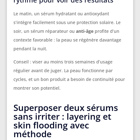
Le matin, un sérum hydratant ou antioxydant
s’intègre facilement sous une protection solaire. Le
soir, un sérum réparateur ou
anti-âge
profite d’un
contexte favorable : la peau se régénère davantage
pendant la nuit.
Conseil : viser au moins trois semaines d’usage
régulier avant de juger. La peau fonctionne par
cycles, et un bon produit a besoin de continuité pour
montrer son potentiel.
Superposer deux sérums
sans irriter : layering et
skin flooding avec
méthode