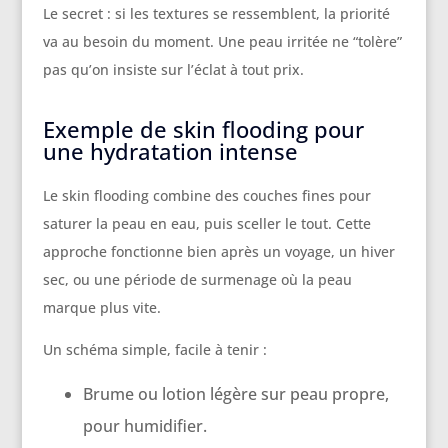
Le secret : si les textures se ressemblent, la priorité
va au besoin du moment. Une peau irritée ne “tolère”
pas qu’on insiste sur l’éclat à tout prix.
Exemple de skin flooding pour
une hydratation intense
Le skin flooding combine des couches fines pour
saturer la peau en eau, puis sceller le tout. Cette
approche fonctionne bien après un voyage, un hiver
sec, ou une période de surmenage où la peau
marque plus vite.
Un schéma simple, facile à tenir :
Brume ou lotion légère sur peau propre,
pour humidifier.