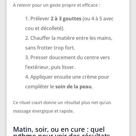
À retenir pour un geste propre et efficace :
Prélever
2 à 3 gouttes
(ou 4 à 5 avec
cou et décolleté).
Chauffer la matière entre les mains,
sans frotter trop fort.
Presser doucement du centre vers
l’extérieur, puis lisser.
Appliquer ensuite une crème pour
compléter le
soin de la peau
.
Ce rituel court donne un résultat plus net qu’un
massage énergique et rapide.
Matin, soir, ou en cure : quel
rythme pour voir des résultats