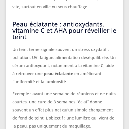
vite, surtout en ville ou sous chauffage.
Peau éclatante : antioxydants,
vitamine C et AHA pour réveiller le
teint
Un teint terne signale souvent un stress oxydatif :
pollution, UV, fatigue, alimentation déséquilibrée. Un
sérum antioxydant, notamment à la vitamine C, aide
à retrouver une
peau éclatante
en améliorant
l’uniformité et la luminosité.
Exemple : avant une semaine de réunions et de nuits
courtes, une cure de 3 semaines “éclat” donne
souvent un effet plus net qu’un simple changement
de fond de teint. L’objectif : une lumière qui vient de
la peau, pas uniquement du maquillage.