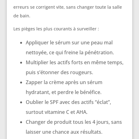
erreurs se corrigent vite, sans changer toute la salle
de bain.
Les pièges les plus courants à surveiller :
Appliquer le sérum sur une peau mal
nettoyée, ce qui freine la pénétration.
Multiplier les actifs forts en même temps,
puis s’étonner des rougeurs.
Zapper la crème après un sérum
hydratant, et perdre le bénéfice.
Oublier le SPF avec des actifs “éclat”,
surtout vitamine C et AHA.
Changer de produit tous les 4 jours, sans
laisser une chance aux résultats.