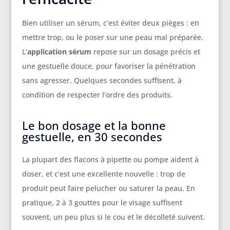
Bien utiliser un sérum, c’est éviter deux pièges : en
mettre trop, ou le poser sur une peau mal préparée.
L’
application sérum
repose sur un dosage précis et
une gestuelle douce, pour favoriser la pénétration
sans agresser. Quelques secondes suffisent, à
condition de respecter l’ordre des produits.
Le bon dosage et la bonne
gestuelle, en 30 secondes
La plupart des flacons à pipette ou pompe aident à
doser, et c’est une excellente nouvelle : trop de
produit peut faire pelucher ou saturer la peau. En
pratique, 2 à 3 gouttes pour le visage suffisent
souvent, un peu plus si le cou et le décolleté suivent.