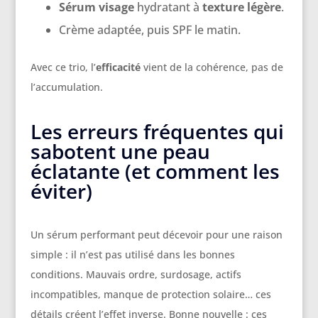
Sérum visage
hydratant à
texture légère
.
Crème adaptée, puis SPF le matin.
Avec ce trio, l’
efficacité
vient de la cohérence, pas de
l’accumulation.
Les erreurs fréquentes qui
sabotent une peau
éclatante (et comment les
éviter)
Un sérum performant peut décevoir pour une raison
simple : il n’est pas utilisé dans les bonnes
conditions. Mauvais ordre, surdosage, actifs
incompatibles, manque de protection solaire… ces
détails créent l’effet inverse. Bonne nouvelle : ces