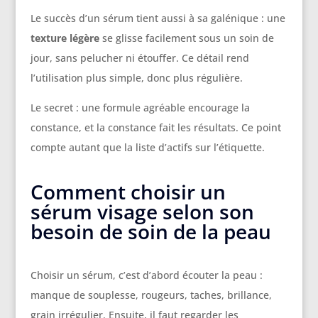
Le succès d’un sérum tient aussi à sa galénique : une
texture légère
se glisse facilement sous un soin de
jour, sans pelucher ni étouffer. Ce détail rend
l’utilisation plus simple, donc plus régulière.
Le secret : une formule agréable encourage la
constance, et la constance fait les résultats. Ce point
compte autant que la liste d’actifs sur l’étiquette.
Comment choisir un
sérum visage selon son
besoin de soin de la peau
Choisir un sérum, c’est d’abord écouter la peau :
manque de souplesse, rougeurs, taches, brillance,
grain irrégulier. Ensuite, il faut regarder les