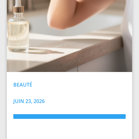
BEAUTÉ
JUIN 23, 2026