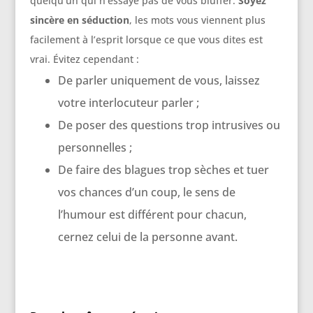
quelqu’un qui n’essaye pas de vous bluffer.
Soyez
sincère en séduction
, les mots vous viennent plus
facilement à l’esprit lorsque ce que vous dites est
vrai. Évitez cependant :
De parler uniquement de vous, laissez
votre interlocuteur parler ;
De poser des questions trop intrusives ou
personnelles ;
De faire des blagues trop sèches et tuer
vos chances d’un coup, le sens de
l’humour est différent pour chacun,
cernez celui de la personne avant.