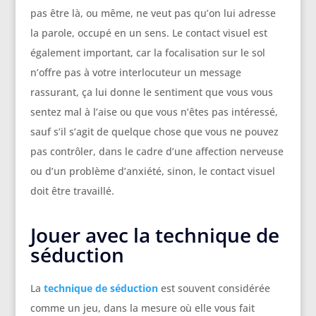
pas être là, ou même, ne veut pas qu’on lui adresse
la parole, occupé en un sens. Le contact visuel est
également important, car la focalisation sur le sol
n’offre pas à votre interlocuteur un message
rassurant, ça lui donne le sentiment que vous vous
sentez mal à l’aise ou que vous n’êtes pas intéressé,
sauf s’il s’agit de quelque chose que vous ne pouvez
pas contrôler, dans le cadre d’une affection nerveuse
ou d’un problème d’anxiété, sinon, le contact visuel
doit être travaillé.
Jouer avec la technique de
séduction
La
technique de séduction
est souvent considérée
comme un jeu, dans la mesure où elle vous fait