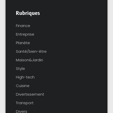
Rubriques
Finance
Entreprise
Planète
Santé/bien-être
Maison&Jardin
Style
High-tech
Cuisine
Divertissement
Transport
Divers