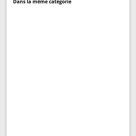
Dans la même catégorie