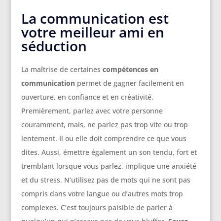
La communication est
votre meilleur ami en
séduction
La maîtrise de certaines
compétences en
communication
permet de gagner facilement en
ouverture, en confiance et en créativité.
Premièrement, parlez avec votre personne
couramment, mais, ne parlez pas trop vite ou trop
lentement. Il ou elle doit comprendre ce que vous
dites. Aussi, émettre également un son tendu, fort et
tremblant lorsque vous parlez, implique une anxiété
et du stress. N’utilisez pas de mots qui ne sont pas
compris dans votre langue ou d’autres mots trop
complexes. C’est toujours paisible de parler à