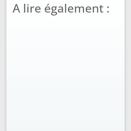
A lire également :