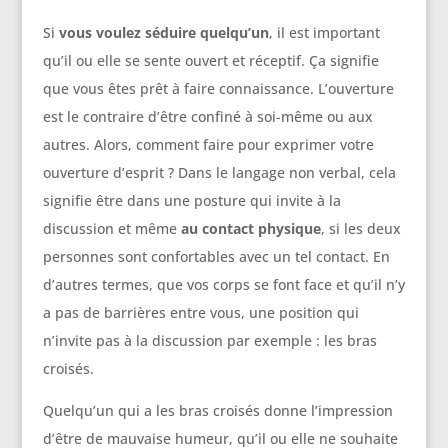
Si
vous voulez séduire quelqu’un
, il est important
qu’il ou elle se sente ouvert et réceptif. Ça signifie
que vous êtes prêt à faire connaissance. L’ouverture
est le contraire d’être confiné à soi-même ou aux
autres. Alors, comment faire pour exprimer votre
ouverture d’esprit ? Dans le langage non verbal, cela
signifie être dans une posture qui invite à la
discussion et même
au contact physique
, si les deux
personnes sont confortables avec un tel contact. En
d’autres termes, que vos corps se font face et qu’il n’y
a pas de barrières entre vous, une position qui
n’invite pas à la discussion par exemple : les bras
croisés.
Quelqu’un qui a les bras croisés donne l’impression
d’être de mauvaise humeur, qu’il ou elle ne souhaite