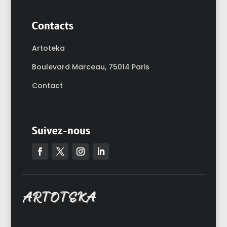
Contacts
Artoteka
Boulevard Marceau,
75014 Paris
Contact
Suivez-nous