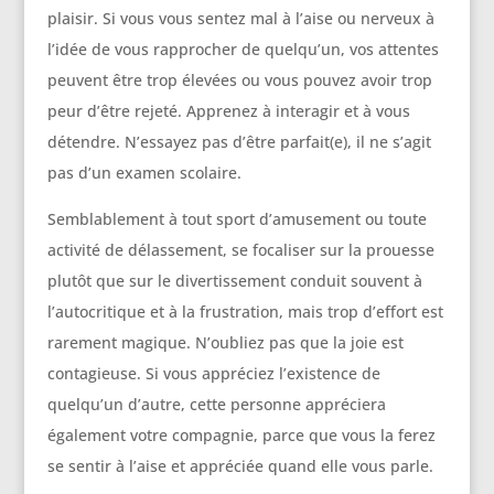
plaisir. Si vous vous sentez mal à l’aise ou nerveux à
l’idée de vous rapprocher de quelqu’un, vos attentes
peuvent être trop élevées ou vous pouvez avoir trop
peur d’être rejeté. Apprenez à interagir et à vous
détendre. N’essayez pas d’être parfait(e), il ne s’agit
pas d’un examen scolaire.
Semblablement à tout sport d’amusement ou toute
activité de délassement, se focaliser sur la prouesse
plutôt que sur le divertissement conduit souvent à
l’autocritique et à la frustration, mais trop d’effort est
rarement magique. N’oubliez pas que la joie est
contagieuse. Si vous appréciez l’existence de
quelqu’un d’autre, cette personne appréciera
également votre compagnie, parce que vous la ferez
se sentir à l’aise et appréciée quand elle vous parle.