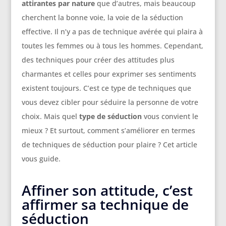
attirantes par nature
que d’autres, mais beaucoup
cherchent la bonne voie, la voie de la séduction
effective. Il n’y a pas de technique avérée qui plaira à
toutes les femmes ou à tous les hommes. Cependant,
des techniques pour créer des attitudes plus
charmantes et celles pour exprimer ses sentiments
existent toujours. C’est ce type de techniques que
vous devez cibler pour séduire la personne de votre
choix. Mais quel
type de séduction
vous convient le
mieux ? Et surtout, comment s’améliorer en termes
de techniques de séduction pour plaire ? Cet article
vous guide.
Affiner son attitude, c’est
affirmer sa technique de
séduction