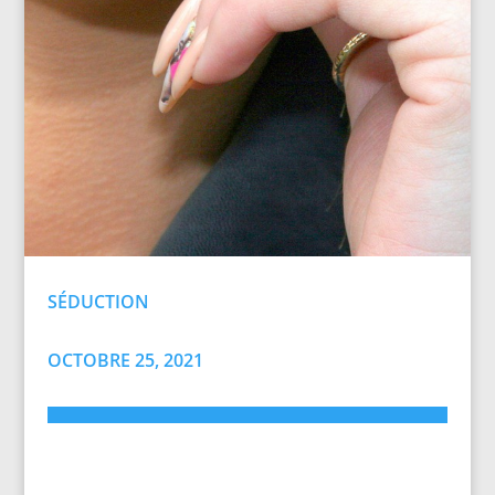
SÉDUCTION
OCTOBRE 25, 2021