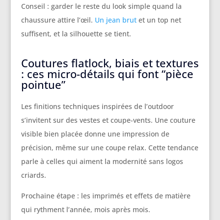
Conseil : garder le reste du look simple quand la
chaussure attire l’œil.
Un jean brut
et un top net
suffisent, et la silhouette se tient.
Coutures flatlock, biais et textures
: ces micro-détails qui font “pièce
pointue”
Les finitions techniques inspirées de l’outdoor
s’invitent sur des vestes et coupe-vents. Une couture
visible bien placée donne une impression de
précision, même sur une coupe relax. Cette tendance
parle à celles qui aiment la modernité sans logos
criards.
Prochaine étape : les imprimés et effets de matière
qui rythment l’année, mois après mois.