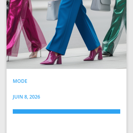
MODE
JUIN 8, 2026