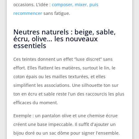
occasions. L’idée :
composer, mixer, puis
recommencer
sans fatigue.
Neutres naturels : beige, sable,
écru, olive… les nouveaux
essentiels
Ces teintes donnent un effet “luxe discret” sans
effort. Elles flattent les matières, surtout le lin, le
coton épais ou les mailles texturées, et elles
simplifient les associations. Une silhouette ton sur
ton en écru et sable reste l’un des raccourcis les plus
efficaces du moment.
Exemple : un pantalon olive et une chemise écrue
créent une base impeccable. Il suffit d’ajouter un
bijou doré ou un sac dôme pour signer l’ensemble.