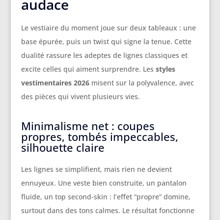
audace
Le vestiaire du moment joue sur deux tableaux : une
base épurée, puis un twist qui signe la tenue. Cette
dualité rassure les adeptes de lignes classiques et
excite celles qui aiment surprendre. Les
styles
vestimentaires 2026
misent sur la polyvalence, avec
des pièces qui vivent plusieurs vies.
Minimalisme net : coupes
propres, tombés impeccables,
silhouette claire
Les lignes se simplifient, mais rien ne devient
ennuyeux. Une veste bien construite, un pantalon
fluide, un top second-skin : l’effet “propre” domine,
surtout dans des tons calmes. Le résultat fonctionne