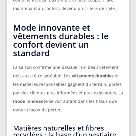
maintenant au confort, devenu un critère de style.
Mode innovante et
vêtements durables : le
confort devient un
standard
La saison confirme une bascule : un beau vêtement
doit aussi être agréable. Les
vêtements durables
et
les matières responsables gagnent du terrain, portés
par des clientes plus informées et plus exigeantes. La
mode innovante
se voit autant dans les tissus que
dans la façon de porter.
Matières naturelles et fibres
recyclées : la base d’un vestiaire