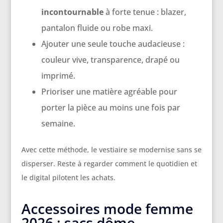
incontournable
à forte tenue : blazer,
pantalon fluide ou robe maxi.
Ajouter une seule touche audacieuse :
couleur vive, transparence, drapé ou
imprimé.
Prioriser une matière agréable pour
porter la pièce au moins une fois par
semaine.
Avec cette méthode, le vestiaire se modernise sans se
disperser. Reste à regarder comment le quotidien et
le digital pilotent les achats.
Accessoires mode femme
2026 : sacs dôme,