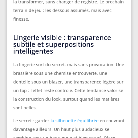
la transformer, sans changer de registre. Le prochain
terrain de jeu : les dessous assumés, mais avec
finesse.
Lingerie visible : transparence
subtile et superpositions
intelligentes
La lingerie sort du secret, mais sans provocation. Une
brassière sous une chemise entrouverte, une
dentelle sous un blazer, une transparence légère sur
un top : l’effet reste contrôlé. Cette tendance valorise
la construction du look, surtout quand les matières
sont belles.
Le secret : garder
la silhouette équilibrée
en couvrant
davantage ailleurs. Un haut plus audacieux se
combine avec un bas simple et bien coupé. Place