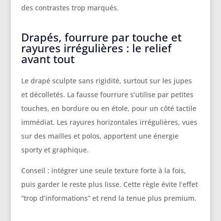
des contrastes trop marqués.
Drapés, fourrure par touche et
rayures irrégulières : le relief
avant tout
Le drapé sculpte sans rigidité, surtout sur les jupes
et décolletés. La fausse fourrure s’utilise par petites
touches, en bordure ou en étole, pour un côté tactile
immédiat. Les rayures horizontales irrégulières, vues
sur des mailles et polos, apportent une énergie
sporty et graphique.
Conseil : intégrer une seule texture forte à la fois,
puis garder le reste plus lisse. Cette règle évite l’effet
“trop d’informations” et rend la tenue plus premium.