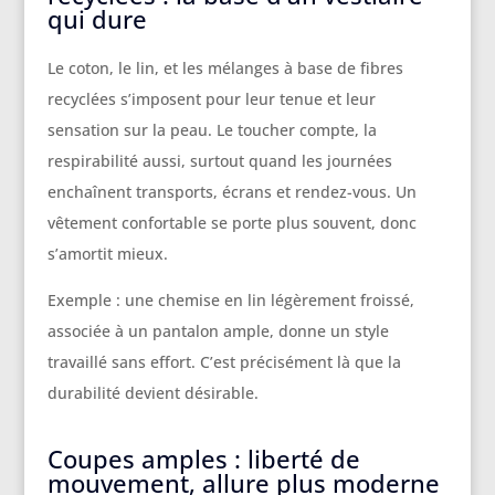
qui dure
Le coton, le lin, et les mélanges à base de fibres
recyclées s’imposent pour leur tenue et leur
sensation sur la peau. Le toucher compte, la
respirabilité aussi, surtout quand les journées
enchaînent transports, écrans et rendez-vous. Un
vêtement confortable se porte plus souvent, donc
s’amortit mieux.
Exemple : une chemise en lin légèrement froissé,
associée à un pantalon ample, donne un style
travaillé sans effort. C’est précisément là que la
durabilité devient désirable.
Coupes amples : liberté de
mouvement, allure plus moderne