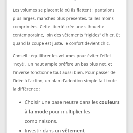
Les volumes se placent là où ils flattent : pantalons
plus larges, manches plus présentes, tailles moins
comprimées. Cette liberté crée une silhouette
contemporaine, loin des vêtements “rigides” d’hier. Et
quand la coupe est juste, le confort devient chic.
Conseil : équilibrer les volumes pour éviter l’effet
“noyé”. Un haut ample préfère un bas plus net, et
l’inverse fonctionne tout aussi bien. Pour passer de
l’idée à l’action, un plan d’adoption simple fait toute
la différence :
Choisir une base neutre dans les
couleurs
à la mode
pour multiplier les
combinaisons.
Investir dans un
vêtement