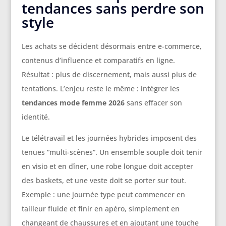
tendances sans perdre son
style
Les achats se décident désormais entre e-commerce,
contenus d’influence et comparatifs en ligne.
Résultat : plus de discernement, mais aussi plus de
tentations. L’enjeu reste le même : intégrer les
tendances mode femme 2026
sans effacer son
identité.
Le télétravail et les journées hybrides imposent des
tenues “multi-scènes”. Un ensemble souple doit tenir
en visio et en dîner, une robe longue doit accepter
des baskets, et une veste doit se porter sur tout.
Exemple : une journée type peut commencer en
tailleur fluide et finir en apéro, simplement en
changeant de chaussures et en ajoutant une touche