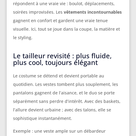
répondent à une vraie vie : boulot, déplacements,
soirées improvisées. Les
vêtements incontournables
gagnent en confort et gardent une vraie tenue
visuelle. Ici, tout se joue dans la coupe, la matière et
le styling.
Le tailleur revisité : plus fluide,
plus cool, toujours élégant
Le costume se détend et devient portable au
quotidien. Les vestes tombent plus souplement, les
pantalons gagnent de l’aisance, et le duo se porte
séparément sans perdre d’intérêt. Avec des baskets,
l’allure devient urbaine ; avec des talons, elle se
sophistique instantanément.
Exemple : une veste ample sur un débardeur