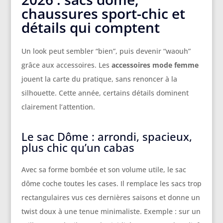
chaussures sport-chic et
détails qui comptent
Un look peut sembler “bien”, puis devenir “waouh”
grâce aux accessoires. Les
accessoires mode femme
jouent la carte du pratique, sans renoncer à la
silhouette. Cette année, certains détails dominent
clairement l’attention.
Le sac Dôme : arrondi, spacieux,
plus chic qu’un cabas
Avec sa forme bombée et son volume utile, le sac
dôme coche toutes les cases. Il remplace les sacs trop
rectangulaires vus ces dernières saisons et donne un
twist doux à une tenue minimaliste. Exemple : sur un