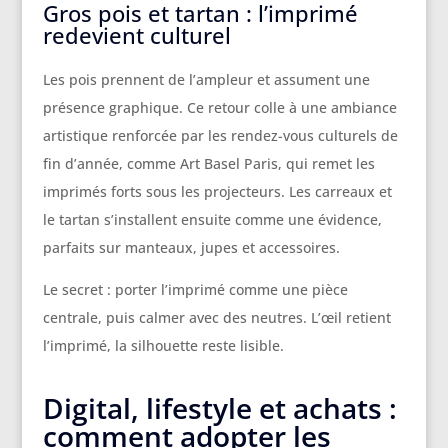
Gros pois et tartan : l’imprimé
redevient culturel
Les pois prennent de l’ampleur et assument une
présence graphique. Ce retour colle à une ambiance
artistique renforcée par les rendez-vous culturels de
fin d’année, comme Art Basel Paris, qui remet les
imprimés forts sous les projecteurs. Les carreaux et
le tartan s’installent ensuite comme une évidence,
parfaits sur manteaux, jupes et accessoires.
Le secret : porter l’imprimé comme une pièce
centrale, puis calmer avec des neutres. L’œil retient
l’imprimé, la silhouette reste lisible.
Digital, lifestyle et achats :
comment adopter les