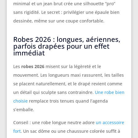
minimal et un jean brut crée une silhouette “pro”
sans rigidité. Le secret : privilégier une épaule bien
dessinée, même sur une coupe confortable.
Robes 2026 : longues, aériennes,
parfois drapées pour un effet
immédiat
Les
robes 2026
misent sur la légèreté et le
mouvement. Les longueurs maxi rassurent, les tailles
se placent naturellement, et le drapé revient comme
un détail qui sculpte sans contraindre.
Une robe bien
choisie
remplace trois tenues quand l’agenda
s’emballe.
Conseil : une robe longue neutre adore
un accessoire
fort
. Un sac dôme ou une chaussure colorée suffit à