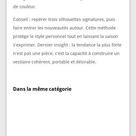
de couleur.
Conseil : repérer trois silhouettes signatures, puis
faire entrer les nouveautés autour. Cette méthode
protège le style personnel tout en laissant la saison
s’exprimer. Dernier insight : la tendance la plus forte
n’est pas une pièce, c’est la capacité à construire un
vestiaire cohérent, portable et désirable.
Dans la même catégorie