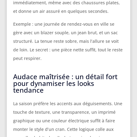
immédiatement, même avec des chaussures plates,
et donne un air assuré en quelques secondes.
Exemple : une journée de rendez-vous en ville se
gère avec un blazer souple, un jean brut, et un sac
structuré. La tenue reste sobre, mais l’allure se voit
de loin. Le secret : une pièce nette suffit, tout le reste
peut respirer.
Audace maîtrisée : un détail fort
pour dynamiser les looks
tendance
La saison préfère les accents aux déguisements. Une
touche de texture, une transparence, un imprimé
graphique ou une couleur électrique suffit à faire
monter le style d’un cran. Cette logique colle aux