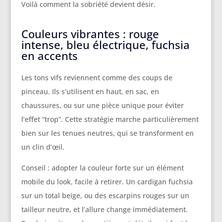
Voilà comment la sobriété devient désir.
Couleurs vibrantes : rouge
intense, bleu électrique, fuchsia
en accents
Les tons vifs reviennent comme des coups de
pinceau. Ils s’utilisent en haut, en sac, en
chaussures, ou sur une pièce unique pour éviter
l’effet “trop”. Cette stratégie marche particulièrement
bien sur les tenues neutres, qui se transforment en
un clin d’œil.
Conseil : adopter la couleur forte sur un élément
mobile du look, facile à retirer. Un cardigan fuchsia
sur un total beige, ou des escarpins rouges sur un
tailleur neutre, et l’allure change immédiatement.