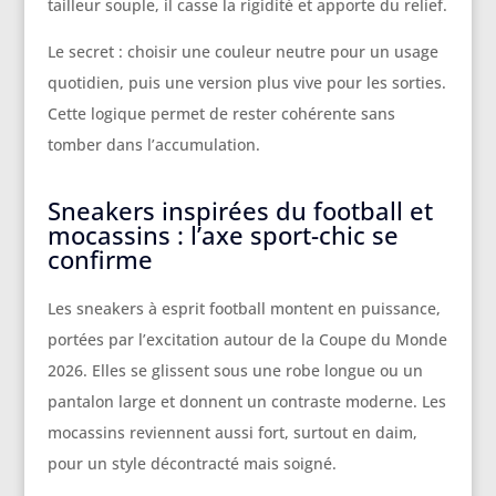
tailleur souple, il casse la rigidité et apporte du relief.
Le secret : choisir une couleur neutre pour un usage
quotidien, puis une version plus vive pour les sorties.
Cette logique permet de rester cohérente sans
tomber dans l’accumulation.
Sneakers inspirées du football et
mocassins : l’axe sport-chic se
confirme
Les sneakers à esprit football montent en puissance,
portées par l’excitation autour de la Coupe du Monde
2026. Elles se glissent sous une robe longue ou un
pantalon large et donnent un contraste moderne. Les
mocassins reviennent aussi fort, surtout en daim,
pour un style décontracté mais soigné.