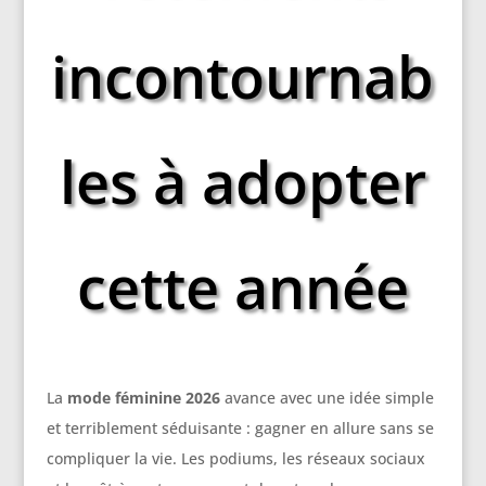
incontournab
les à adopter
cette année
La
mode féminine 2026
avance avec une idée simple
et terriblement séduisante : gagner en allure sans se
compliquer la vie. Les podiums, les réseaux sociaux