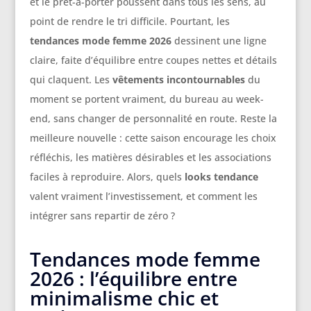
et le prêt-à-porter poussent dans tous les sens, au
point de rendre le tri difficile. Pourtant, les
tendances mode femme 2026
dessinent une ligne
claire, faite d’équilibre entre coupes nettes et détails
qui claquent. Les
vêtements incontournables
du
moment se portent vraiment, du bureau au week-
end, sans changer de personnalité en route. Reste la
meilleure nouvelle : cette saison encourage les choix
réfléchis, les matières désirables et les associations
faciles à reproduire. Alors, quels
looks tendance
valent vraiment l’investissement, et comment les
intégrer sans repartir de zéro ?
Tendances mode femme
2026 : l’équilibre entre
minimalisme chic et