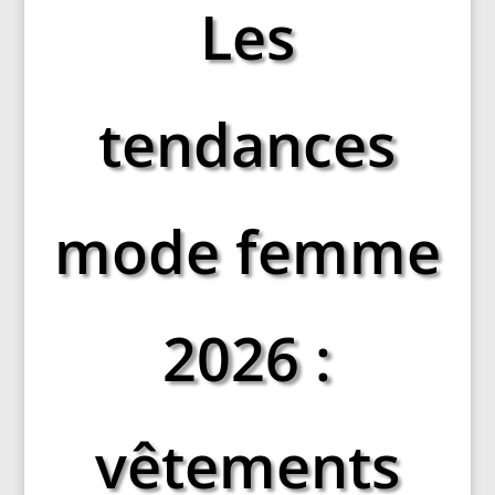
Les
tendances
mode femme
2026 :
vêtements