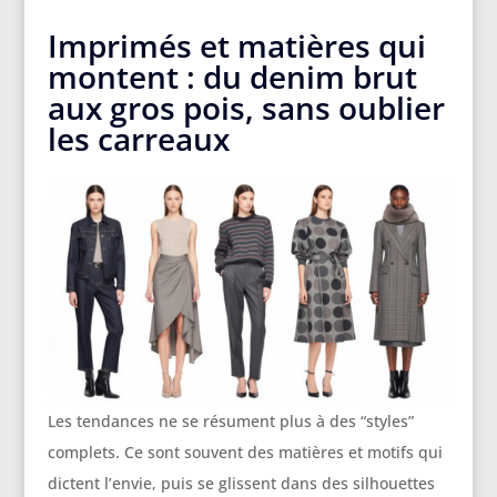
Imprimés et matières qui
montent : du denim brut
aux gros pois, sans oublier
les carreaux
Les tendances ne se résument plus à des “styles”
complets. Ce sont souvent des matières et motifs qui
dictent l’envie, puis se glissent dans des silhouettes