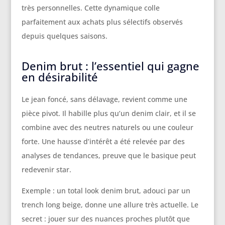
très personnelles. Cette dynamique colle
parfaitement aux achats plus sélectifs observés
depuis quelques saisons.
Denim brut : l’essentiel qui gagne
en désirabilité
Le jean foncé, sans délavage, revient comme une
pièce pivot. Il habille plus qu’un denim clair, et il se
combine avec des neutres naturels ou une couleur
forte. Une hausse d’intérêt a été relevée par des
analyses de tendances, preuve que le basique peut
redevenir star.
Exemple : un total look denim brut, adouci par un
trench long beige, donne une allure très actuelle. Le
secret : jouer sur des nuances proches plutôt que