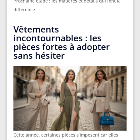
Prochaine étape : les matières et détails qui font la
différence.
Vêtements
incontournables : les
pièces fortes à adopter
sans hésiter
Cette année, certaines pièces s’imposent car elles