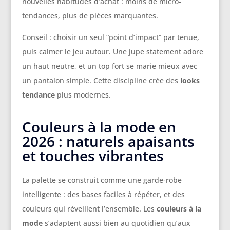
nouvelles habitudes d’achat : moins de micro-
tendances, plus de pièces marquantes.
Conseil : choisir un seul “point d’impact” par tenue,
puis calmer le jeu autour. Une jupe statement adore
un haut neutre, et un top fort se marie mieux avec
un pantalon simple. Cette discipline crée des
looks
tendance
plus modernes.
Couleurs à la mode en
2026 : naturels apaisants
et touches vibrantes
La palette se construit comme une garde-robe
intelligente : des bases faciles à répéter, et des
couleurs qui réveillent l’ensemble. Les
couleurs à la
mode
s’adaptent aussi bien au quotidien qu’aux