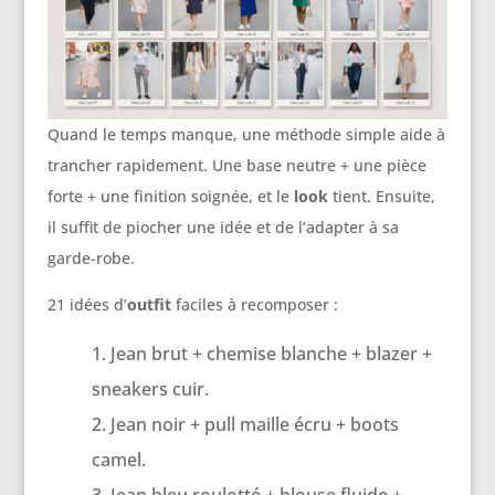
Quand le temps manque, une méthode simple aide à
trancher rapidement. Une base neutre + une pièce
forte + une finition soignée, et le
look
tient. Ensuite,
il suffit de piocher une idée et de l’adapter à sa
garde-robe.
21 idées d’
outfit
faciles à recomposer :
Jean brut + chemise blanche + blazer +
sneakers cuir.
Jean noir + pull maille écru + boots
camel.