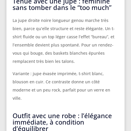
Tenue avec une jupe : féminine
sans tomber dans le “too much”
La jupe droite noire longueur genou marche très
bien, parce qu’elle structure et reste élégante. Un t-
shirt fluide ou un top léger casse l’effet “bureau”, et
l’ensemble devient plus spontané. Pour un rendez-
vous qui bouge, des baskets blanches épurées
remplacent très bien les talons.
Variante : jupe évasée imprimée, t-shirt blanc,
blouson en cuir. Ce contraste donne un côté
moderne et un peu rock, parfait pour un verre en
ville.
Outfit avec une robe : l’élégance
immédiate, à condition
d’équilibrer