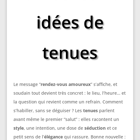
idées de
tenues
Le message “
rendez-vous amoureux
” s’affiche, et
soudain tout devient très concret : le lieu, l’heure… et
la question qui revient comme un refrain. Comment
s’habiller, sans se déguiser ? Les
tenues
parlent
avant même le premier “salut” : elles racontent un
style
, une intention, une dose de
séduction
et ce
petit sens de l’
élégance
qui rassure. Bonne nouvelle :