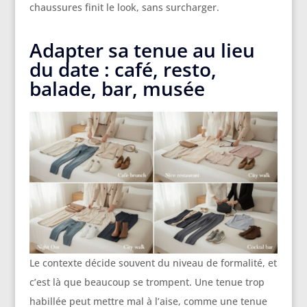
chaussures finit le look, sans surcharger.
Adapter sa tenue au lieu
du date : café, resto,
balade, bar, musée
Le contexte décide souvent du niveau de formalité, et
c’est là que beaucoup se trompent. Une tenue trop
habillée peut mettre mal à l’aise, comme une tenue