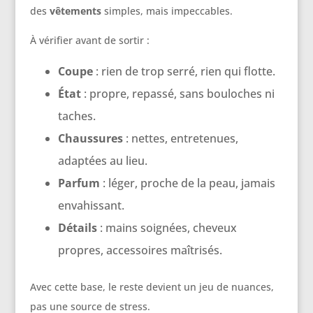
des
vêtements
simples, mais impeccables.
À vérifier avant de sortir :
Coupe
: rien de trop serré, rien qui flotte.
État
: propre, repassé, sans bouloches ni
taches.
Chaussures
: nettes, entretenues,
adaptées au lieu.
Parfum
: léger, proche de la peau, jamais
envahissant.
Détails
: mains soignées, cheveux
propres, accessoires maîtrisés.
Avec cette base, le reste devient un jeu de nuances,
pas une source de stress.