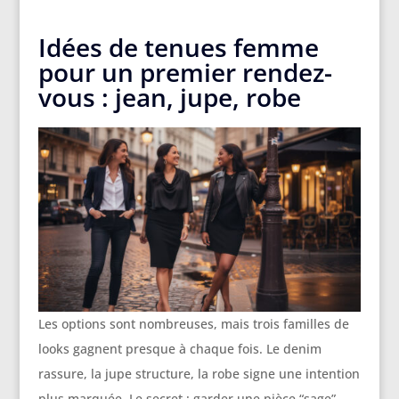
Idées de tenues femme
pour un premier rendez-
vous : jean, jupe, robe
Les options sont nombreuses, mais trois familles de
looks gagnent presque à chaque fois. Le denim
rassure, la jupe structure, la robe signe une intention
plus marquée. Le secret : garder une pièce “sage”