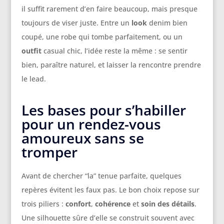
il suffit rarement d’en faire beaucoup, mais presque
toujours de viser juste. Entre un
look
denim bien
coupé, une robe qui tombe parfaitement, ou un
outfit
casual chic, l’idée reste la même : se sentir
bien, paraître naturel, et laisser la rencontre prendre
le lead.
Les bases pour s’habiller
pour un rendez-vous
amoureux sans se
tromper
Avant de chercher “la” tenue parfaite, quelques
repères évitent les faux pas. Le bon choix repose sur
trois piliers :
confort
,
cohérence
et
soin des détails
.
Une silhouette sûre d’elle se construit souvent avec