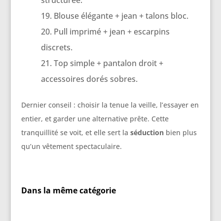
structurée.
Blouse élégante + jean + talons bloc.
Pull imprimé + jean + escarpins
discrets.
Top simple + pantalon droit +
accessoires dorés sobres.
Dernier conseil : choisir la tenue la veille, l’essayer en
entier, et garder une alternative prête. Cette
tranquillité se voit, et elle sert la
séduction
bien plus
qu’un vêtement spectaculaire.
Dans la même catégorie