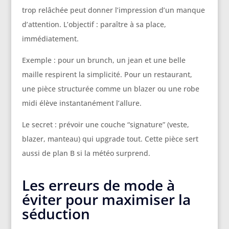
trop relâchée peut donner l’impression d’un manque
d’attention. L’objectif : paraître à sa place,
immédiatement.
Exemple : pour un brunch, un jean et une belle
maille respirent la simplicité. Pour un restaurant,
une pièce structurée comme un blazer ou une robe
midi élève instantanément l’allure.
Le secret : prévoir une couche “signature” (veste,
blazer, manteau) qui upgrade tout. Cette pièce sert
aussi de plan B si la météo surprend.
Les erreurs de mode à
éviter pour maximiser la
séduction