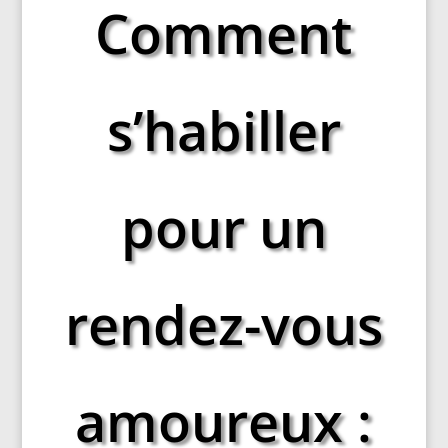
Comment
s’habiller
pour un
rendez-vous
amoureux :