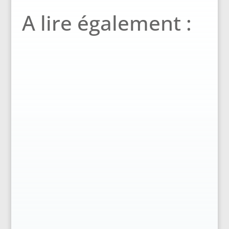
A lire également :