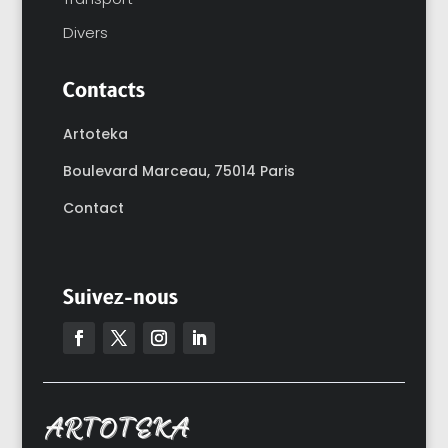
Divers
Contacts
Artoteka
Boulevard Marceau,
75014 Paris
Contact
Suivez-nous