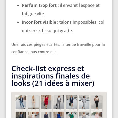
Parfum trop fort
: il envahit l’espace et
fatigue vite.
Inconfort visible
: talons impossibles, col
qui serre, tissu qui gratte.
Une fois ces pièges écartés, la tenue travaille pour la
confiance, pas contre elle.
Check-list express et
inspirations finales de
looks (21 idées à mixer)