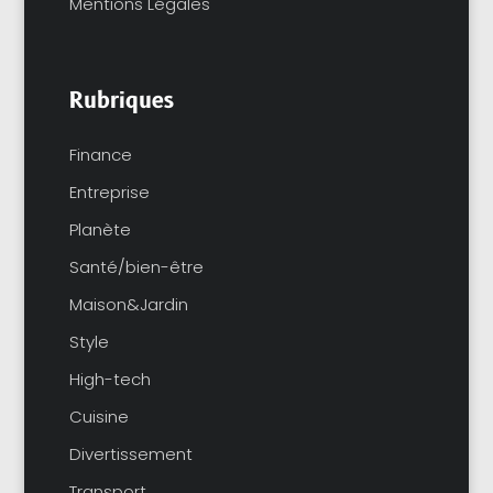
Mentions Légales
Rubriques
Finance
Entreprise
Planète
Santé/bien-être
Maison&Jardin
Style
High-tech
Cuisine
Divertissement
Transport