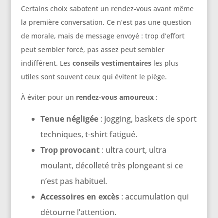
Certains choix sabotent un rendez-vous avant même
la première conversation. Ce n’est pas une question
de morale, mais de message envoyé : trop d’effort
peut sembler forcé, pas assez peut sembler
indifférent. Les
conseils vestimentaires
les plus
utiles sont souvent ceux qui évitent le piège.
À éviter pour un
rendez-vous amoureux
:
Tenue négligée
: jogging, baskets de sport
techniques, t-shirt fatigué.
Trop provocant
: ultra court, ultra
moulant, décolleté très plongeant si ce
n’est pas habituel.
Accessoires en excès
: accumulation qui
détourne l’attention.