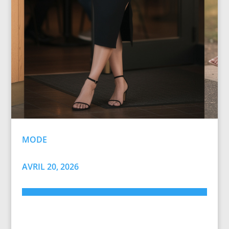
MODE
AVRIL 20, 2026