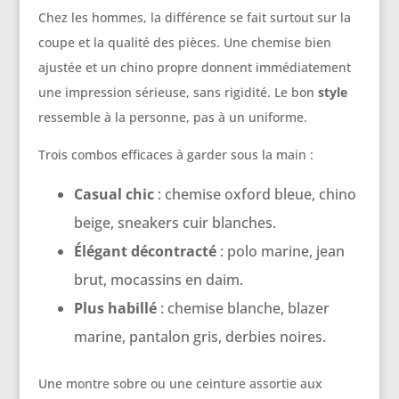
Chez les hommes, la différence se fait surtout sur la
coupe et la qualité des pièces. Une chemise bien
ajustée et un chino propre donnent immédiatement
une impression sérieuse, sans rigidité. Le bon
style
ressemble à la personne, pas à un uniforme.
Trois combos efficaces à garder sous la main :
Casual chic
: chemise oxford bleue, chino
beige, sneakers cuir blanches.
Élégant décontracté
: polo marine, jean
brut, mocassins en daim.
Plus habillé
: chemise blanche, blazer
marine, pantalon gris, derbies noires.
Une montre sobre ou une ceinture assortie aux