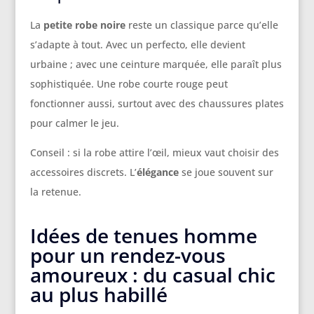
La
petite robe noire
reste un classique parce qu’elle
s’adapte à tout. Avec un perfecto, elle devient
urbaine ; avec une ceinture marquée, elle paraît plus
sophistiquée. Une robe courte rouge peut
fonctionner aussi, surtout avec des chaussures plates
pour calmer le jeu.
Conseil : si la robe attire l’œil, mieux vaut choisir des
accessoires discrets. L’
élégance
se joue souvent sur
la retenue.
Idées de tenues homme
pour un rendez-vous
amoureux : du casual chic
au plus habillé