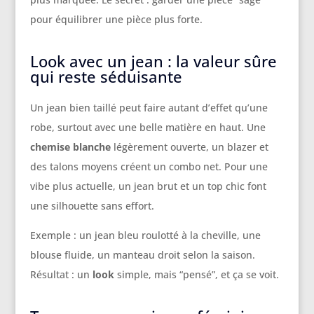
pour équilibrer une pièce plus forte.
Look avec un jean : la valeur sûre
qui reste séduisante
Un jean bien taillé peut faire autant d’effet qu’une
robe, surtout avec une belle matière en haut. Une
chemise blanche
légèrement ouverte, un blazer et
des talons moyens créent un combo net. Pour une
vibe plus actuelle, un jean brut et un top chic font
une silhouette sans effort.
Exemple : un jean bleu roulotté à la cheville, une
blouse fluide, un manteau droit selon la saison.
Résultat : un
look
simple, mais “pensé”, et ça se voit.