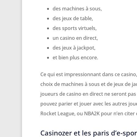
des machines à sous,
des jeux de table,
des sports virtuels,
un casino en direct,
des jeux à jackpot,
et bien plus encore.
Ce qui est impressionnant dans ce casino, 
choix de machines à sous et de jeux de jac
joueurs de casino en direct ne seront pas 
pouvez parier et jouer avec les autres jou
Rocket League, ou NBA2K pour n’en citer
Casinozer et les paris d’e-spor