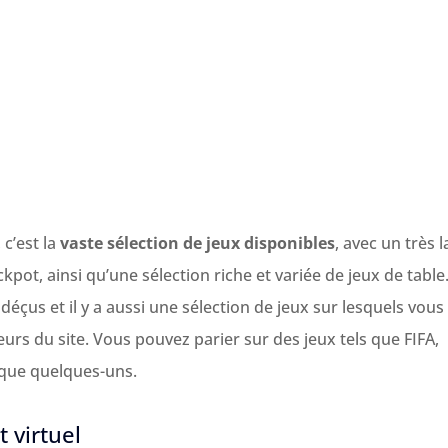
c’est la
vaste sélection de jeux disponibles
, avec un très 
kpot, ainsi qu’une sélection riche et variée de jeux de table
déçus et il y a aussi une sélection de jeux sur lesquels vous
eurs du site. Vous pouvez parier sur des jeux tels que FIFA,
 que quelques-uns.
t virtuel