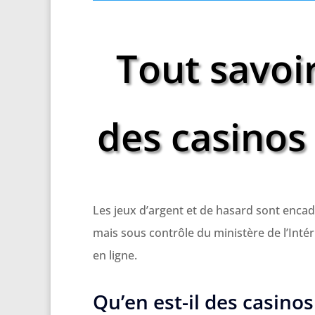
Tout savoir
des casinos
Les jeux d’argent et de hasard sont encadr
mais sous contrôle du ministère de l’Intér
en ligne.
Qu’en est-il des casinos