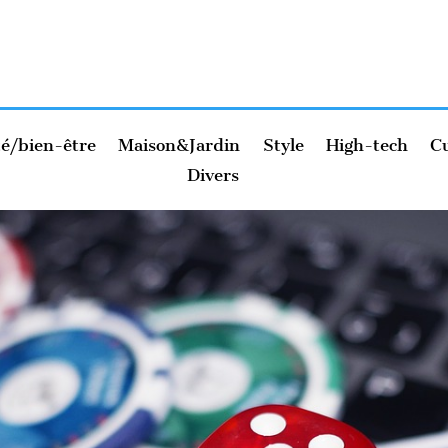
é/bien-être
Maison&Jardin
Style
High-tech
Cu
Divers