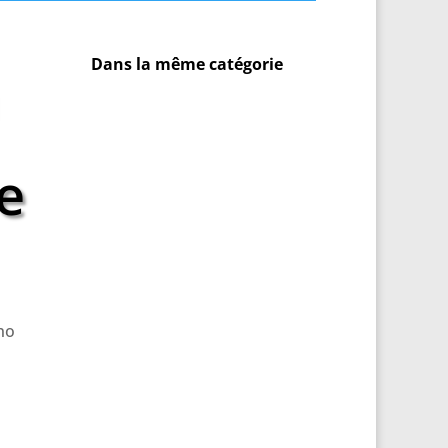
Dans la même catégorie
e
ino