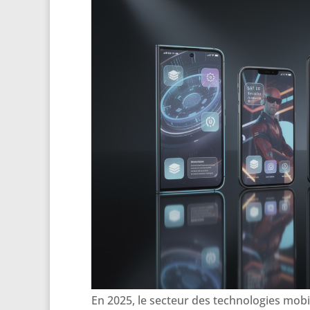
En 2025, le secteur des technologies mob