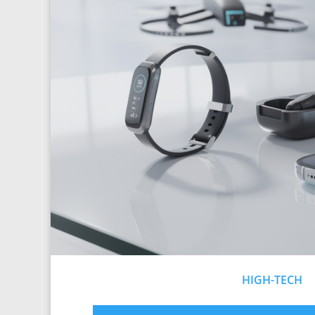
HIGH-TECH