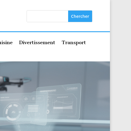
isine
Divertissement
Transport