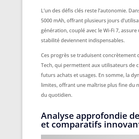
L’un des défis clés reste l’autonomie. Da
5000 mAh, offrant plusieurs jours d’utili
génération, couplé avec le Wi-Fi 7, assure
stabilité deviennent indispensables.
Ces progrès se traduisent concrètement da
Tech, qui permettent aux utilisateurs de 
futurs achats et usages. En somme, la d
limites, offrant une maîtrise plus fine d
du quotidien.
Analyse approfondie d
et comparatifs innovan