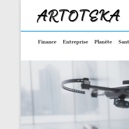
Finance
Entreprise
Planète
Sant