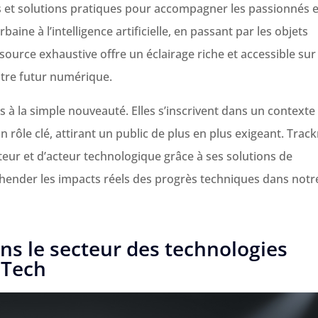
 et solutions pratiques pour accompagner les passionnés e
baine à l’intelligence artificielle, en passant par les objets
ource exhaustive offre un éclairage riche et accessible sur 
tre futur numérique.
s à la simple nouveauté. Elles s’inscrivent dans un contexte
rôle clé, attirant un public de plus en plus exigeant. Trackr
eur et d’acteur technologique grâce à ses solutions de
hender les impacts réels des progrès techniques dans notr
ns le secteur des technologies
 Tech