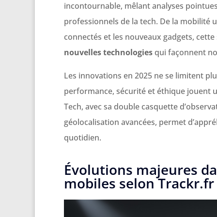
incontournable, mêlant analyses pointues
professionnels de la tech. De la mobilité ur
connectés et les nouveaux gadgets, cette s
nouvelles technologies
qui façonnent no
Les innovations en 2025 ne se limitent plu
performance, sécurité et éthique jouent un 
Tech, avec sa double casquette d’observat
géolocalisation avancées, permet d’appré
quotidien.
Évolutions majeures da
mobiles selon Trackr.fr