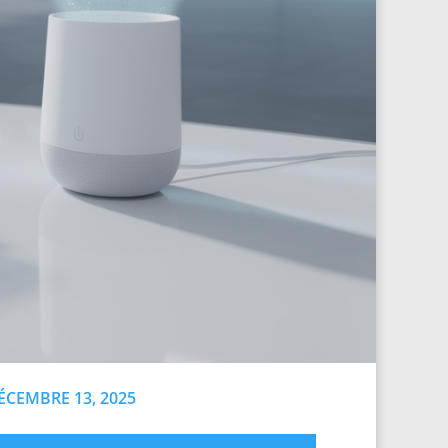
ÉCEMBRE 13, 2025