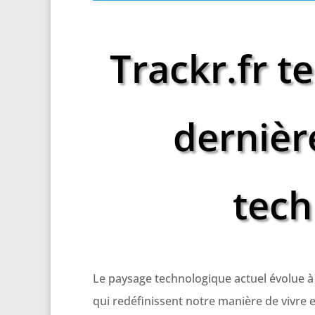
Trackr.fr t
dernièr
tech
Le paysage technologique actuel évolue à 
qui redéfinissent notre manière de vivre et