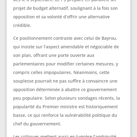
projet de budget alternatif, soulignant à la fois son
opposition et sa volonté d’offrir une alternative
crédible.
Ce positionnement contraste avec celui de Bayrou,
qui insiste sur l’aspect amendable et négociable de
son plan, offrant une porte ouverte aux
parlementaires pour modifier certaines mesures, y
compris celles impopulaires. Néanmoins, cette
souplesse pourrait ne pas suffire à convaincre une
opposition déterminée à abattre ce gouvernement
peu populaire. Selon plusieurs sondages récents, la
popularité du Premier ministre est historiquement
basse, ce qui renforce la vulnérabilité politique du
chef du gouvernement.
Les critiques mettent aussi en lumière l’ambiguïté