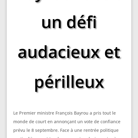
un défi
audacieux et
périlleux
Le Premier ministre François Bayrou a pris tout le
monde de court en annonçant un vote de confiance
prévu le 8 septembre. Face à une rentrée politique