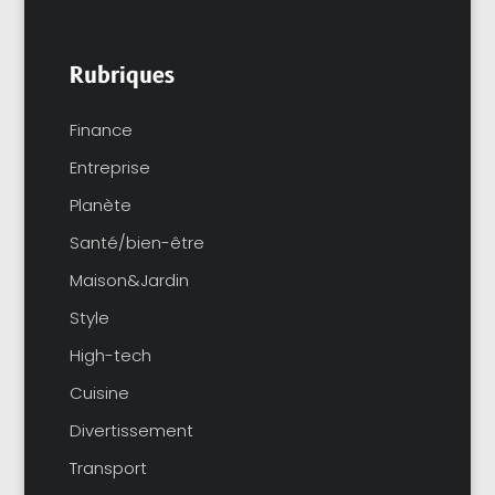
Rubriques
Finance
Entreprise
Planète
Santé/bien-être
Maison&Jardin
Style
High-tech
Cuisine
Divertissement
Transport