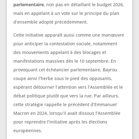
parlementaire
, non pas en détaillant le budget 2026,
mais en appelant à un vote sur le principe du plan
d’ensemble adopté précédemment.
Cette initiative apparaît aussi comme une manœuvre
pour anticiper la contestation sociale, notamment
des mouvements appelant à des blocages et
manifestations massives dès le 10 septembre. En
provoquant cet échéancier parlementaire, Bayrou
coupe ainsi l’herbe sous le pied des opposants,
espérant détourner l’attention vers l’Assemblée et le
débat politique plutôt que vers la rue. Par ailleurs,
cette stratégie rappelle le précédent d’Emmanuel
Macron en 2024, lorsqu’il avait dissous l’Assemblée
pour reprendre l’initiative après les élections
européennes.