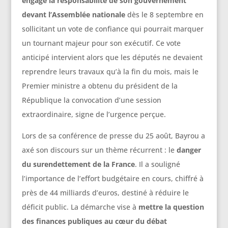
engage la responsabilité de son gouvernement
devant l’Assemblée nationale
dès le 8 septembre en
sollicitant un vote de confiance qui pourrait marquer
un tournant majeur pour son exécutif. Ce vote
anticipé intervient alors que les députés ne devaient
reprendre leurs travaux qu’à la fin du mois, mais le
Premier ministre a obtenu du président de la
République la convocation d’une session
extraordinaire, signe de l’urgence perçue.
Lors de sa conférence de presse du 25 août, Bayrou a
axé son discours sur un thème récurrent : le
danger
du surendettement de la France
. Il a souligné
l’importance de l’effort budgétaire en cours, chiffré à
près de 44 milliards d’euros, destiné à réduire le
déficit public. La démarche vise à
mettre la question
des finances publiques au cœur du débat