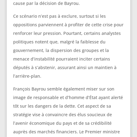
cause par la décision de Bayrou.
Ce scénario n’est pas à exclure, surtout si les
oppositions parviennent à profiter de cette crise pour
renforcer leur pression. Pourtant, certains analystes
politiques notent que, malgré la faiblesse du
gouvernement, la dispersion des groupes et la
menace d’instabilité pourraient inciter certains
députés à s’abstenir, assurant ainsi un maintien à
l’arrière-plan.
François Bayrou semble également miser sur son
image de responsable et d’homme d’État ayant alerté
tôt sur les dangers de la dette. Cet aspect de sa
stratégie vise à convaincre des élus soucieux de
l’avenir économique du pays et de sa crédibilité
auprès des marchés financiers. Le Premier ministre