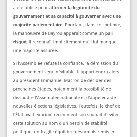
a été utilisé pour
affirmer la légitimité du
gouvernement et sa capacité à gouverner avec une
majorité parlementaire
. Pourtant, dans ce contexte,
la manœuvre de Bayrou apparaît comme un
pari
risqué;
il reconnaît implicitement qu’il lui manque
une majorité assurée.
Si l’Assemblée refuse la confiance, la démission du
gouvernement sera inévitable. Il appartiendra alors
au président Emmanuel Macron de décider des
prochaines étapes, notamment la possibilité de
dissoudre l’Assemblée nationale et d’appeler à de
nouvelles élections législatives. Toutefois, le chef de
l’État avait exprimé récemment son souhait d’éviter
cette solution au nom d’un besoin de stabilité
politique, un fragile équilibre désormais remis en