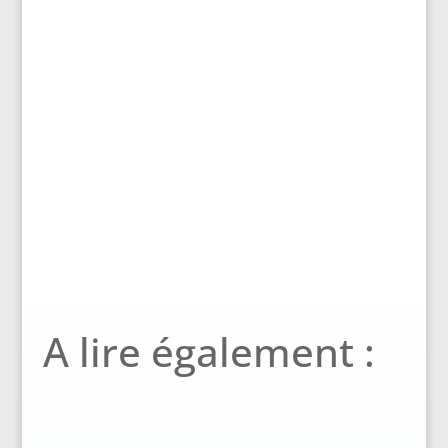
A lire également :