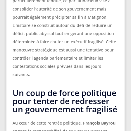
particulièrement tendue, ce pari audacieux vise à
consolider l’autorité de son gouvernement mais
pourrait également précipiter sa fin à Matignon.
L’histoire se construit autour du défi de réduire un
déficit public abyssal tout en gérant une opposition
déterminée à faire chuter un exécutif fragilisé. Cette
manœuvre stratégique est aussi une tentative pour
contrôler l’agenda parlementaire et limiter les
contestations sociales prévues dans les jours
suivants.
Un coup de force politique
pour tenter de redresser
un gouvernement fragilisé
Au cœur de cette rentrée politique,
François Bayrou