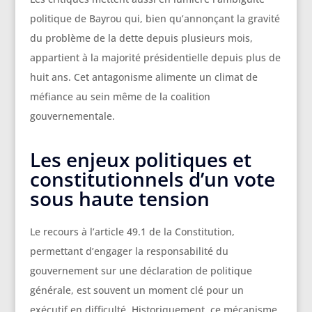
politique de Bayrou qui, bien qu’annonçant la gravité
du problème de la dette depuis plusieurs mois,
appartient à la majorité présidentielle depuis plus de
huit ans. Cet antagonisme alimente un climat de
méfiance au sein même de la coalition
gouvernementale.
Les enjeux politiques et
constitutionnels d’un vote
sous haute tension
Le recours à l’article 49.1 de la Constitution,
permettant d’engager la responsabilité du
gouvernement sur une déclaration de politique
générale, est souvent un moment clé pour un
exécutif en difficulté. Historiquement, ce mécanisme