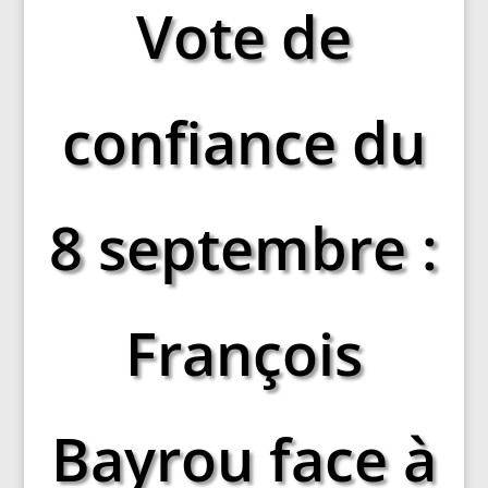
Vote de
confiance du
8 septembre :
François
Bayrou face à