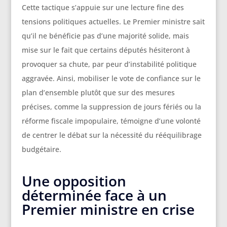
Cette tactique s’appuie sur une lecture fine des
tensions politiques actuelles. Le Premier ministre sait
qu’il ne bénéficie pas d’une majorité solide, mais
mise sur le fait que certains députés hésiteront à
provoquer sa chute, par peur d’instabilité politique
aggravée. Ainsi, mobiliser le vote de confiance sur le
plan d’ensemble plutôt que sur des mesures
précises, comme la suppression de jours fériés ou la
réforme fiscale impopulaire, témoigne d’une volonté
de centrer le débat sur la nécessité du rééquilibrage
budgétaire.
Une opposition
déterminée face à un
Premier ministre en crise