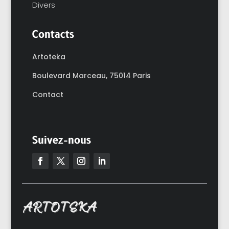
Divers
Contacts
Artoteka
Boulevard Marceau,
75014 Paris
Contact
Suivez-nous