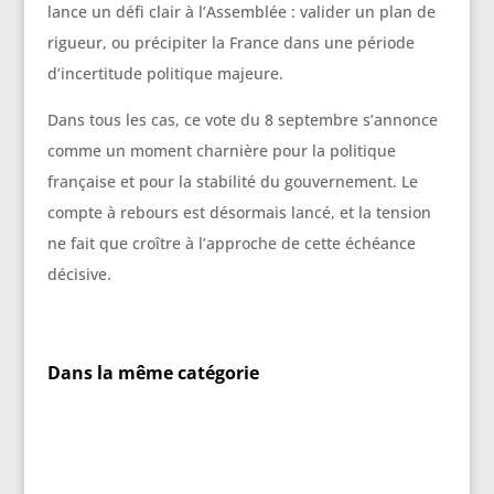
lance un défi clair à l’Assemblée : valider un plan de
rigueur, ou précipiter la France dans une période
d’incertitude politique majeure.
Dans tous les cas, ce vote du 8 septembre s’annonce
comme un moment charnière pour la politique
française et pour la stabilité du gouvernement. Le
compte à rebours est désormais lancé, et la tension
ne fait que croître à l’approche de cette échéance
décisive.
Dans la même catégorie