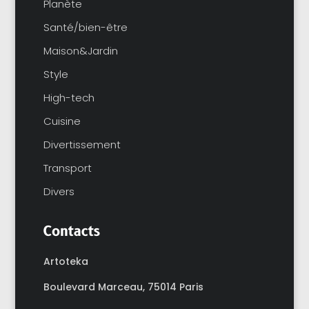
Planète
Santé/bien-être
Maison&Jardin
Style
High-tech
Cuisine
Divertissement
Transport
Divers
Contacts
Artoteka
Boulevard Marceau,
75014 Paris