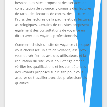
besoins. Ces sites proposent des services de
consultation de voyance, y compris des lectures
de tarot, des lectures de cartes, des lectures de
l’aura, des lectures de la paume et des lectures
astrologiques. Certains de ces sites proposent
également des consultations de voyance en
direct avec des voyants professionnels.
Comment choisir un site de voyance : Lorsque
vous choisissez un site de voyance, assurez-
vous de vérifier les avis des utilisateurs et la
réputation du site. Vous pouvez également
vérifier les qualifications et les compétences
des voyants proposés sur le site pour vous
assurer de travailler avec des professionnels
qualifiés.