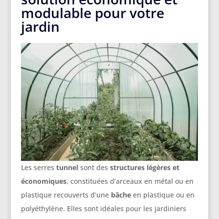
modulable pour votre
jardin
Les serres
tunnel
sont des
structures légères et
économiques
, constituées d’arceaux en métal ou en
plastique recouverts d’une
bâche
en plastique ou en
polyéthylène. Elles sont idéales pour les jardiniers