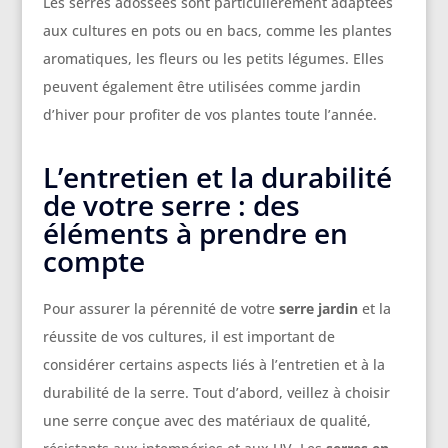
Les serres adossées sont particulièrement adaptées
aux cultures en pots ou en bacs, comme les plantes
aromatiques, les fleurs ou les petits légumes. Elles
peuvent également être utilisées comme jardin
d’hiver pour profiter de vos plantes toute l’année.
L’entretien et la durabilité
de votre serre : des
éléments à prendre en
compte
Pour assurer la pérennité de votre
serre jardin
et la
réussite de vos cultures, il est important de
considérer certains aspects liés à l’entretien et à la
durabilité de la serre. Tout d’abord, veillez à choisir
une serre conçue avec des matériaux de qualité,