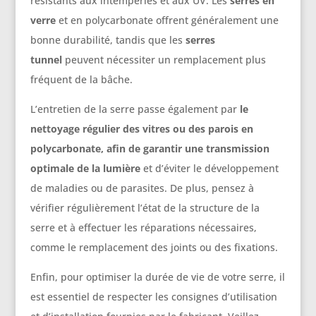
résistants aux intempéries et aux UV. Les
serres en
verre
et en polycarbonate offrent généralement une
bonne durabilité, tandis que les
serres
tunnel
peuvent nécessiter un remplacement plus
fréquent de la bâche.
L’entretien de la serre passe également par
le
nettoyage régulier des vitres ou des parois en
polycarbonate, afin de garantir une transmission
optimale de la lumière
et d’éviter le développement
de maladies ou de parasites. De plus, pensez à
vérifier régulièrement l’état de la structure de la
serre et à effectuer les réparations nécessaires,
comme le remplacement des joints ou des fixations.
Enfin, pour optimiser la durée de vie de votre serre, il
est essentiel de respecter les consignes d’utilisation