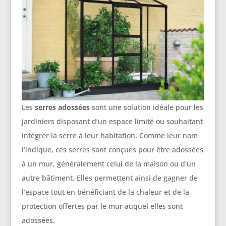
Les
serres adossées
sont une solution idéale pour les
jardiniers disposant d’un espace limité ou souhaitant
intégrer la serre à leur habitation. Comme leur nom
l’indique, ces serres sont conçues pour être adossées
à un mur, généralement celui de la maison ou d’un
autre bâtiment. Elles permettent ainsi de gagner de
l’espace tout en bénéficiant de la chaleur et de la
protection offertes par le mur auquel elles sont
adossées.