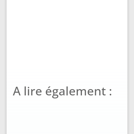
A lire également :