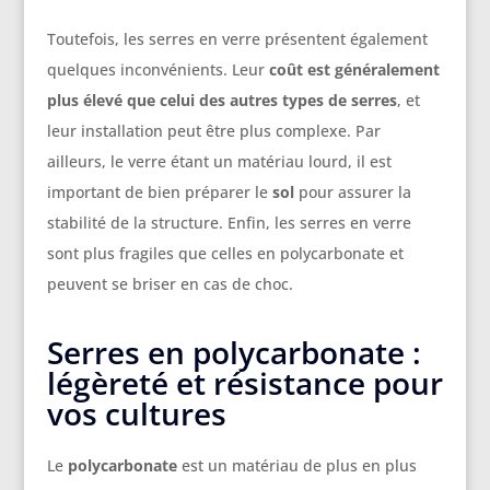
Toutefois, les serres en verre présentent également
quelques inconvénients. Leur
coût est généralement
plus élevé que celui des autres types de serres
, et
leur installation peut être plus complexe. Par
ailleurs, le verre étant un matériau lourd, il est
important de bien préparer le
sol
pour assurer la
stabilité de la structure. Enfin, les serres en verre
sont plus fragiles que celles en polycarbonate et
peuvent se briser en cas de choc.
Serres en polycarbonate :
légèreté et résistance pour
vos cultures
Le
polycarbonate
est un matériau de plus en plus