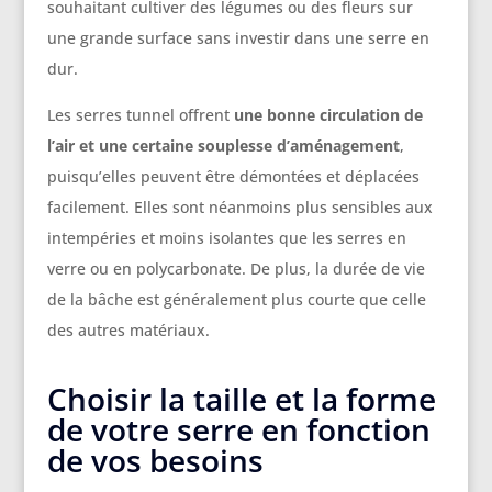
souhaitant cultiver des légumes ou des fleurs sur
une grande surface sans investir dans une serre en
dur.
Les serres tunnel offrent
une bonne circulation de
l’air et une certaine souplesse d’aménagement
,
puisqu’elles peuvent être démontées et déplacées
facilement. Elles sont néanmoins plus sensibles aux
intempéries et moins isolantes que les serres en
verre ou en polycarbonate. De plus, la durée de vie
de la bâche est généralement plus courte que celle
des autres matériaux.
Choisir la taille et la forme
de votre serre en fonction
de vos besoins