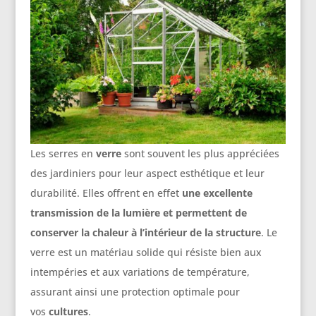
Les serres en
verre
sont souvent les plus appréciées
des jardiniers pour leur aspect esthétique et leur
durabilité. Elles offrent en effet
une excellente
transmission de la lumière et permettent de
conserver la chaleur à l’intérieur de la structure
. Le
verre est un matériau solide qui résiste bien aux
intempéries et aux variations de température,
assurant ainsi une protection optimale pour
vos
cultures
.