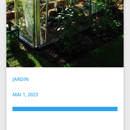
JARDIN
MAI 1, 2023