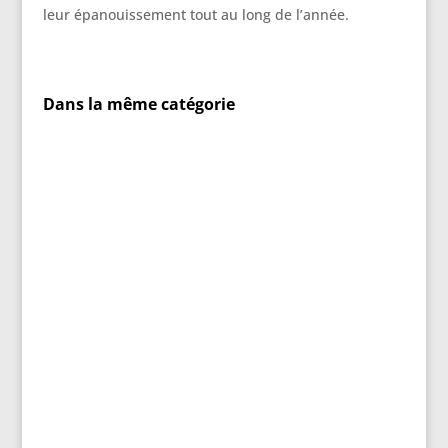
leur épanouissement tout au long de l’année.
Dans la même catégorie