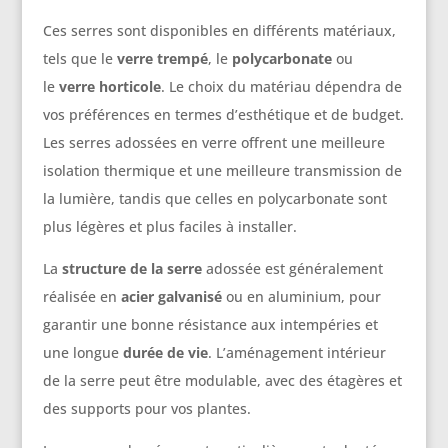
Ces serres sont disponibles en différents matériaux,
tels que le
verre trempé
, le
polycarbonate
ou
le
verre horticole
. Le choix du matériau dépendra de
vos préférences en termes d’esthétique et de budget.
Les serres adossées en verre offrent une meilleure
isolation thermique et une meilleure transmission de
la lumière, tandis que celles en polycarbonate sont
plus légères et plus faciles à installer.
La
structure de la serre
adossée est généralement
réalisée en
acier galvanisé
ou en aluminium, pour
garantir une bonne résistance aux intempéries et
une longue
durée de vie
. L’aménagement intérieur
de la serre peut être modulable, avec des étagères et
des supports pour vos plantes.