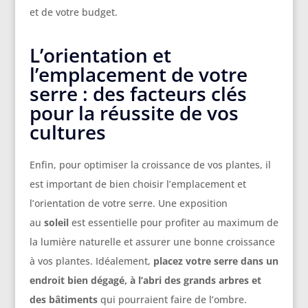
et de votre budget.
L’orientation et
l’emplacement de votre
serre : des facteurs clés
pour la réussite de vos
cultures
Enfin, pour optimiser la croissance de vos plantes, il
est important de bien choisir l’emplacement et
l’orientation de votre serre. Une exposition
au
soleil
est essentielle pour profiter au maximum de
la lumière naturelle et assurer une bonne croissance
à vos plantes. Idéalement,
placez votre serre dans un
endroit bien dégagé, à l’abri des grands arbres et
des bâtiments
qui pourraient faire de l’ombre.