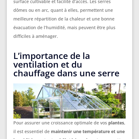
surface cultivable et facilité d’accès. Les serres
dômes ou en arc, quant à elles, permettent une
meilleure répartition de la chaleur et une bonne
évacuation de l’humidité, mais peuvent être plus
difficiles à aménager.
L’importance de la
ventilation et du
chauffage dans une serre
Pour assurer une croissance optimale de vos
plantes
,
il est essentiel de
maintenir une température et une