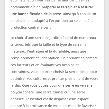
et d’installation fournies par le fabricant. Veillez
notamment à bien
préparer le terrain et à assurer
une bonne fixation de la serre
, ainsi qu’à choisir un
emplacement adapté à l’exposition au soleil et à la
protection contre le vent.
Le choix d’une serre de jardin dépend de nombreux
critères, tels que la taille et le type de serre, le
matériau, l’entretien et la durabilité, ainsi que
l’emplacement et l’orientation. En prenant en compte
ces facteurs et en évaluant vos besoins et
contraintes, vous pourrez choisir la serre idéale pour
optimiser vos cultures et profiter pleinement de votre
jardin. Que vous optiez pour une serre en verre, en
polycarbonate, une serre tunnel ou une serre
adossée, l’essentiel est de disposer d’un espace
adapté à la croissance de vos plantes et de favoriser