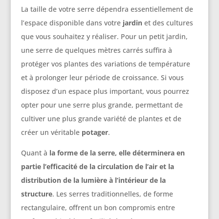
La taille de votre serre dépendra essentiellement de
l’espace disponible dans votre
jardin
et des cultures
que vous souhaitez y réaliser. Pour un petit jardin,
une serre de quelques mètres carrés suffira à
protéger vos plantes des variations de température
et à prolonger leur période de croissance. Si vous
disposez d’un espace plus important, vous pourrez
opter pour une serre plus grande, permettant de
cultiver une plus grande variété de plantes et de
créer un véritable
potager
.
Quant à
la forme de la serre, elle déterminera en
partie l’efficacité de la circulation de l’air et la
distribution de la lumière à l’intérieur de la
structure
. Les serres traditionnelles, de forme
rectangulaire, offrent un bon compromis entre