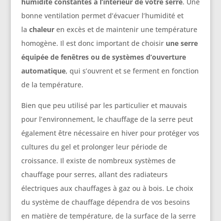
humidité constantes à l’intérieur de votre serre
. Une
bonne ventilation permet d’évacuer l’humidité et
la
chaleur
en excès et de maintenir une température
homogène. Il est donc important de choisir
une serre
équipée de fenêtres ou de systèmes d’ouverture
automatique
, qui s’ouvrent et se ferment en fonction
de la température.
Bien que peu utilisé par les particulier et mauvais
pour l’environnement, le chauffage de la serre peut
également être nécessaire en hiver pour protéger vos
cultures du gel et prolonger leur période de
croissance. Il existe de nombreux systèmes de
chauffage pour serres, allant des radiateurs
électriques aux chauffages à gaz ou à bois. Le choix
du système de chauffage dépendra de vos besoins
en matière de température, de la surface de la serre