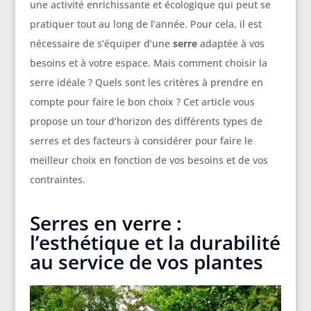
une activité enrichissante et écologique qui peut se
pratiquer tout au long de l’année. Pour cela, il est
nécessaire de s’équiper d’une
serre
adaptée à vos
besoins et à votre espace. Mais comment choisir la
serre idéale ? Quels sont les critères à prendre en
compte pour faire le bon choix ? Cet article vous
propose un tour d’horizon des différents types de
serres et des facteurs à considérer pour faire le
meilleur choix en fonction de vos besoins et de vos
contraintes.
Serres en verre :
l’esthétique et la durabilité
au service de vos plantes