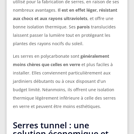
utilisé pour la fabrication de serres, en raison de ses
nombreux avantages.
Il est en effet léger, résistant
aux chocs et aux rayons ultraviolets
, et offre une
bonne isolation thermique. Ses
parois
translucides
laissent passer la lumière tout en protégeant les
plantes des rayons nocifs du soleil.
Les serres en polycarbonate sont
généralement
moins chères que celles en verre
et plus faciles à
installer. Elles conviennent particulièrement aux
jardiniers débutants ou à ceux disposant d’un
budget limité. Néanmoins, ils offrent une isolation
thermique légèrement inférieure à celle des serres
en verre et peuvent être moins esthétiques.
Serres tunnel : une
solution économique et