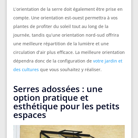
L’orientation de la serre doit également être prise en
compte. Une orientation est-ouest permettra à vos
plantes de profiter du soleil tout au long de la
journée, tandis qu’une orientation nord-sud offrira
une meilleure répartition de la lumière et une
circulation d’air plus efficace. La meilleure orientation
dépendra donc de la configuration de
votre jardin et
des cultures
que vous souhaitez y réaliser.
Serres adossées : une
option pratique et
esthétique pour les petits
espaces