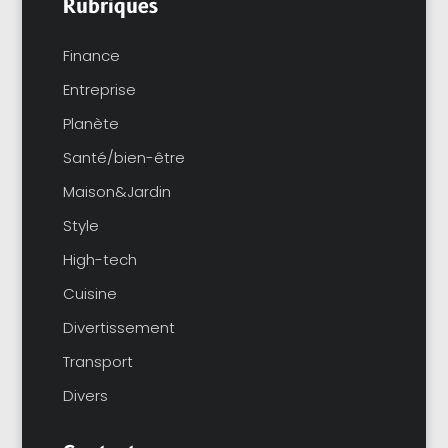
Rubriques
Finance
Entreprise
Planète
Santé/bien-être
Maison&Jardin
Style
High-tech
Cuisine
Divertissement
Transport
Divers