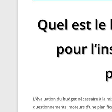
Quel est le
pour l’in
p
L’évaluation du
budget
nécessaire à la mi
questionnements, moteurs d’une planifica