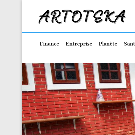
Finance
Entreprise
Planète
Sant