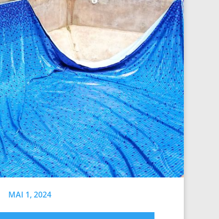
MAI 1, 2024