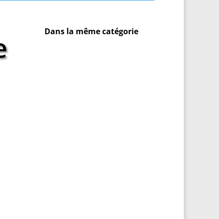
Dans la même catégorie
e