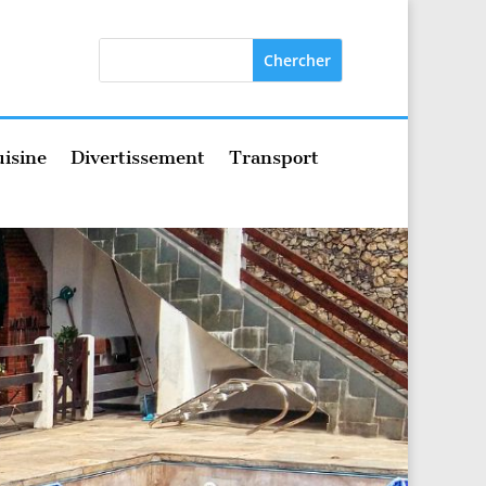
isine
Divertissement
Transport