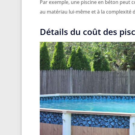
Par exemple, une piscine en béton peut co
au matériau lui-même et à la complexité d
Détails du coût des pis