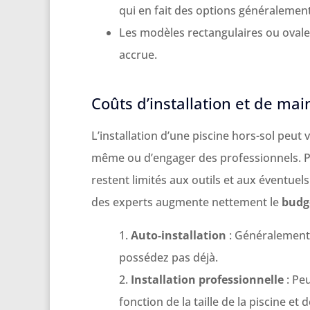
qui en fait des options généraleme
Les modèles rectangulaires ou ovales
accrue.
Coûts d’installation et de ma
L’installation d’une piscine hors-sol peut
même ou d’engager des professionnels. Pou
restent limités aux outils et aux éventuel
des experts augmente nettement le
budg
Auto-installation
: Généralement s
possédez pas déjà.
Installation professionnelle
: Peu
fonction de la taille de la piscine et 