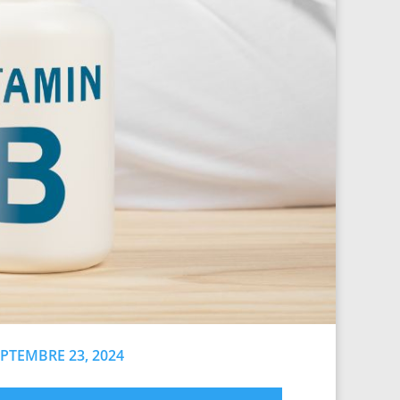
PTEMBRE 23, 2024