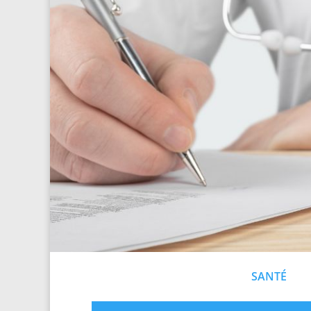
SANTÉ