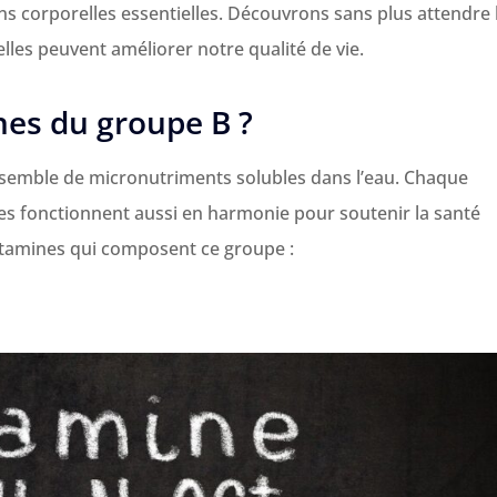
ons corporelles essentielles. Découvrons sans plus attendre 
les peuvent améliorer notre qualité de vie.
nes du groupe B ?
semble de micronutriments solubles dans l’eau. Chaque
les fonctionnent aussi en harmonie pour soutenir la santé
vitamines qui composent ce groupe :