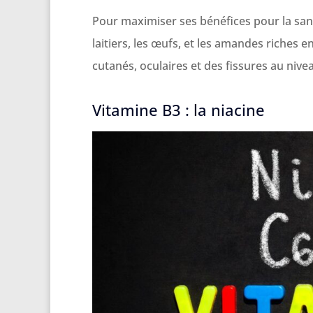
Pour maximiser ses bénéfices pour la sant
laitiers, les œufs, et les amandes riches 
cutanés, oculaires et des fissures au nive
Vitamine B3 : la niacine