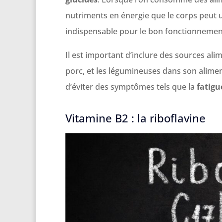
nutriments en énergie que le corps peut 
indispensable pour le bon fonctionneme
Il est important d’inclure des sources ali
porc, et les légumineuses dans son alimen
d’éviter des symptômes tels que la
fatigu
Vitamine B2 : la riboflavine