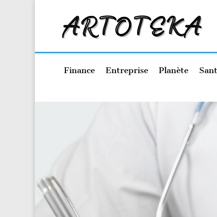
Finance
Entreprise
Planète
Sant