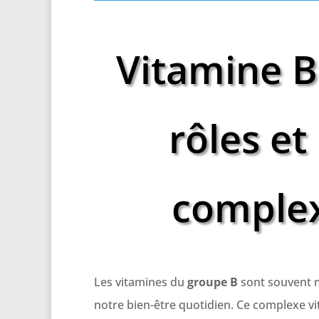
Vitamine B
rôles et
complex
Les vitamines du
groupe B
sont souvent m
notre bien-être quotidien. Ce complexe vi