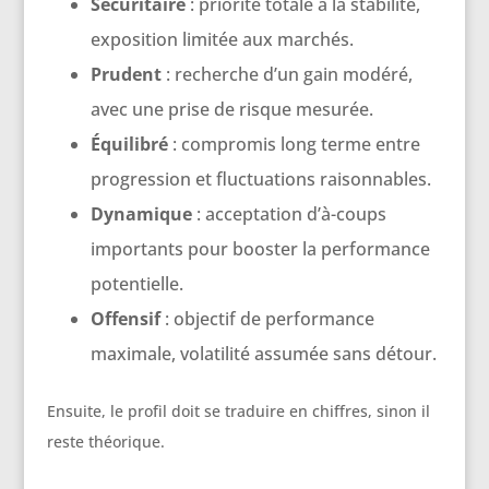
Sécuritaire
: priorité totale à la stabilité,
exposition limitée aux marchés.
Prudent
: recherche d’un gain modéré,
avec une prise de risque mesurée.
Équilibré
: compromis long terme entre
progression et fluctuations raisonnables.
Dynamique
: acceptation d’à-coups
importants pour booster la performance
potentielle.
Offensif
: objectif de performance
maximale, volatilité assumée sans détour.
Ensuite, le profil doit se traduire en chiffres, sinon il
reste théorique.