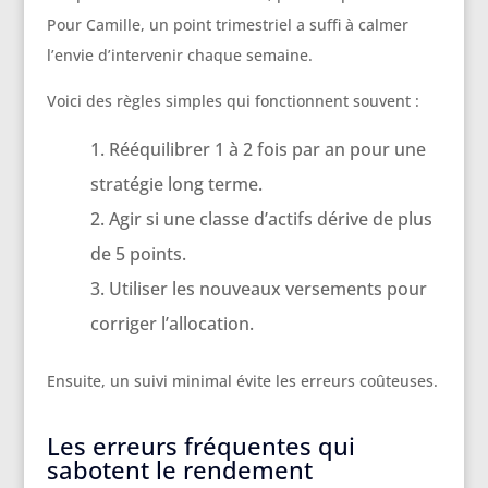
Pour Camille, un point trimestriel a suffi à calmer
l’envie d’intervenir chaque semaine.
Voici des règles simples qui fonctionnent souvent :
Rééquilibrer 1 à 2 fois par an pour une
stratégie long terme.
Agir si une classe d’actifs dérive de plus
de 5 points.
Utiliser les nouveaux versements pour
corriger l’allocation.
Ensuite, un suivi minimal évite les erreurs coûteuses.
Les erreurs fréquentes qui
sabotent le rendement