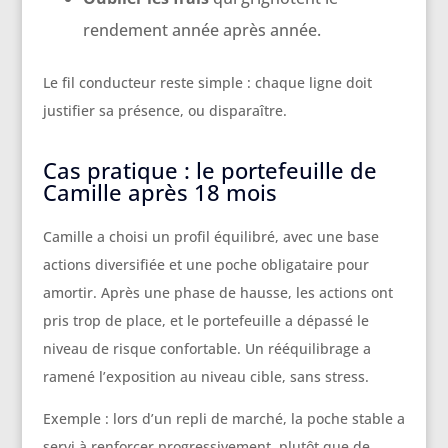
rendement année après année.
Le fil conducteur reste simple : chaque ligne doit
justifier sa présence, ou disparaître.
Cas pratique : le portefeuille de
Camille après 18 mois
Camille a choisi un profil équilibré, avec une base
actions diversifiée et une poche obligataire pour
amortir. Après une phase de hausse, les actions ont
pris trop de place, et le portefeuille a dépassé le
niveau de risque confortable. Un rééquilibrage a
ramené l’exposition au niveau cible, sans stress.
Exemple : lors d’un repli de marché, la poche stable a
servi à renforcer progressivement, plutôt que de