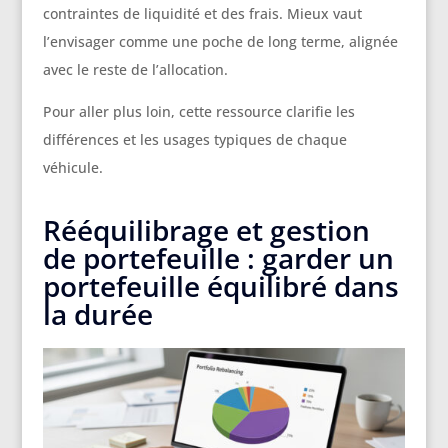
contraintes de liquidité et des frais. Mieux vaut
l’envisager comme une poche de long terme, alignée
avec le reste de l’allocation.
Pour aller plus loin, cette ressource clarifie les
différences et les usages typiques de chaque
véhicule.
Rééquilibrage et gestion
de portefeuille : garder un
portefeuille équilibré dans
la durée