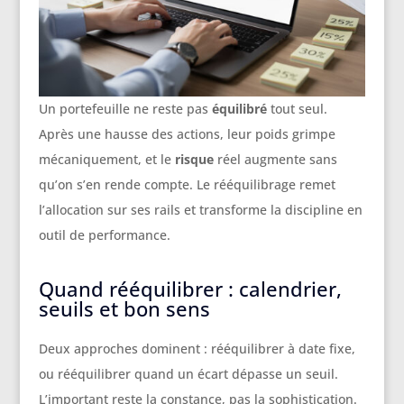
Un portefeuille ne reste pas
équilibré
tout seul.
Après une hausse des actions, leur poids grimpe
mécaniquement, et le
risque
réel augmente sans
qu’on s’en rende compte. Le rééquilibrage remet
l’allocation sur ses rails et transforme la discipline en
outil de performance.
Quand rééquilibrer : calendrier,
seuils et bon sens
Deux approches dominent : rééquilibrer à date fixe,
ou rééquilibrer quand un écart dépasse un seuil.
L’important reste la constance, pas la sophistication.