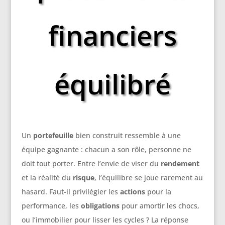
financiers
équilibré
Un
portefeuille
bien construit ressemble à une
équipe gagnante : chacun a son rôle, personne ne
doit tout porter. Entre l’envie de viser du
rendement
et la réalité du
risque
, l’équilibre se joue rarement au
hasard. Faut-il privilégier les
actions
pour la
performance, les
obligations
pour amortir les chocs,
ou l’immobilier pour lisser les cycles ? La réponse