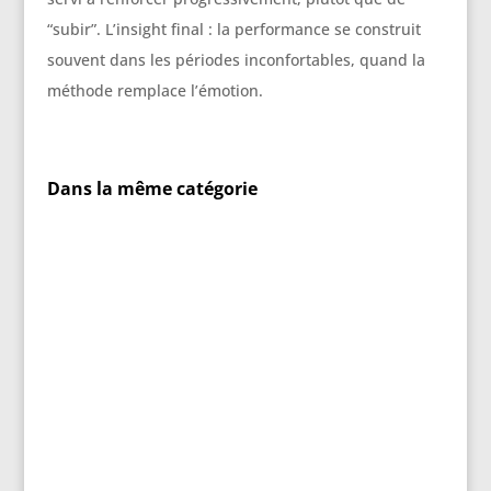
“subir”. L’insight final : la performance se construit
souvent dans les périodes inconfortables, quand la
méthode remplace l’émotion.
Dans la même catégorie