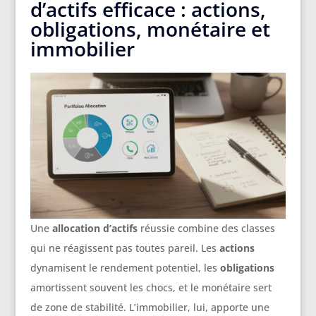
d’actifs efficace : actions,
obligations, monétaire et
immobilier
Une
allocation d’actifs
réussie combine des classes
qui ne réagissent pas toutes pareil. Les
actions
dynamisent le rendement potentiel, les
obligations
amortissent souvent les chocs, et le monétaire sert
de zone de stabilité. L’immobilier, lui, apporte une