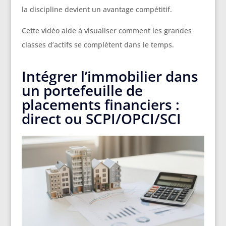
la discipline devient un avantage compétitif.
Cette vidéo aide à visualiser comment les grandes
classes d’actifs se complètent dans le temps.
Intégrer l’immobilier dans
un portefeuille de
placements financiers :
direct ou SCPI/OPCI/SCI