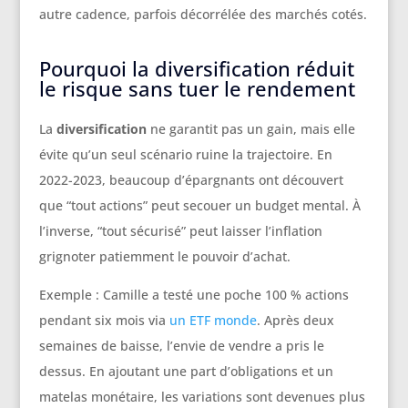
autre cadence, parfois décorrélée des marchés cotés.
Pourquoi la diversification réduit
le risque sans tuer le rendement
La
diversification
ne garantit pas un gain, mais elle
évite qu’un seul scénario ruine la trajectoire. En
2022-2023, beaucoup d’épargnants ont découvert
que “tout actions” peut secouer un budget mental. À
l’inverse, “tout sécurisé” peut laisser l’inflation
grignoter patiemment le pouvoir d’achat.
Exemple : Camille a testé une poche 100 % actions
pendant six mois via
un ETF monde
. Après deux
semaines de baisse, l’envie de vendre a pris le
dessus. En ajoutant une part d’obligations et un
matelas monétaire, les variations sont devenues plus