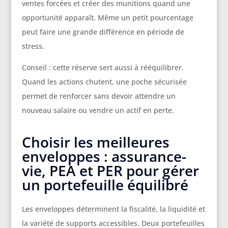
ventes forcées et créer des munitions quand une
opportunité apparaît. Même un petit pourcentage
peut faire une grande différence en période de
stress.
Conseil : cette réserve sert aussi à rééquilibrer.
Quand les actions chutent, une poche sécurisée
permet de renforcer sans devoir attendre un
nouveau salaire ou vendre un actif en perte.
Choisir les meilleures
enveloppes : assurance-
vie, PEA et PER pour gérer
un portefeuille équilibré
Les enveloppes déterminent la fiscalité, la liquidité et
la variété de supports accessibles. Deux portefeuilles