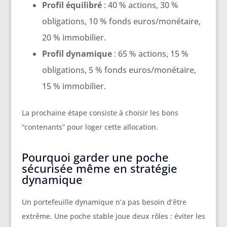
Profil équilibré
: 40 % actions, 30 %
obligations, 10 % fonds euros/monétaire,
20 % immobilier.
Profil dynamique
: 65 % actions, 15 %
obligations, 5 % fonds euros/monétaire,
15 % immobilier.
La prochaine étape consiste à choisir les bons
“contenants” pour loger cette allocation.
Pourquoi garder une poche
sécurisée même en stratégie
dynamique
Un portefeuille dynamique n’a pas besoin d’être
extrême. Une poche stable joue deux rôles : éviter les