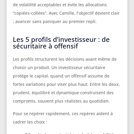
de volatilité acceptables et évite les allocations
“copiées-collées”. Avec Camille, l’objectif devient clair
: avancer sans paniquer au premier repli.
Les 5 profils d’investisseur : de
sécuritaire à offensif
Les profils structurent les décisions avant même de
choisir un produit. Un investisseur sécuritaire
protège le capital, quand un offensif assume de
fortes variations pour viser plus haut. Entre les deux,
prudent, équilibré et dynamique construisent des
compromis, souvent plus réalistes au quotidien.
Pour se repérer rapidement, ces repères aident à
cadrer les choix :