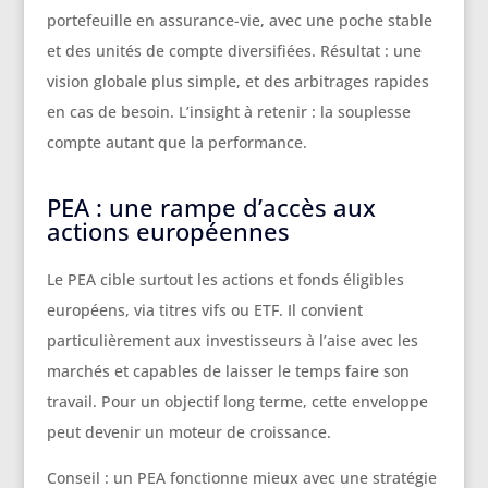
portefeuille en assurance-vie, avec une poche stable
et des unités de compte diversifiées. Résultat : une
vision globale plus simple, et des arbitrages rapides
en cas de besoin. L’insight à retenir : la souplesse
compte autant que la performance.
PEA : une rampe d’accès aux
actions européennes
Le PEA cible surtout les actions et fonds éligibles
européens, via titres vifs ou ETF. Il convient
particulièrement aux investisseurs à l’aise avec les
marchés et capables de laisser le temps faire son
travail. Pour un objectif long terme, cette enveloppe
peut devenir un moteur de croissance.
Conseil : un PEA fonctionne mieux avec une stratégie