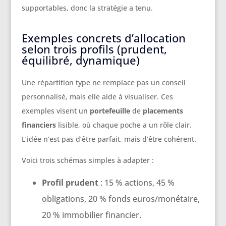
supportables, donc la stratégie a tenu.
Exemples concrets d’allocation
selon trois profils (prudent,
équilibré, dynamique)
Une répartition type ne remplace pas un conseil
personnalisé, mais elle aide à visualiser. Ces
exemples visent un
portefeuille
de
placements
financiers
lisible, où chaque poche a un rôle clair.
L’idée n’est pas d’être parfait, mais d’être cohérent.
Voici trois schémas simples à adapter :
Profil prudent
: 15 % actions, 45 %
obligations, 20 % fonds euros/monétaire,
20 % immobilier financier.