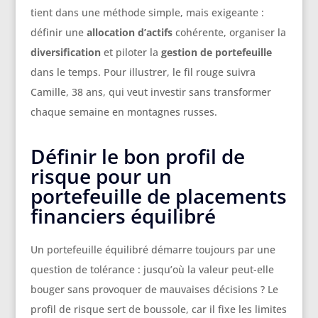
tient dans une méthode simple, mais exigeante :
définir une
allocation d’actifs
cohérente, organiser la
diversification
et piloter la
gestion de portefeuille
dans le temps. Pour illustrer, le fil rouge suivra
Camille, 38 ans, qui veut investir sans transformer
chaque semaine en montagnes russes.
Définir le bon profil de
risque pour un
portefeuille de placements
financiers équilibré
Un portefeuille équilibré démarre toujours par une
question de tolérance : jusqu’où la valeur peut-elle
bouger sans provoquer de mauvaises décisions ? Le
profil de risque sert de boussole, car il fixe les limites