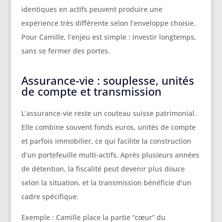
identiques en actifs peuvent produire une
expérience très différente selon l’enveloppe choisie.
Pour Camille, l’enjeu est simple : investir longtemps,
sans se fermer des portes.
Assurance-vie : souplesse, unités
de compte et transmission
L’assurance-vie reste un couteau suisse patrimonial.
Elle combine souvent fonds euros, unités de compte
et parfois immobilier, ce qui facilite la construction
d’un portefeuille multi-actifs. Après plusieurs années
de détention, la fiscalité peut devenir plus douce
selon la situation, et la transmission bénéficie d’un
cadre spécifique.
Exemple : Camille place la partie “cœur” du