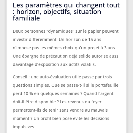
Les paramètres qui changent tout
: horizon, objectifs, situation
familiale
Deux personnes “dynamiques” sur le papier peuvent
investir différemment. Un horizon de 15 ans
n’impose pas les mêmes choix qu’un projet à 3 ans.
Une épargne de précaution déjà solide autorise aussi
davantage d’exposition aux actifs volatils.
Conseil : une auto-évaluation utile passe par trois
questions simples. Que se passe-t-il si le portefeuille
perd 10 % en quelques semaines ? Quand l’argent
doit-il être disponible ? Les revenus du foyer
permettent-ils de tenir sans vendre au mauvais
moment ? Un profil bien posé évite les décisions
impulsives.