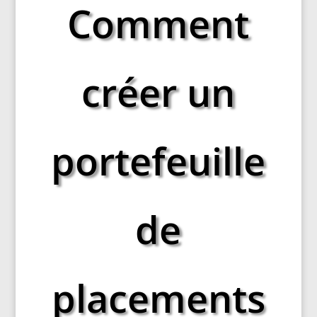
Comment
créer un
portefeuille
de
placements