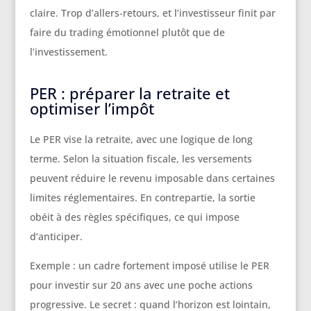
claire. Trop d’allers-retours, et l’investisseur finit par
faire du trading émotionnel plutôt que de
l’investissement.
PER : préparer la retraite et
optimiser l’impôt
Le PER vise la retraite, avec une logique de long
terme. Selon la situation fiscale, les versements
peuvent réduire le revenu imposable dans certaines
limites réglementaires. En contrepartie, la sortie
obéit à des règles spécifiques, ce qui impose
d’anticiper.
Exemple : un cadre fortement imposé utilise le PER
pour investir sur 20 ans avec une poche actions
progressive. Le secret : quand l’horizon est lointain,