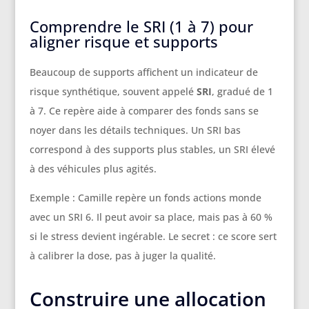
Comprendre le SRI (1 à 7) pour
aligner risque et supports
Beaucoup de supports affichent un indicateur de
risque synthétique, souvent appelé
SRI
, gradué de 1
à 7. Ce repère aide à comparer des fonds sans se
noyer dans les détails techniques. Un SRI bas
correspond à des supports plus stables, un SRI élevé
à des véhicules plus agités.
Exemple : Camille repère un fonds actions monde
avec un SRI 6. Il peut avoir sa place, mais pas à 60 %
si le stress devient ingérable. Le secret : ce score sert
à calibrer la dose, pas à juger la qualité.
Construire une allocation