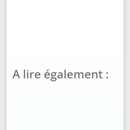
A lire également :