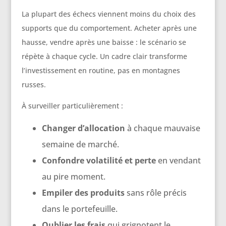
La plupart des échecs viennent moins du choix des
supports que du comportement. Acheter après une
hausse, vendre après une baisse : le scénario se
répète à chaque cycle. Un cadre clair transforme
l’investissement en routine, pas en montagnes
russes.
À surveiller particulièrement :
Changer d’allocation
à chaque mauvaise
semaine de marché.
Confondre volatilité et perte
en vendant
au pire moment.
Empiler des produits
sans rôle précis
dans le portefeuille.
Oublier les frais
qui grignotent le