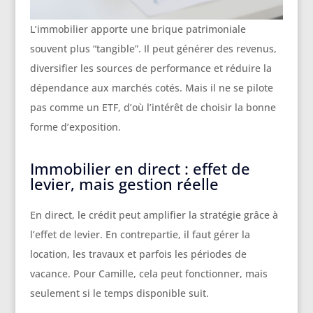
L’immobilier apporte une brique patrimoniale
souvent plus “tangible”. Il peut générer des revenus,
diversifier les sources de performance et réduire la
dépendance aux marchés cotés. Mais il ne se pilote
pas comme un ETF, d’où l’intérêt de choisir la bonne
forme d’exposition.
Immobilier en direct : effet de
levier, mais gestion réelle
En direct, le crédit peut amplifier la stratégie grâce à
l’effet de levier. En contrepartie, il faut gérer la
location, les travaux et parfois les périodes de
vacance. Pour Camille, cela peut fonctionner, mais
seulement si le temps disponible suit.