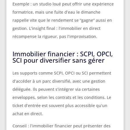
Exemple : un studio loué peut offrir une expérience
formatrice, mais une fuite d’eau le dimanche
rappelle vite que le rendement se “gagne” aussi en
gestion. L’insight final : l’immobilier en direct
récompense la rigueur, pas l’improvisation.
Immobilier financier : SCPI, OPCI,
SCI pour diversifier sans gérer
Les supports comme SCPI, OPCI ou SCI permettent
d’accéder à un parc diversifié, avec une gestion
déléguée. Ils peuvent s’intégrer via certaines
enveloppes, selon les contrats et les conditions. Le
ticket d’entrée est souvent plus accessible qu’un
achat en direct.
Conseil : l’immobilier financier peut présenter des