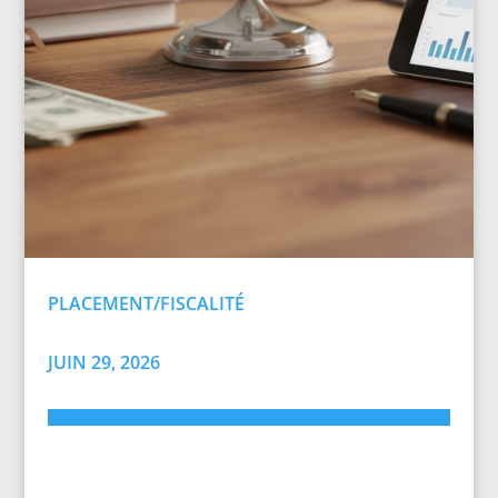
PLACEMENT/FISCALITÉ
JUIN 29, 2026