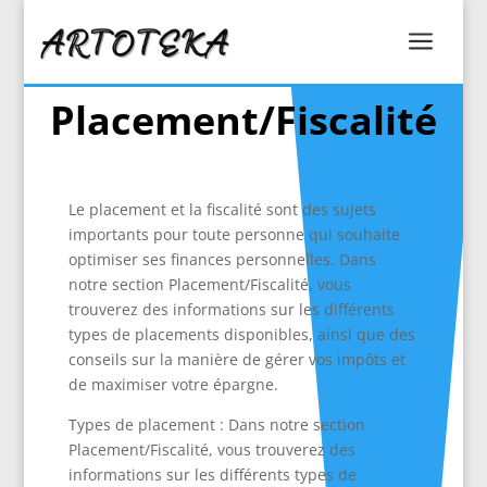
a
Placement/Fiscalité
Le placement et la fiscalité sont des sujets
importants pour toute personne qui souhaite
optimiser ses finances personnelles. Dans
notre section Placement/Fiscalité, vous
trouverez des informations sur les différents
types de placements disponibles, ainsi que des
conseils sur la manière de gérer vos impôts et
de maximiser votre épargne.
Types de placement : Dans notre section
Placement/Fiscalité, vous trouverez des
informations sur les différents types de