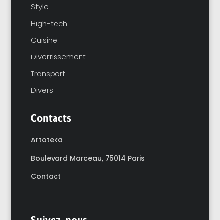
Style
High-tech
Cuisine
Divertissement
Transport
Divers
Contacts
Artoteka
Boulevard Marceau,
75014 Paris
Contact