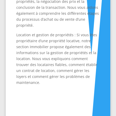
propriétés, la négociation des prix et la
conclusion de la transaction. Nous vous aidons
également à comprendre les différentes étapes
du processus d’achat ou de vente d’une
propriété.
Location et gestion de propriétés : Si vous êtes
propriétaire d’une propriété locative, notre
section Immobilier propose également des
informations sur la gestion de propriétés et la
location. Nous vous expliquons comment
trouver des locataires fiables, comment établir
un contrat de location, comment gérer les
loyers et comment gérer les problèmes de
maintenance.