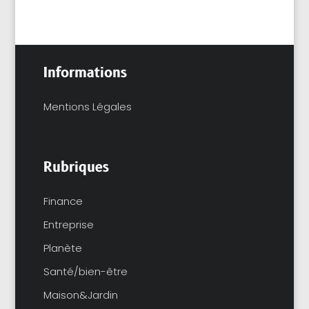
Informations
Mentions Légales
Rubriques
Finance
Entreprise
Planète
Santé/bien-être
Maison&Jardin