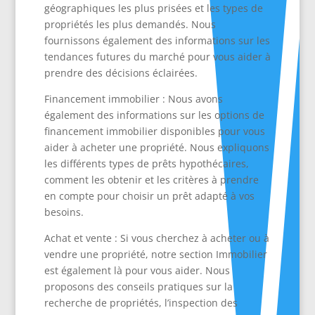
géographiques les plus prisées et les types de
propriétés les plus demandés. Nous
fournissons également des informations sur les
tendances futures du marché pour vous aider à
prendre des décisions éclairées.
Financement immobilier : Nous avons
également des informations sur les options de
financement immobilier disponibles pour vous
aider à acheter une propriété. Nous expliquons
les différents types de prêts hypothécaires,
comment les obtenir et les critères à prendre
en compte pour choisir un prêt adapté à vos
besoins.
Achat et vente : Si vous cherchez à acheter ou à
vendre une propriété, notre section Immobilier
est également là pour vous aider. Nous
proposons des conseils pratiques sur la
recherche de propriétés, l’inspection des