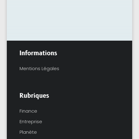
Informations
Mentions Légales
Rubriques
Finance
Entreprise
Planète