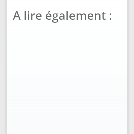
A lire également :