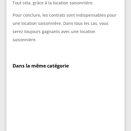
Tout cela, grâce à la location saisonnière.
Pour conclure, les contrats sont indispensables pour
une location saisonnière. Dans tous les cas, vous
serez toujours gagnants avec une location
saisonnière.
Dans la même catégorie