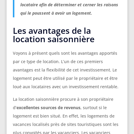
locataire afin de déterminer et cerner les raisons
qui le poussent à avoir un logement.
Les avantages de la
location saisonnière
Voyons à présent quels sont les avantages apportés
par ce type de location. L’un de ces premiers
avantages est la flexibilité de cet investissement. Le
logement peut être utilisé par le propriétaire et être
loué aux locataires avec un investissement rentable.
La location saisonnière procure à son propriétaire
d’
excellentes sources de revenus
, surtout si le
logement est bien situé. En effet, les logements de
vacances localisés près de sites touristiques sont les
plus convoités par les vacanciers. Les vacanciers