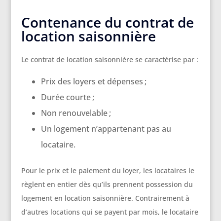
Contenance du contrat de
location saisonnière
Le contrat de location saisonnière se caractérise par :
Prix des loyers et dépenses ;
Durée courte ;
Non renouvelable ;
Un logement n’appartenant pas au
locataire.
Pour le prix et le paiement du loyer, les locataires le
règlent en entier dès qu’ils prennent possession du
logement en location saisonnière. Contrairement à
d’autres locations qui se payent par mois, le locataire