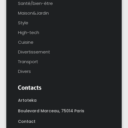
Santé/bien-être
Maison&Jardin
Style
High-tech
Cuisine
Divertissement
Transport
Divers
Contacts
Artoteka
Boulevard Marceau,
75014 Paris
Contact