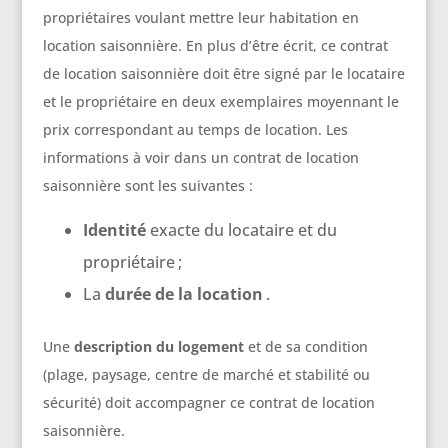
propriétaires voulant mettre leur habitation en
location saisonnière. En plus d’être écrit, ce contrat
de location saisonnière doit être signé par le locataire
et le propriétaire en deux exemplaires moyennant le
prix correspondant au temps de location. Les
informations à voir dans un contrat de location
saisonnière sont les suivantes :
Identité
exacte du locataire et du
propriétaire ;
La
durée de la location
.
Une
description du logement
et de sa condition
(plage, paysage, centre de marché et stabilité ou
sécurité) doit accompagner ce contrat de location
saisonnière.