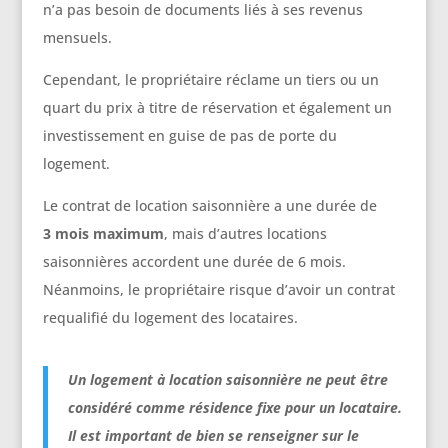
n’a pas besoin de documents liés à ses revenus
mensuels.
Cependant, le propriétaire réclame un tiers ou un
quart du prix à titre de réservation et également un
investissement en guise de pas de porte du
logement.
Le contrat de location saisonnière a une durée de
3 mois maximum
, mais d’autres locations
saisonnières accordent une durée de 6 mois.
Néanmoins, le propriétaire risque d’avoir un contrat
requalifié du logement des locataires.
Un logement à location saisonnière ne peut être
considéré comme résidence fixe pour un locataire.
Il est important de bien se renseigner sur le