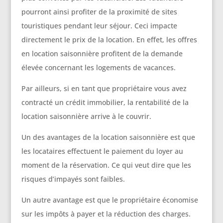
pourront ainsi profiter de la proximité de sites
touristiques pendant leur séjour. Ceci impacte
directement le prix de la location. En effet, les offres
en location saisonnière profitent de la demande
élevée concernant les logements de vacances.
Par ailleurs, si en tant que propriétaire vous avez
contracté un crédit immobilier, la rentabilité de la
location saisonnière arrive à le couvrir.
Un des avantages de la location saisonnière est que
les locataires effectuent le paiement du loyer au
moment de la réservation. Ce qui veut dire que les
risques d’impayés sont faibles.
Un autre avantage est que le propriétaire économise
sur les impôts à payer et la réduction des charges.