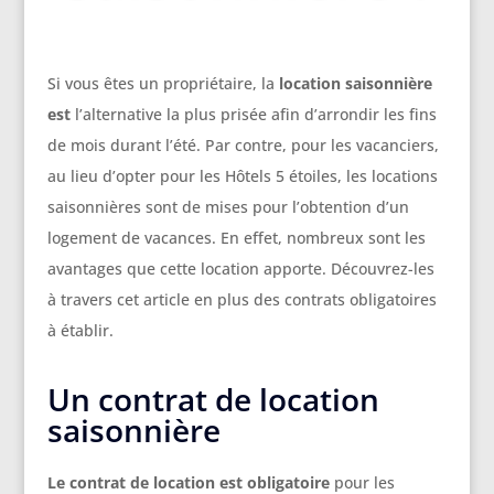
Si vous êtes un propriétaire, la
location saisonnière
est
l’alternative la plus prisée afin d’arrondir les fins
de mois durant l’été. Par contre, pour les vacanciers,
au lieu d’opter pour les Hôtels 5 étoiles, les locations
saisonnières sont de mises pour l’obtention d’un
logement de vacances. En effet, nombreux sont les
avantages que cette location apporte. Découvrez-les
à travers cet article en plus des contrats obligatoires
à établir.
Un contrat de location
saisonnière
Le contrat de location est obligatoire
pour les