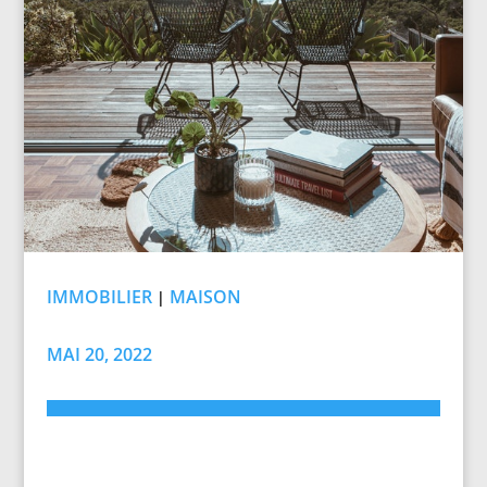
IMMOBILIER
MAISON
|
MAI 20, 2022