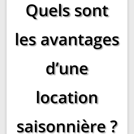
Quels sont
les avantages
d’une
location
saisonnière ?