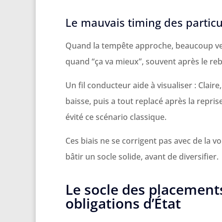
Le mauvais timing des particul
Quand la tempête approche, beaucoup ven
quand “ça va mieux”, souvent après le re
Un fil conducteur aide à visualiser : Claire
baisse, puis a tout replacé après la repris
évité ce scénario classique.
Ces biais ne se corrigent pas avec de la 
bâtir un socle solide, avant de diversifier.
Le socle des placements 
obligations d’État