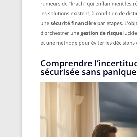
rumeurs de “krach” qui enflamment les ré
les solutions existent, à condition de disti
une
sécurité financière
par étapes. L’obj
d’orchestrer une
gestion de risque
lucide
et une méthode pour éviter les décisions 
Comprendre l’incertitu
sécurisée sans panique