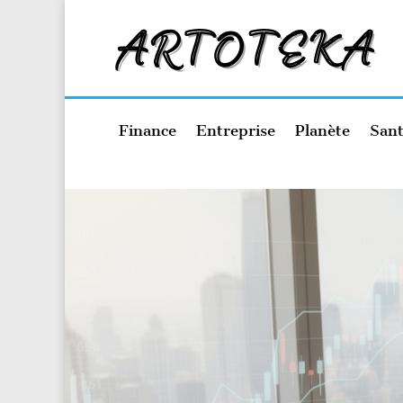
Finance
Entreprise
Planète
Sant