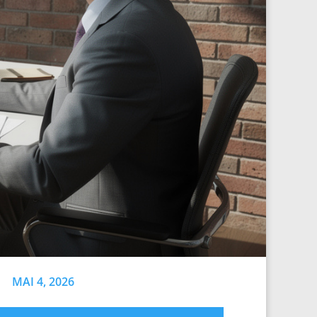
MAI 4, 2026