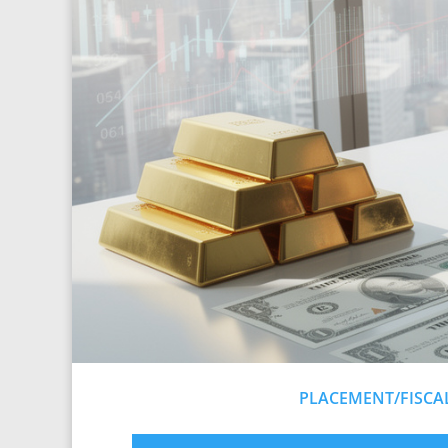
PLACEMENT/FISCAL