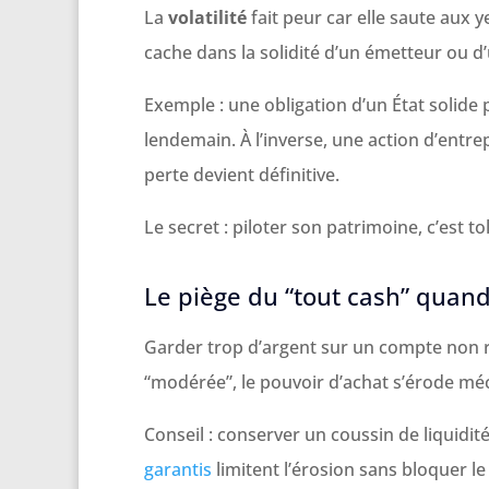
La
volatilité
fait peur car elle saute aux 
cache dans la solidité d’un émetteur ou
Exemple : une obligation d’un État solide 
lendemain. À l’inverse, une action d’entrepr
perte devient définitive.
Le secret : piloter son patrimoine, c’est tol
Le piège du “tout cash” quand
Garder trop d’argent sur un compte non 
“modérée”, le pouvoir d’achat s’érode m
Conseil : conserver un coussin de liquidit
garantis
limitent l’érosion sans bloquer le