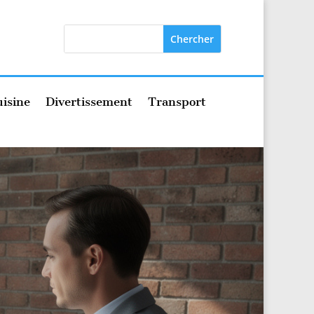
isine
Divertissement
Transport