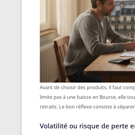
Avant de choisir des produits, il faut com
limite pas à une baisse en Bourse, elle touc
retraits. Le bon réflexe consiste à sépare
Volatilité ou risque de perte e