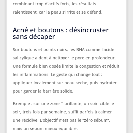
combinant trop d’actifs forts, les résultats
ralentissent, car la peau s’irrite et se défend.
Acné et boutons : désincruster
sans décaper
Sur boutons et points noirs, les BHA comme l’acide
salicylique aident à nettoyer le pore en profondeur.
Une formule bien dosée limite la congestion et réduit
les inflammations. Le geste qui change tout :
appliquer localement sur peau sèche, puis hydrater
pour garder la barrière solide.
Exemple : sur une zone T brillante, un soin ciblé le
soir, trois fois par semaine, suffit parfois à calmer
une récidive. L’objectif n’est pas le “zéro sébum”,
mais un sébum mieux équilibré.