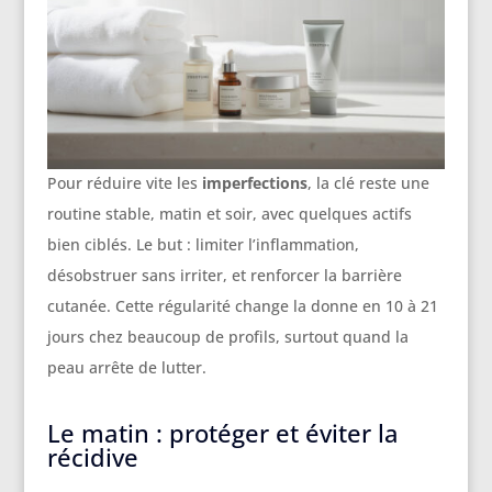
Pour réduire vite les
imperfections
, la clé reste une
routine stable, matin et soir, avec quelques actifs
bien ciblés. Le but : limiter l’inflammation,
désobstruer sans irriter, et renforcer la barrière
cutanée. Cette régularité change la donne en 10 à 21
jours chez beaucoup de profils, surtout quand la
peau arrête de lutter.
Le matin : protéger et éviter la
récidive