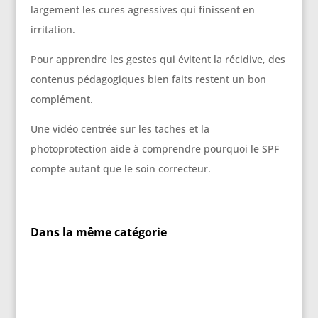
largement les cures agressives qui finissent en
irritation.
Pour apprendre les gestes qui évitent la récidive, des
contenus pédagogiques bien faits restent un bon
complément.
Une vidéo centrée sur les taches et la
photoprotection aide à comprendre pourquoi le SPF
compte autant que le soin correcteur.
Dans la même catégorie