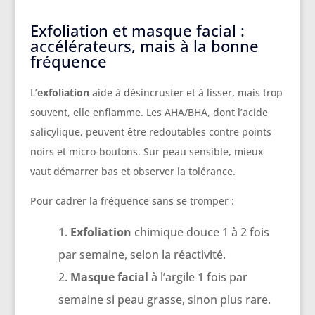
Exfoliation et masque facial :
accélérateurs, mais à la bonne
fréquence
L’
exfoliation
aide à désincruster et à lisser, mais trop
souvent, elle enflamme. Les AHA/BHA, dont l’acide
salicylique, peuvent être redoutables contre points
noirs et micro-boutons. Sur peau sensible, mieux
vaut démarrer bas et observer la tolérance.
Pour cadrer la fréquence sans se tromper :
Exfoliation
chimique douce 1 à 2 fois
par semaine, selon la réactivité.
Masque facial
à l’argile 1 fois par
semaine si peau grasse, sinon plus rare.