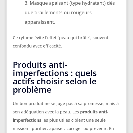
Masque apaisant (type hydratant) dès
que tiraillements ou rougeurs
apparaissent.
Ce rythme évite l’effet “peau qui brûle”, souvent
confondu avec efficacité.
Produits anti-
imperfections : quels
actifs choisir selon le
problème
Un bon produit ne se juge pas à sa promesse, mais à
son adéquation avec la peau. Les
produits anti-
imperfections
les plus utiles ciblent une seule
mission : purifier, apaiser, corriger ou prévenir. En