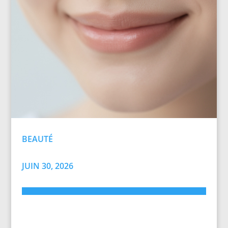
BEAUTÉ
JUIN 30, 2026