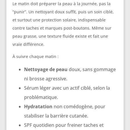
Le matin doit préparer la peau à la journée, pas la
“punir”. Un nettoyant doux suffit, puis un soin ciblé,
et surtout une protection solaire, indispensable
contre taches et marques post-boutons. Même sur
peau grasse, une texture fluide existe et fait une
vraie différence.
À suivre chaque matin :
Nettoyage de peau
doux, sans gommage
ni brosse agressive.
Sérum léger avec un actif ciblé, selon la
problématique.
Hydratation
non comédogène, pour
stabiliser la barrière cutanée.
SPF quotidien pour freiner taches et