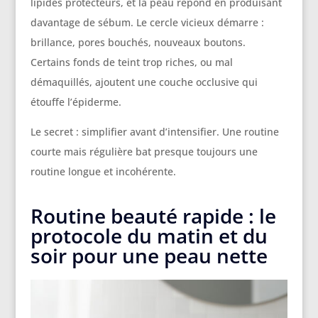
lipides protecteurs, et la peau répond en produisant
davantage de sébum. Le cercle vicieux démarre :
brillance, pores bouchés, nouveaux boutons.
Certains fonds de teint trop riches, ou mal
démaquillés, ajoutent une couche occlusive qui
étouffe l’épiderme.
Le secret : simplifier avant d’intensifier. Une routine
courte mais régulière bat presque toujours une
routine longue et incohérente.
Routine beauté rapide : le
protocole du matin et du
soir pour une peau nette