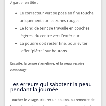
À garder en tête :
Le correcteur vert se pose en fine touche,
uniquement sur les zones rouges.
Le fond de teint se travaille en couches
légères, du centre vers l’extérieur.
La poudre doit rester fine, pour éviter
l’effet “plâtre” sur boutons.
Ensuite, la tenue s’améliore, et la peau respire
davantage.
Les erreurs qui sabotent la peau
pendant la journée
Toucher le visage, triturer un bouton, ou remettre de