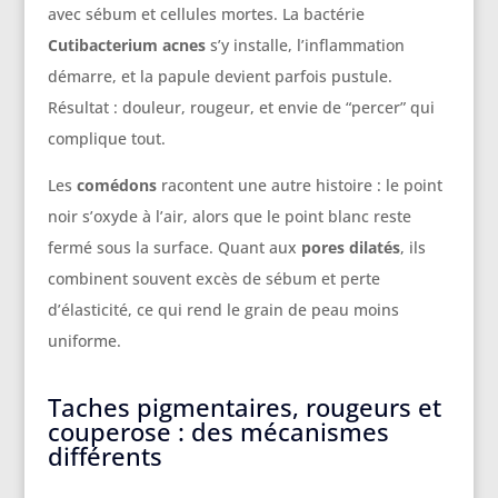
avec sébum et cellules mortes. La bactérie
Cutibacterium acnes
s’y installe, l’inflammation
démarre, et la papule devient parfois pustule.
Résultat : douleur, rougeur, et envie de “percer” qui
complique tout.
Les
comédons
racontent une autre histoire : le point
noir s’oxyde à l’air, alors que le point blanc reste
fermé sous la surface. Quant aux
pores dilatés
, ils
combinent souvent excès de sébum et perte
d’élasticité, ce qui rend le grain de peau moins
uniforme.
Taches pigmentaires, rougeurs et
couperose : des mécanismes
différents