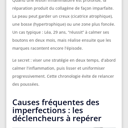
Quand une lésion inflammatoire est profonde, la
réparation produit du collagène de façon imparfaite.
La peau peut garder un creux (cicatrice atrophique),
une bosse (hypertrophique) ou une zone plus foncée.
Un cas typique : Léa, 29 ans, “réussit” à calmer ses
boutons en deux mois, mais réalise ensuite que les
marques racontent encore l’épisode.
Le secret : viser une stratégie en deux temps, d’abord
calmer l’inflammation, puis lisser et uniformiser
progressivement. Cette chronologie évite de relancer
des poussées.
Causes fréquentes des
imperfections : les
déclencheurs à repérer