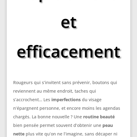
et
efficacement
Rougeurs qui s’invitent sans prévenir, boutons qui
reviennent au même endroit, taches qui
s’accrochent… Les
imperfections
du visage
n’épargnent personne, et encore moins les agendas
chargés. La bonne nouvelle ? Une
routine beauté
bien pensée permet souvent d’obtenir une
peau
nette
plus vite qu’on ne l’imagine, sans décaper ni