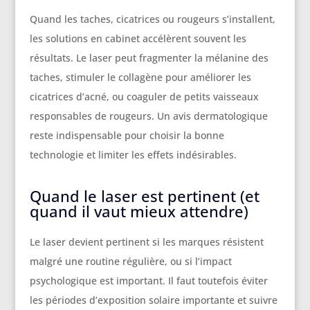
Quand les taches, cicatrices ou rougeurs s’installent,
les solutions en cabinet accélèrent souvent les
résultats. Le laser peut fragmenter la mélanine des
taches, stimuler le collagène pour améliorer les
cicatrices d’acné, ou coaguler de petits vaisseaux
responsables de rougeurs. Un avis dermatologique
reste indispensable pour choisir la bonne
technologie et limiter les effets indésirables.
Quand le laser est pertinent (et
quand il vaut mieux attendre)
Le laser devient pertinent si les marques résistent
malgré une routine régulière, ou si l’impact
psychologique est important. Il faut toutefois éviter
les périodes d’exposition solaire importante et suivre