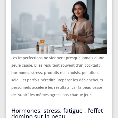
Les imperfections ne viennent presque jamais d’une
seule cause. Elles résultent souvent d’un cocktail :
hormones, stress, produits mal choisis, pollution,
soleil, et parfois hérédité. Repérer les déclencheurs
personnels accélère les résultats, car la peau cesse
de “subir” les mêmes agressions chaque jour.
Hormones, stress, fatigue : l’effet
domino sur la peau