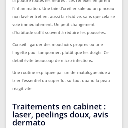
la poudre toutes les heures : ces réflexes empirent
l’inflammation. Une taie d’oreiller sale ou un pinceau
non lavé entretient aussi la récidive, sans que cela se
voie immédiatement. Un petit changement
d’habitude suffit souvent à réduire les poussées.
Conseil : garder des mouchoirs propres ou une
lingette pour tamponner, plutôt que les doigts. Ce
détail évite beaucoup de micro-infections.
Une routine expliquée par un dermatologue aide à
trier l’essentiel du superflu, surtout quand la peau
réagit vite.
Traitements en cabinet :
laser, peelings doux, avis
dermato