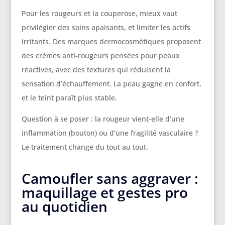
Pour les rougeurs et la couperose, mieux vaut
privilégier des soins apaisants, et limiter les actifs
irritants. Des marques dermocosmétiques proposent
des crèmes anti-rougeurs pensées pour peaux
réactives, avec des textures qui réduisent la
sensation d’échauffement. La peau gagne en confort,
et le teint paraît plus stable.
Question à se poser : la rougeur vient-elle d’une
inflammation (bouton) ou d’une fragilité vasculaire ?
Le traitement change du tout au tout.
Camoufler sans aggraver :
maquillage et gestes pro
au quotidien