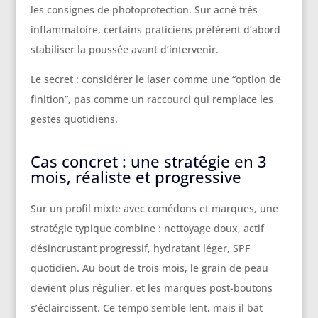
les consignes de photoprotection. Sur acné très
inflammatoire, certains praticiens préfèrent d’abord
stabiliser la poussée avant d’intervenir.
Le secret : considérer le laser comme une “option de
finition”, pas comme un raccourci qui remplace les
gestes quotidiens.
Cas concret : une stratégie en 3
mois, réaliste et progressive
Sur un profil mixte avec comédons et marques, une
stratégie typique combine : nettoyage doux, actif
désincrustant progressif, hydratant léger, SPF
quotidien. Au bout de trois mois, le grain de peau
devient plus régulier, et les marques post-boutons
s’éclaircissent. Ce tempo semble lent, mais il bat