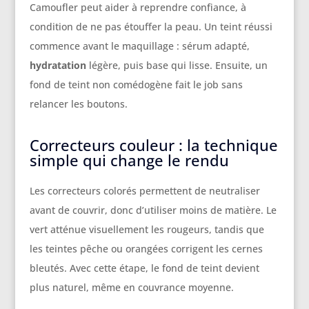
Camoufler peut aider à reprendre confiance, à
condition de ne pas étouffer la peau. Un teint réussi
commence avant le maquillage : sérum adapté,
hydratation
légère, puis base qui lisse. Ensuite, un
fond de teint non comédogène fait le job sans
relancer les boutons.
Correcteurs couleur : la technique
simple qui change le rendu
Les correcteurs colorés permettent de neutraliser
avant de couvrir, donc d’utiliser moins de matière. Le
vert atténue visuellement les rougeurs, tandis que
les teintes pêche ou orangées corrigent les cernes
bleutés. Avec cette étape, le fond de teint devient
plus naturel, même en couvrance moyenne.