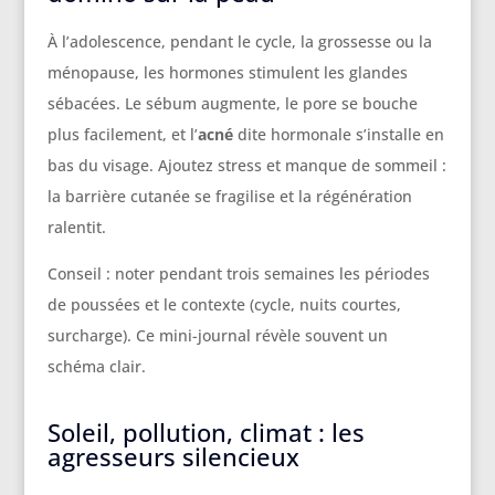
À l’adolescence, pendant le cycle, la grossesse ou la
ménopause, les hormones stimulent les glandes
sébacées. Le sébum augmente, le pore se bouche
plus facilement, et l’
acné
dite hormonale s’installe en
bas du visage. Ajoutez stress et manque de sommeil :
la barrière cutanée se fragilise et la régénération
ralentit.
Conseil : noter pendant trois semaines les périodes
de poussées et le contexte (cycle, nuits courtes,
surcharge). Ce mini-journal révèle souvent un
schéma clair.
Soleil, pollution, climat : les
agresseurs silencieux