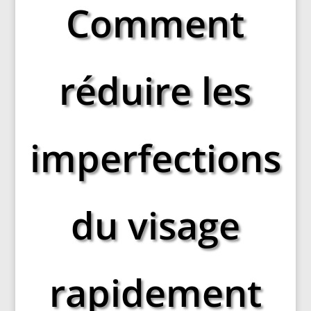
Comment
réduire les
imperfections
du visage
rapidement