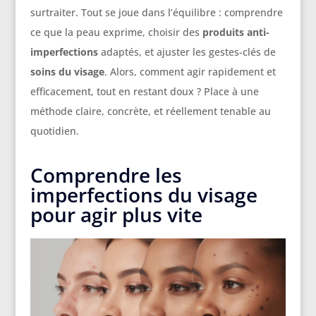
surtraiter. Tout se joue dans l’équilibre : comprendre
ce que la peau exprime, choisir des
produits anti-
imperfections
adaptés, et ajuster les gestes-clés de
soins du visage
. Alors, comment agir rapidement et
efficacement, tout en restant doux ? Place à une
méthode claire, concrète, et réellement tenable au
quotidien.
Comprendre les
imperfections du visage
pour agir plus vite