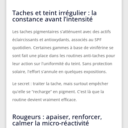
Taches et teint irrégulier : la
constance avant l’intensité
Les taches pigmentaires s’atténuent avec des actifs
éclaircissants et antioxydants, associés au SPF
quotidien. Certaines gammes à base de viniférine se
sont fait une place dans les routines anti-taches pour
leur action sur l’uniformité du teint. Sans protection
solaire, l’effort s’annule en quelques expositions.
Le secret : traiter la tache, mais surtout empêcher
qu’elle se “recharge” en pigment. C’est là que la
routine devient vraiment efficace.
Rougeurs : apaiser, renforcer,
calmer la micro-réactivité