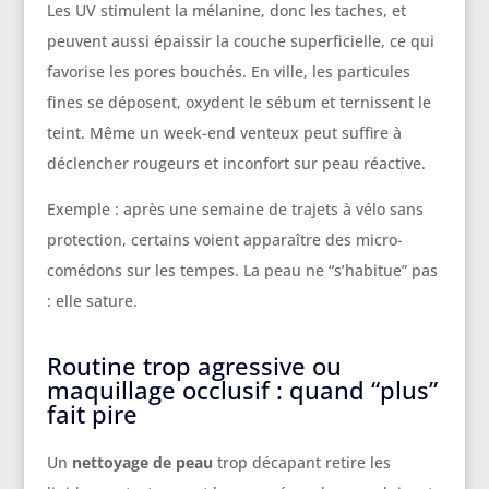
Les UV stimulent la mélanine, donc les taches, et
peuvent aussi épaissir la couche superficielle, ce qui
favorise les pores bouchés. En ville, les particules
fines se déposent, oxydent le sébum et ternissent le
teint. Même un week-end venteux peut suffire à
déclencher rougeurs et inconfort sur peau réactive.
Exemple : après une semaine de trajets à vélo sans
protection, certains voient apparaître des micro-
comédons sur les tempes. La peau ne “s’habitue” pas
: elle sature.
Routine trop agressive ou
maquillage occlusif : quand “plus”
fait pire
Un
nettoyage de peau
trop décapant retire les