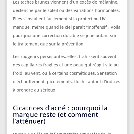
Les taches brunes viennent d’un excès de mélanine,
déclenché par le soleil ou des variations hormonales.
Elles s’installent facilement si la protection UV
manque, même quand le ciel paraît “inoffensif”. Voilà
pourquoi une correction durable se joue autant sur
le traitement que sur la prévention.
Les rougeurs persistantes, elles, trahissent souvent
des capillaires fragiles et une peau qui réagit vite au
froid, au vent, ou à certains cosmétiques. Sensation
d’échauffement, picotements, flush : autant d’indices
à prendre au sérieux.
Cicatrices d’acné : pourquoi la
marque reste (et comment
l’atténuer)