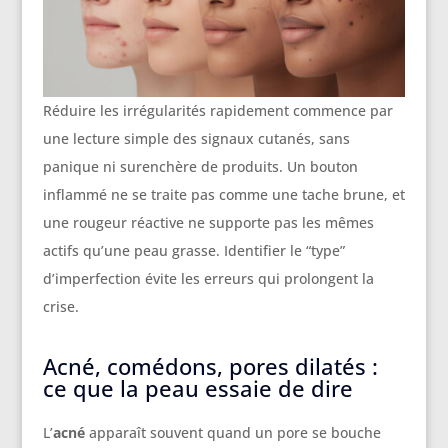
Réduire les irrégularités rapidement commence par
une lecture simple des signaux cutanés, sans
panique ni surenchère de produits. Un bouton
inflammé ne se traite pas comme une tache brune, et
une rougeur réactive ne supporte pas les mêmes
actifs qu’une peau grasse. Identifier le “type”
d’imperfection évite les erreurs qui prolongent la
crise.
Acné, comédons, pores dilatés :
ce que la peau essaie de dire
L’
acné
apparaît souvent quand un pore se bouche