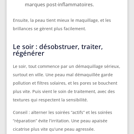
marques post-inflammatoires.
Ensuite, la peau tient mieux le maquillage, et les
brillances se gèrent plus facilement.
Le soir : désobstruer, traiter,
régénérer
Le soir, tout commence par un démaquillage sérieux,
surtout en ville. Une peau mal démaquillée garde
pollution et filtres solaires, et les pores se bouchent
plus vite. Puis vient le soin de traitement, avec des
textures qui respectent la sensibilité.
Conseil : alterner les soirées “actifs” et les soirées
“réparation” évite l’irritation. Une peau apaisée
cicatrise plus vite qu’une peau agressée.