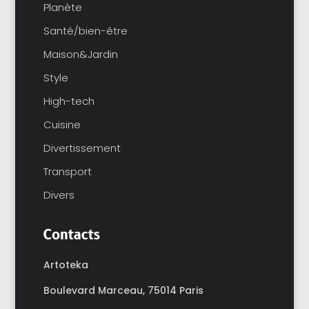
Planète
Santé/bien-être
Maison&Jardin
Style
High-tech
Cuisine
Divertissement
Transport
Divers
Contacts
Artoteka
Boulevard Marceau,
75014 Paris