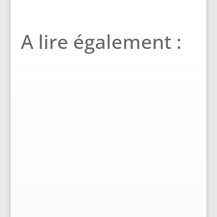
A lire également :