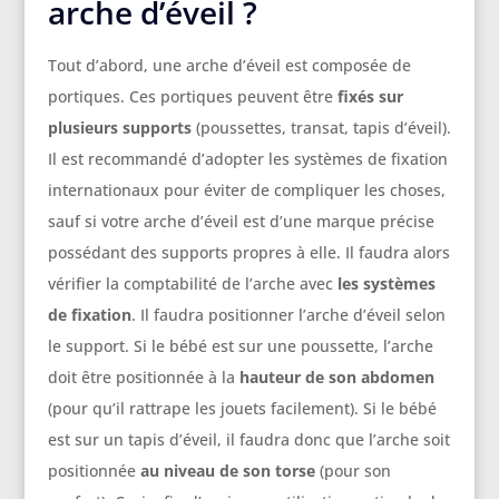
arche d’éveil ?
Tout d’abord, une arche d’éveil est composée de
portiques. Ces portiques peuvent être
fixés sur
plusieurs supports
(poussettes, transat, tapis d’éveil).
Il est recommandé d’adopter les systèmes de fixation
internationaux pour éviter de compliquer les choses,
sauf si votre arche d’éveil est d’une marque précise
possédant des supports propres à elle. Il faudra alors
vérifier la comptabilité de l’arche avec
les systèmes
de fixation
. Il faudra positionner l’arche d’éveil selon
le support. Si le bébé est sur une poussette, l’arche
doit être positionnée à la
hauteur de son abdomen
(pour qu’il rattrape les jouets facilement). Si le bébé
est sur un tapis d’éveil, il faudra donc que l’arche soit
positionnée
au niveau de son torse
(pour son