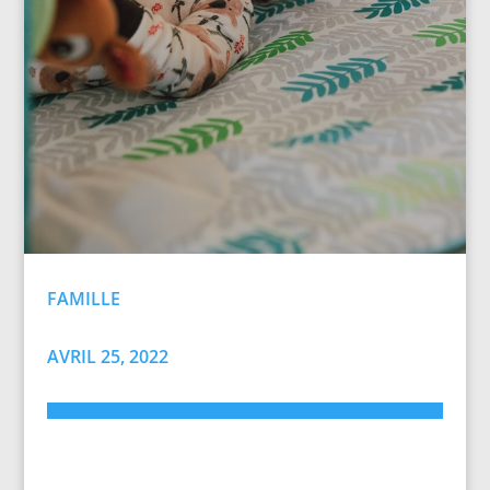
FAMILLE
AVRIL 25, 2022