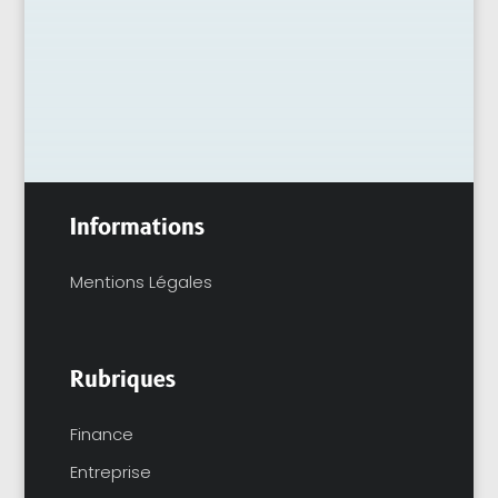
attendent que...
Informations
Mentions Légales
Rubriques
Finance
Entreprise