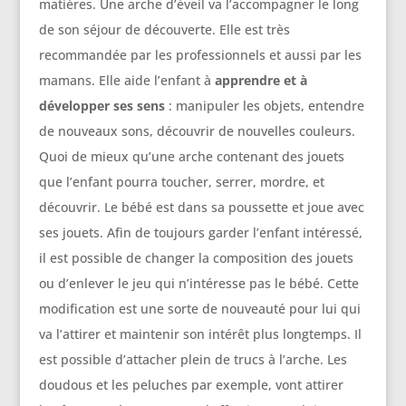
matières. Une arche d’éveil va l’accompagner le long
de son séjour de découverte. Elle est très
recommandée par les professionnels et aussi par les
mamans. Elle aide l’enfant à
apprendre et à
développe
r
ses sens
: manipuler les objets, entendre
de nouveaux sons, découvrir de nouvelles couleurs.
Quoi de mieux qu’une arche contenant des jouets
que l’enfant pourra toucher, serrer, mordre, et
découvrir. Le bébé est dans sa poussette et joue avec
ses jouets. Afin de toujours garder l’enfant intéressé,
il est possible de changer la composition des jouets
ou d’enlever le jeu qui n’intéresse pas le bébé. Cette
modification est une sorte de nouveauté pour lui qui
va l’attirer et maintenir son intérêt plus longtemps. Il
est possible d’attacher plein de trucs à l’arche. Les
doudous et les peluches par exemple, vont attirer