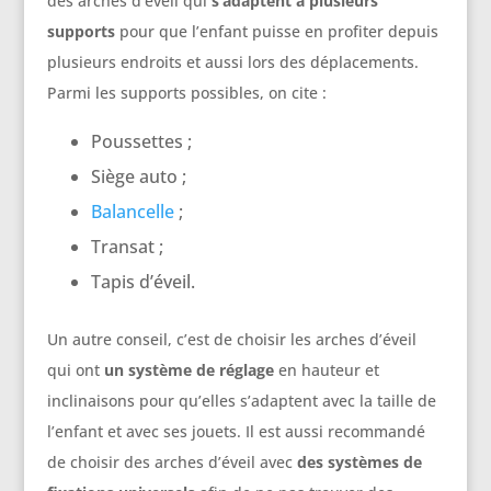
des arches d’éveil qui
s’adaptent à plusieurs
supports
pour que l’enfant puisse en profiter depuis
plusieurs endroits et aussi lors des déplacements.
Parmi les supports possibles, on cite :
Poussettes ;
Siège auto ;
Balancelle
;
Transat ;
Tapis d’éveil.
Un autre conseil, c’est de choisir les arches d’éveil
qui ont
un système de réglage
en hauteur et
inclinaisons pour qu’elles s’adaptent avec la taille de
l’enfant et avec ses jouets. Il est aussi recommandé
de choisir des arches d’éveil avec
des systèmes de