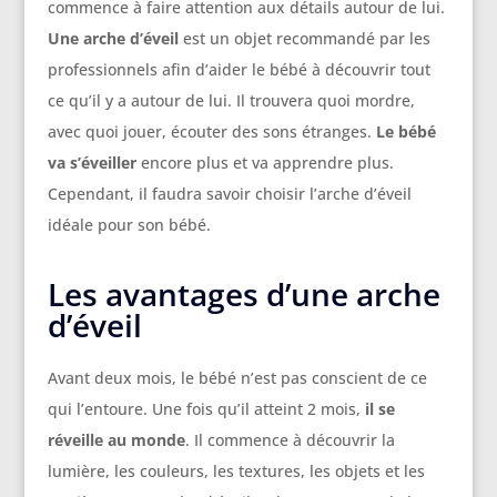
commence à faire attention aux détails autour de lui.
Une arche d’éveil
est un objet recommandé par les
professionnels afin d’aider le bébé à découvrir tout
ce qu’il y a autour de lui. Il trouvera quoi mordre,
avec quoi jouer, écouter des sons étranges.
Le bébé
va s’éveiller
encore plus et va apprendre plus.
Cependant, il faudra savoir choisir l’arche d’éveil
idéale pour son bébé.
Les avantages d’une arche
d’éveil
Avant deux mois, le bébé n’est pas conscient de ce
qui l’entoure. Une fois qu’il atteint 2 mois,
il se
réveille au monde
. Il commence à découvrir la
lumière, les couleurs, les textures, les objets et les