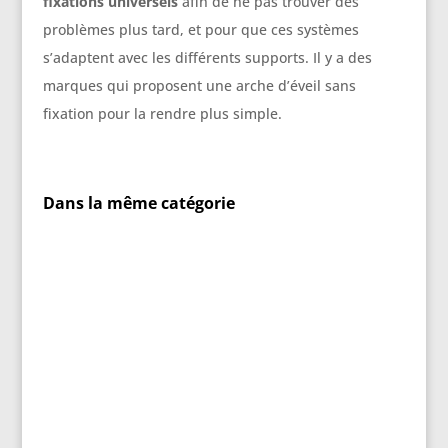
fixations universels
afin de ne pas trouver des
problèmes plus tard, et pour que ces systèmes
s’adaptent avec les différents supports. Il y a des
marques qui proposent une arche d’éveil sans
fixation pour la rendre plus simple.
Dans la même catégorie