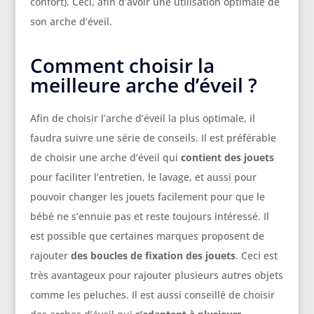
confort). Ceci, afin d’avoir une utilisation optimale de
son arche d’éveil.
Comment choisir la
meilleure arche d’éveil ?
Afin de choisir l’arche d’éveil la plus optimale, il
faudra suivre une série de conseils. Il est préférable
de choisir une arche d’éveil qui
contient des jouets
pour faciliter l’entretien, le lavage, et aussi pour
pouvoir changer les jouets facilement pour que le
bébé ne s’ennuie pas et reste toujours intéressé. Il
est possible que certaines marques proposent de
rajouter
des boucles de fixation des
jouets
. Ceci est
très avantageux pour rajouter plusieurs autres objets
comme les peluches. Il est aussi conseillé de choisir