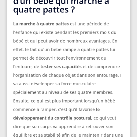
d’un bébé qui marche à
quatre pattes ?
La marche à quatre pattes
est une période de
l’enfance qui existe pendant les premiers mois du
bébé et qui peut avoir de nombreux avantages. En
effet, le fait qu’un bébé rampe à quatre pattes lui
permet de découvrir tout l’environnement qui
l’entoure, de
tester ses capacités
et de comprendre
l’organisation de chaque objet dans son entourage. Il
va aussi développer sa force musculaire,
spécialement au niveau de ses quatre membres.
Ensuite, ce qui est plus important lorsqu’un bébé
commence à ramper, c’est qu’il favorise
le
développement du contrôle postural,
ce qui veut
dire que son corps va apprendre à retrouver son
équilibre et sa stabilité afin de le maintenir dans une