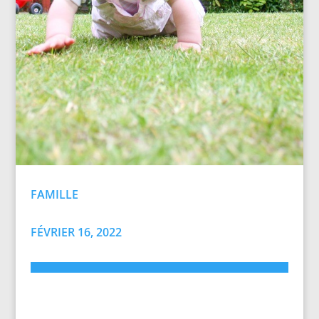
FAMILLE
FÉVRIER 16, 2022