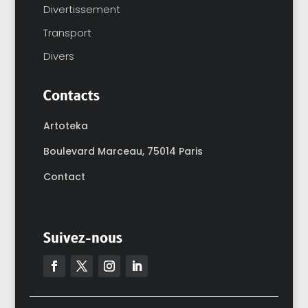
Divertissement
Transport
Divers
Contacts
Artoteka
Boulevard Marceau,
75014 Paris
Contact
Suivez-nous