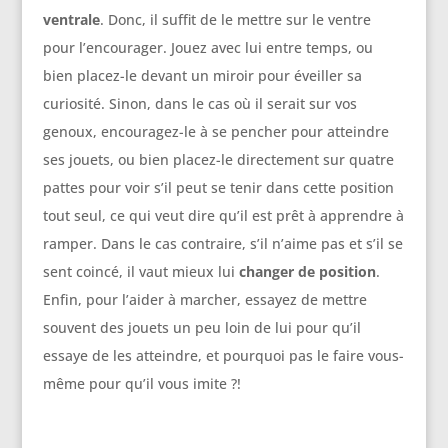
ventrale
. Donc, il suffit de le mettre sur le ventre
pour l’encourager. Jouez avec lui entre temps, ou
bien
placez-le devant un miroir pour éveiller sa
curiosité. Sinon, dans le cas où il serait sur vos
genoux, encouragez-le à se pencher pour atteindre
ses jouets, ou bien placez-le directement sur quatre
pattes pour voir s’il peut se tenir dans cette position
tout seul, ce qui veut dire qu’il est prêt à apprendre à
ramper. Dans le cas contraire, s’il n’aime pas et
s’il se
sent coincé, il vaut mieux lui
changer de position
.
Enfin, pour l’aider à marcher, essayez de mettre
souvent des jouets un peu loin de lui pour qu’il
essaye de les atteindre, et pourquoi pas le faire vous-
même pour qu’il vous imite ?!