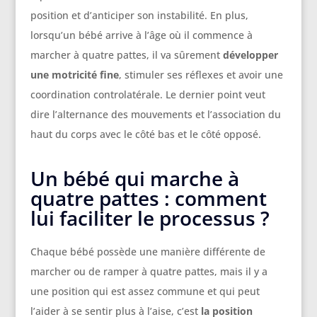
position et d’anticiper son instabilité. En plus,
lorsqu’un bébé arrive à l’âge où il commence à
marcher à quatre pattes, il va sûrement
développer
une motricité fine
, stimuler ses réflexes et avoir une
coordination controlatérale. Le dernier point veut
dire l’alternance des mouvements et l’association du
haut du corps avec le côté bas et le côté opposé.
Un bébé qui marche à
quatre pattes : comment
lui faciliter le processus ?
Chaque bébé possède une manière différente de
marcher ou de ramper à quatre pattes, mais il y a
une position qui est assez commune et qui peut
l’aider à se sentir plus à l’aise, c’est
la position