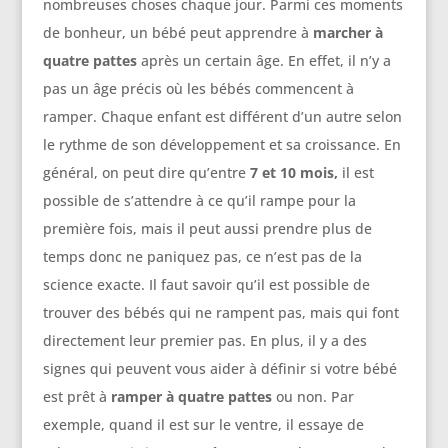
nombreuses choses chaque jour. Parmi ces moments
de bonheur, un bébé peut apprendre à
marcher à
quatre pattes
après un certain âge. En effet, il n’y a
pas un âge précis où les bébés commencent à
ramper. Chaque enfant est différent d’un autre selon
le rythme de son développement et sa croissance. En
général, on peut dire qu’entre
7 et 10 mois,
il est
possible de s’attendre à ce qu’il rampe pour la
première fois, mais il peut aussi prendre plus de
temps donc ne paniquez pas, ce n’est pas de la
science exacte. Il faut savoir qu’il est possible de
trouver des bébés qui ne rampent pas, mais qui font
directement leur
premier pas. En plus, il y a des
signes qui peuvent vous aider à définir si votre bébé
est prêt à
ramper à quatre pattes
ou non. Par
exemple, quand il est sur le ventre, il essaye de