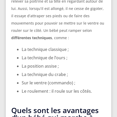
relever sa poitrine et sa tête en regardant autour de
lui. Aussi, lorsqu’il est allongé, il ne cesse de gigoter,
il essaye d’attraper ses pieds ou de faire des
mouvements pour pouvoir se mettre sur le ventre ou
rouler sur le côté. Un bébé peut ramper selon
différentes techniques
, comme :
La technique classique ;
La technique de l’ours ;
La position assise ;
La technique du crabe ;
Sur le ventre (commando) ;
Le roulement : il roule sur les côtés.
Quels sont les avantages