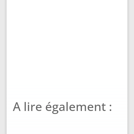
A lire également :