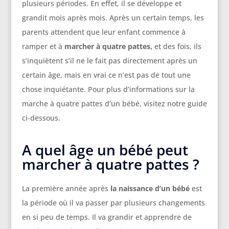
plusieurs périodes. En effet, il se développe et
grandit mois après mois. Après un certain temps, les
parents attendent que leur enfant commence à
ramper et à
marcher à quatre pattes,
et des fois, ils
s’inquiètent s’il ne le fait pas directement après un
certain âge, mais en vrai ce n’est pas de tout une
chose inquiétante. Pour plus d’informations sur la
marche à quatre pattes d’un bébé, visitez notre guide
ci-dessous.
A quel âge un bébé peut
marcher à quatre pattes ?
La première année après
la naissance d’un bébé
est
la période où il va passer par plusieurs changements
en si peu de temps. Il va grandir et apprendre de