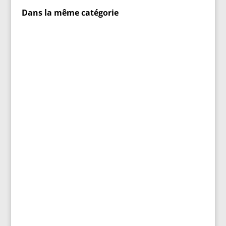
Dans la même catégorie