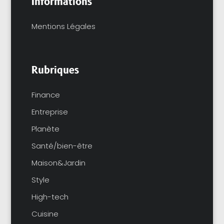
Informations
Mentions Légales
Rubriques
Finance
Entreprise
Planète
Santé/bien-être
Maison&Jardin
Style
High-tech
Cuisine