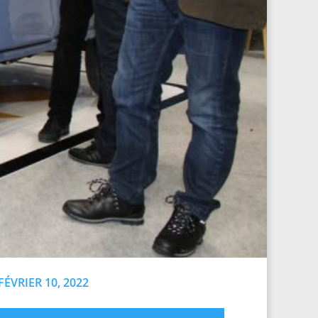
FÉVRIER 10, 2022