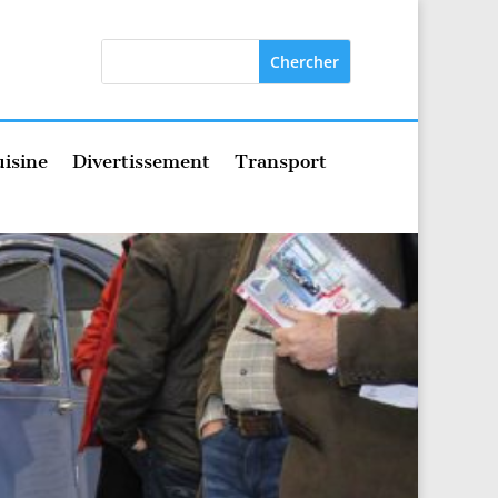
isine
Divertissement
Transport