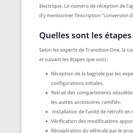
électrique. Le numéro de réception de l’a
d’y mentionner l’inscription “conversion d
Quelles sont les étapes 
Selon les experts de Transition-One, la c
et suivant les étapes que voici :
Réception de la bagnole par les exper
configurations initiales.
Retrait des compartiments obsolètes
les autres accessoires ramifiés.
Installation de l’unité de rétrofit en 
Vérification des modifications apport
Récupération du véhicule par le prop