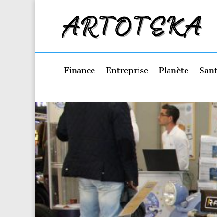
Finance
Entreprise
Planète
Sant