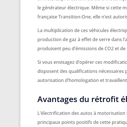
le générateur électrique. Même si cette 
française Transition-One, elle n’est autori
La multiplication de ces véhicules électri
production de gaz à effet de serre dans l
produisent peu d’émissions de CO2 et de 
Si vous envisagez d’opérer ces modificatio
disposent des qualifications nécessaires
autorisation d’homologation et travaillen
Avantages du rétrofit é
L’électrification des autos à motorisation
principaux points positifs de cette pratiqu