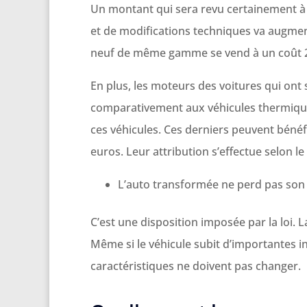
Un montant qui sera revu certainement à 
et de modifications techniques va augmen
neuf de même gamme se vend à un coût 2 à
En plus, les moteurs des voitures qui ont 
comparativement aux véhicules thermiques.
ces véhicules. Ces derniers peuvent bénéf
euros. Leur attribution s’effectue selon le
L’auto transformée ne perd pas son 
C’est une disposition imposée par la loi. L
Même si le véhicule subit d’importantes i
caractéristiques ne doivent pas changer.