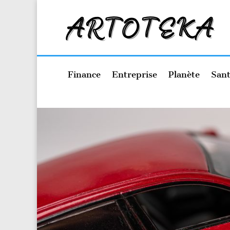
Finance
Entreprise
Planète
Sant