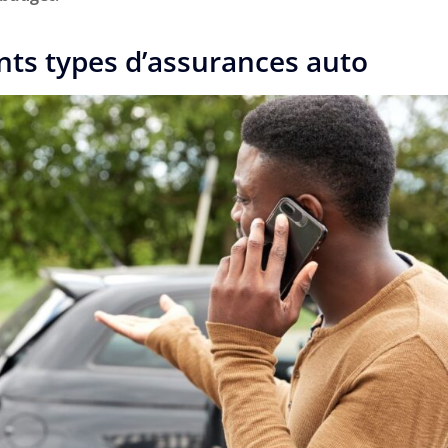
nts types d’assurances auto