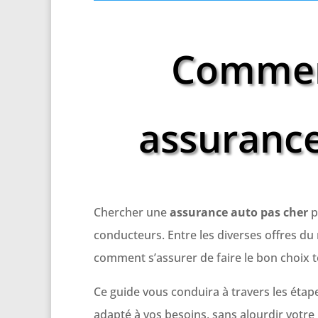
Commen
assurance
Chercher une
assurance auto pas cher
p
conducteurs. Entre les diverses offres du
comment s’assurer de faire le bon choix 
Ce guide vous conduira à travers les étap
adapté à vos besoins, sans alourdir votre