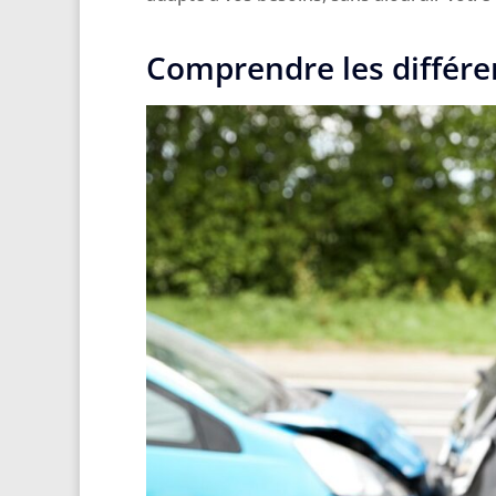
Comprendre les différe