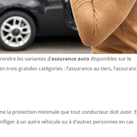
endre les variantes d’
assurance auto
disponibles sur le
en trois grandes catégories : l’assurance au tiers, l’assuran
.
 la protection minimale que tout conducteur doit avoir. E
fliger à un autre véhicule ou à d’autres personnes en cas