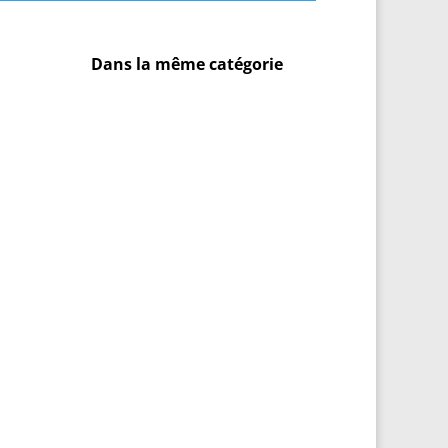
Dans la même catégorie
,