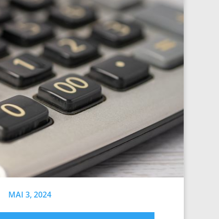
MAI 3, 2024