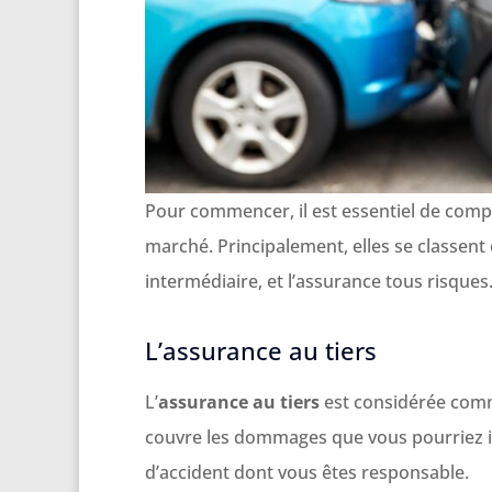
Pour commencer, il est essentiel de compr
marché. Principalement, elles se classent 
intermédiaire, et l’assurance tous risques
L’assurance au tiers
L’
assurance au tiers
est considérée comme
couvre les dommages que vous pourriez in
d’accident dont vous êtes responsable.