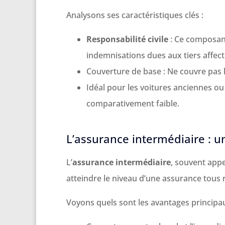
Analysons ses caractéristiques clés :
Responsabilité civile
: Ce composant 
indemnisations dues aux tiers affect
Couverture de base : Ne couvre pas 
Idéal pour les voitures anciennes ou 
comparativement faible.
L’assurance intermédiaire : u
L’
assurance intermédiaire
, souvent appe
atteindre le niveau d’une assurance tous 
Voyons quels sont les avantages principa