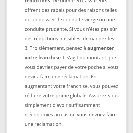
réductions
. De nombreux assureurs
offrent des rabais pour des raisons telles
qu’un dossier de conduite vierge ou une
conduite prudente. Si vous n’êtes pas sûr
des réductions possibles, demandez-les !
Troisièmement, pensez à
augmenter
votre franchise
. Il s’agit du montant que
vous devriez payer de votre poche si vous
deviez faire une réclamation. En
augmentant votre franchise, vous pouvez
réduire votre prime globale. Assurez-vous
simplement d’avoir suffisamment
d’économies au cas où vous devriez faire
une réclamation.