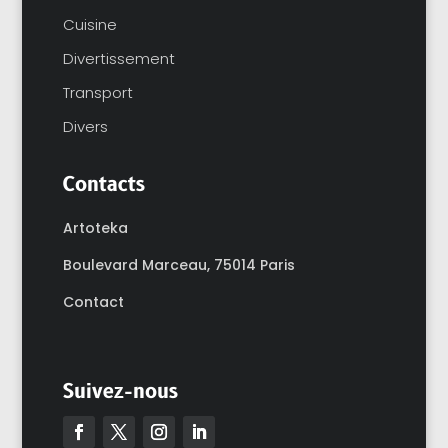
Cuisine
Divertissement
Transport
Divers
Contacts
Artoteka
Boulevard Marceau,
75014 Paris
Contact
Suivez-nous