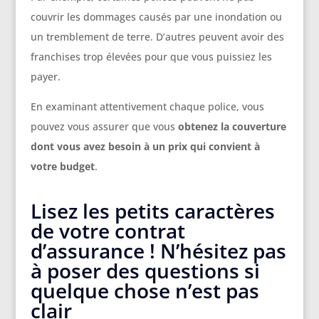
couvrir les dommages causés par une inondation ou
un tremblement de terre. D’autres peuvent avoir des
franchises trop élevées pour que vous puissiez les
payer.
En examinant attentivement chaque police, vous
pouvez vous assurer que vous
obtenez la couverture
dont vous avez besoin à un prix qui convient à
votre budget
.
Lisez les petits caractères
de votre contrat
d’assurance ! N’hésitez pas
à poser des questions si
quelque chose n’est pas
clair