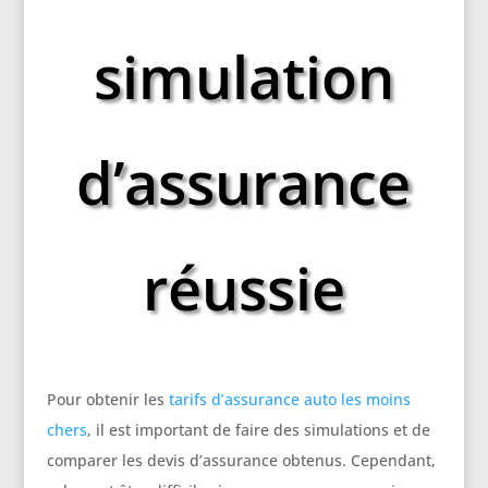
simulation
d’assurance
réussie
Pour obtenir les
tarifs d’assurance auto les moins
chers
, il est important de faire des simulations et de
comparer les devis d’assurance obtenus. Cependant,