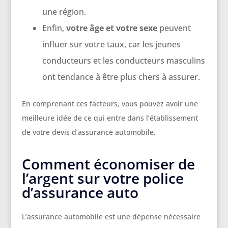
une région.
Enfin,
votre âge et votre sexe
peuvent
influer sur votre taux, car les jeunes
conducteurs et les conducteurs masculins
ont tendance à être plus chers à assurer.
En comprenant ces facteurs, vous pouvez avoir une
meilleure idée de ce qui entre dans l’établissement
de votre devis d’assurance automobile.
Comment économiser de
l’argent sur votre police
d’assurance auto
L’assurance automobile est une dépense nécessaire