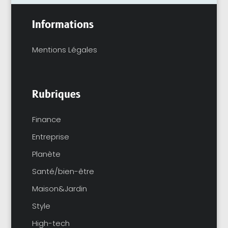
Informations
Mentions Légales
Rubriques
Finance
Entreprise
Planète
Santé/bien-être
Maison&Jardin
Style
High-tech