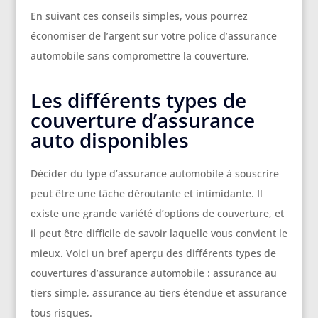
En suivant ces conseils simples, vous pourrez
économiser de l’argent sur votre police d’assurance
automobile sans compromettre la couverture.
Les différents types de
couverture d’assurance
auto disponibles
Décider du type d’assurance automobile à souscrire
peut être une tâche déroutante et intimidante. Il
existe une grande variété d’options de couverture, et
il peut être difficile de savoir laquelle vous convient le
mieux. Voici un bref aperçu des différents types de
couvertures d’assurance automobile : assurance au
tiers simple, assurance au tiers étendue et assurance
tous risques.