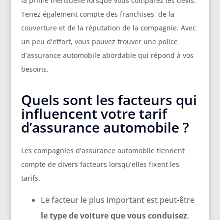
la prime mensuelle lorsque vous comparez les devis.
Tenez également compte des franchises, de la
couverture et de la réputation de la compagnie. Avec
un peu d’effort, vous pouvez trouver une police
d’assurance automobile abordable qui répond à vos
besoins.
Quels sont les facteurs qui
influencent votre tarif
d’assurance automobile ?
Les compagnies d’assurance automobile tiennent
compte de divers facteurs lorsqu’elles fixent les
tarifs.
Le facteur le plus important est peut-être
le type de voiture que vous conduisez
.