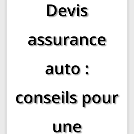
Devis
assurance
auto :
conseils pour
une