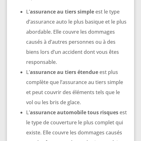
L’
assurance au tiers simple
est le type
d’assurance auto le plus basique et le plus
abordable. Elle couvre les dommages
causés à d’autres personnes ou à des
biens lors d’un accident dont vous êtes
responsable.
L’
assurance au tiers étendue
est plus
complète que l’assurance au tiers simple
et peut couvrir des éléments tels que le
vol ou les bris de glace.
L’
assurance automobile tous risques
est
le type de couverture le plus complet qui
existe. Elle couvre les dommages causés