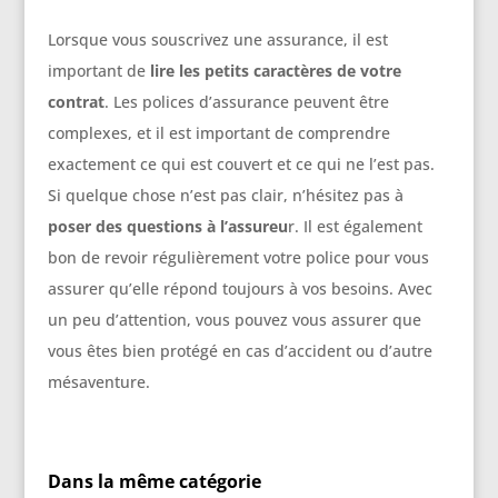
Lorsque vous souscrivez une assurance, il est
important de
lire les petits caractères de votre
contrat
. Les polices d’assurance peuvent être
complexes, et il est important de comprendre
exactement ce qui est couvert et ce qui ne l’est pas.
Si quelque chose n’est pas clair, n’hésitez pas à
poser des questions à l’assureu
r. Il est également
bon de revoir régulièrement votre police pour vous
assurer qu’elle répond toujours à vos besoins. Avec
un peu d’attention, vous pouvez vous assurer que
vous êtes bien protégé en cas d’accident ou d’autre
mésaventure.
Dans la même catégorie