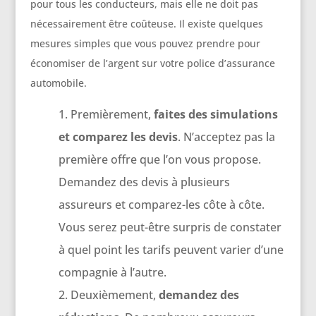
pour tous les conducteurs, mais elle ne doit pas
nécessairement être coûteuse. Il existe quelques
mesures simples que vous pouvez prendre pour
économiser de l’argent sur votre police d’assurance
automobile.
Premièrement,
faites des simulations
et comparez les devis
. N’acceptez pas la
première offre que l’on vous propose.
Demandez des devis à plusieurs
assureurs et comparez-les côte à côte.
Vous serez peut-être surpris de constater
à quel point les tarifs peuvent varier d’une
compagnie à l’autre.
Deuxièmement,
demandez des