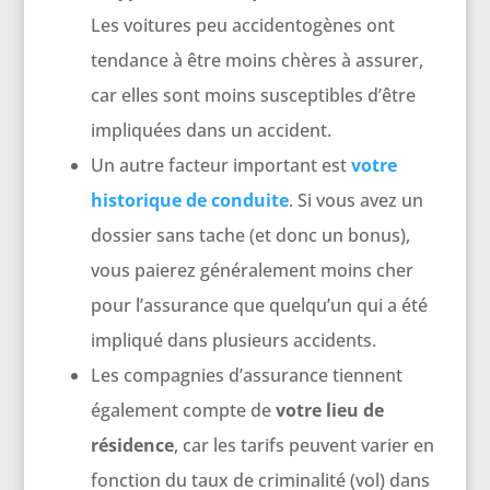
Les voitures peu accidentogènes ont
tendance à être moins chères à assurer,
car elles sont moins susceptibles d’être
impliquées dans un accident.
Un autre facteur important est
votre
historique de conduite
. Si vous avez un
dossier sans tache (et donc un bonus),
vous paierez généralement moins cher
pour l’assurance que quelqu’un qui a été
impliqué dans plusieurs accidents.
Les compagnies d’assurance tiennent
également compte de
votre lieu de
résidence
, car les tarifs peuvent varier en
fonction du taux de criminalité (vol) dans