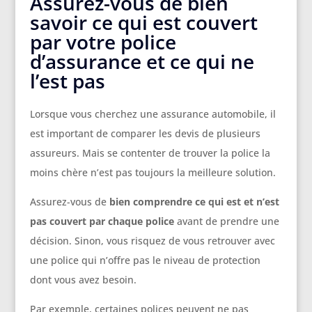
Assurez-vous de bien
savoir ce qui est couvert
par votre police
d’assurance et ce qui ne
l’est pas
Lorsque vous cherchez une assurance automobile, il
est important de comparer les devis de plusieurs
assureurs. Mais se contenter de trouver la police la
moins chère n’est pas toujours la meilleure solution.
Assurez-vous de
bien comprendre ce qui est et n’est
pas couvert par chaque police
avant de prendre une
décision. Sinon, vous risquez de vous retrouver avec
une police qui n’offre pas le niveau de protection
dont vous avez besoin.
Par exemple, certaines polices peuvent ne pas