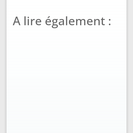
A lire également :