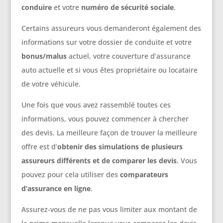
conduire
et votre
numéro de sécurité sociale
.
Certains assureurs vous demanderont également des
informations sur votre dossier de conduite et votre
bonus/malus
actuel, votre couverture d’assurance
auto actuelle et si vous êtes propriétaire ou locataire
de votre véhicule.
Une fois que vous avez rassemblé toutes ces
informations, vous pouvez commencer à chercher
des devis. La meilleure façon de trouver la meilleure
offre est d’
obtenir des simulations de plusieurs
assureurs différents et de comparer les devis
. Vous
pouvez pour cela utiliser des
comparateurs
d’assurance en ligne
.
Assurez-vous de ne pas vous limiter aux montant de