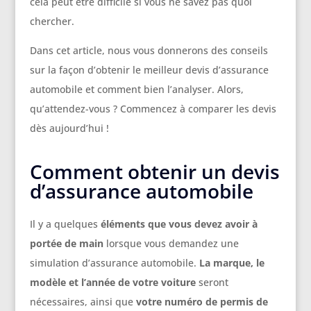
cela peut être difficile si vous ne savez pas quoi
chercher.
Dans cet article, nous vous donnerons des conseils
sur la façon d’obtenir le meilleur devis d’assurance
automobile et comment bien l’analyser. Alors,
qu’attendez-vous ? Commencez à comparer les devis
dès aujourd’hui !
Comment obtenir un devis
d’assurance automobile
Il y a quelques
éléments que vous devez avoir à
portée de main
lorsque vous demandez une
simulation d’assurance automobile.
La marque, le
modèle et l’année de votre voiture
seront
nécessaires, ainsi que
votre numéro de permis de