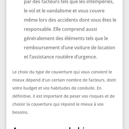
par des facteurs tels que les intempéries,
le vol et le vandalisme et vous couvre
même lors des accidents dont vous êtes le
responsable. Elle comprend aussi
généralement des éléments tels que le
remboursement d’une voiture de location
et l’assistance routière d’urgence.
Le choix du type de couverture qui vous convient le
mieux dépend d’un certain nombre de facteurs, dont
votre budget et vos habitudes de conduite. En
définitive, il est important de peser vos risques et de
choisir la couverture qui répond le mieux à vos
besoins.