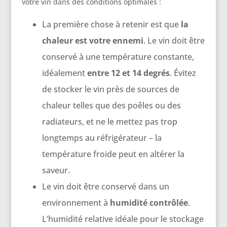
votre vin dans des conditions optimales :
La première chose à retenir est que
la
chaleur est votre ennemi
. Le vin doit être
conservé à une température constante,
idéalement
entre 12 et 14 degrés
. Évitez
de stocker le vin près de sources de
chaleur telles que des poêles ou des
radiateurs, et ne le mettez pas trop
longtemps au réfrigérateur – la
température froide peut en altérer la
saveur.
Le vin doit être conservé dans un
environnement à
humidité contrôlée
.
L’humidité relative idéale pour le stockage