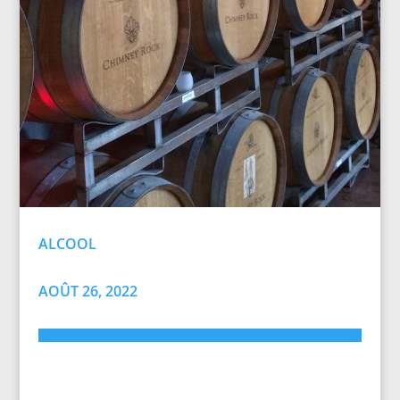
ALCOOL
AOÛT 26, 2022