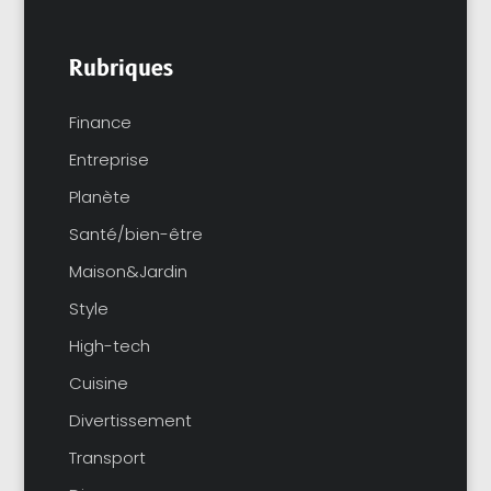
Rubriques
Finance
Entreprise
Planète
Santé/bien-être
Maison&Jardin
Style
High-tech
Cuisine
Divertissement
Transport