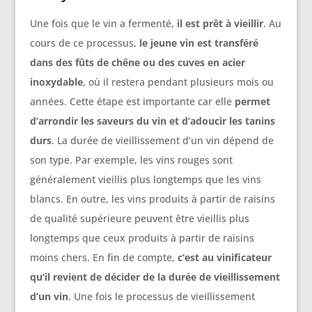
Une fois que le vin a fermenté,
il est prêt à vieillir
. Au
cours de ce processus,
le jeune vin est transféré
dans des fûts de chêne ou des cuves en acier
inoxydable
, où il restera pendant plusieurs mois ou
années. Cette étape est importante car elle
permet
d’arrondir les saveurs du vin et d’adoucir les tanins
durs
. La durée de vieillissement d’un vin dépend de
son type. Par exemple, les vins rouges sont
généralement vieillis plus longtemps que les vins
blancs. En outre, les vins produits à partir de raisins
de qualité supérieure peuvent être vieillis plus
longtemps que ceux produits à partir de raisins
moins chers. En fin de compte,
c’est au vinificateur
qu’il revient de décider de la durée de vieillissement
d’un vin
. Une fois le processus de vieillissement