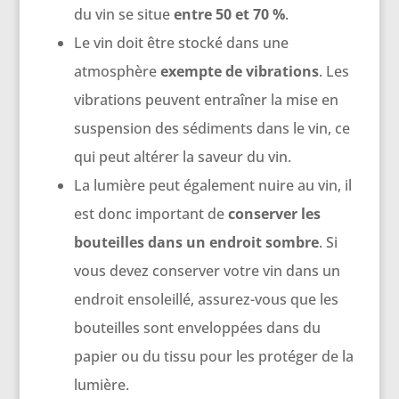
du vin se situe
entre 50 et 70 %
.
Le vin doit être stocké dans une
atmosphère
exempte de vibrations
. Les
vibrations peuvent entraîner la mise en
suspension des sédiments dans le vin, ce
qui peut altérer la saveur du vin.
La lumière peut également nuire au vin, il
est donc important de
conserver les
bouteilles dans un endroit sombre
. Si
vous devez conserver votre vin dans un
endroit ensoleillé, assurez-vous que les
bouteilles sont enveloppées dans du
papier ou du tissu pour les protéger de la
lumière.