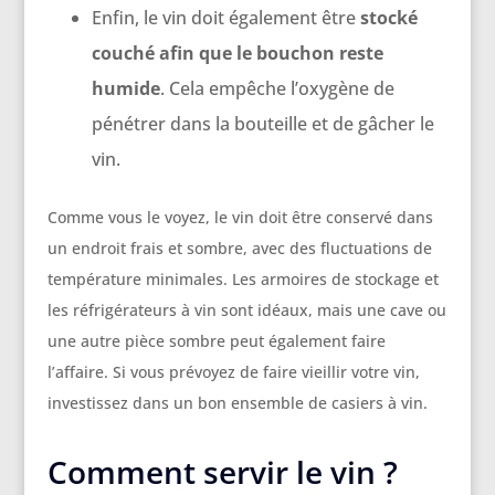
Enfin, le vin doit également être
stocké
couché afin que le bouchon reste
humide
. Cela empêche l’oxygène de
pénétrer dans la bouteille et de gâcher le
vin.
Comme vous le voyez, le vin doit être conservé dans
un endroit frais et sombre, avec des fluctuations de
température minimales. Les armoires de stockage et
les réfrigérateurs à vin sont idéaux, mais une cave ou
une autre pièce sombre peut également faire
l’affaire. Si vous prévoyez de faire vieillir votre vin,
investissez dans un bon ensemble de casiers à vin.
Comment servir le vin ?