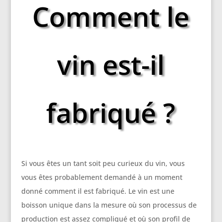
Comment le
vin est-il
fabriqué ?
Si vous êtes un tant soit peu curieux du vin, vous
vous êtes probablement demandé à un moment
donné comment il est fabriqué. Le vin est une
boisson unique dans la mesure où son processus de
production est assez compliqué et où son profil de