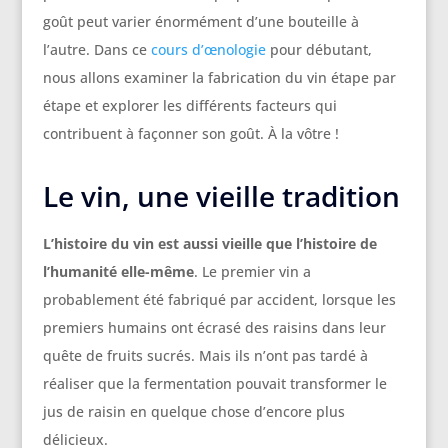
goût peut varier énormément d’une bouteille à
l’autre. Dans ce
cours d’œnologie
pour débutant,
nous allons examiner la fabrication du vin étape par
étape et explorer les différents facteurs qui
contribuent à façonner son goût. À la vôtre !
Le vin, une vieille tradition
L’histoire du vin est aussi vieille que l’histoire de
l’humanité elle-même
. Le premier vin a
probablement été fabriqué par accident, lorsque les
premiers humains ont écrasé des raisins dans leur
quête de fruits sucrés. Mais ils n’ont pas tardé à
réaliser que la fermentation pouvait transformer le
jus de raisin en quelque chose d’encore plus
délicieux.