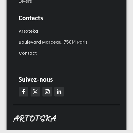
Divers
Contacts
Artoteka
Boulevard Marceau,
75014 Paris
Contact
Suivez-nous