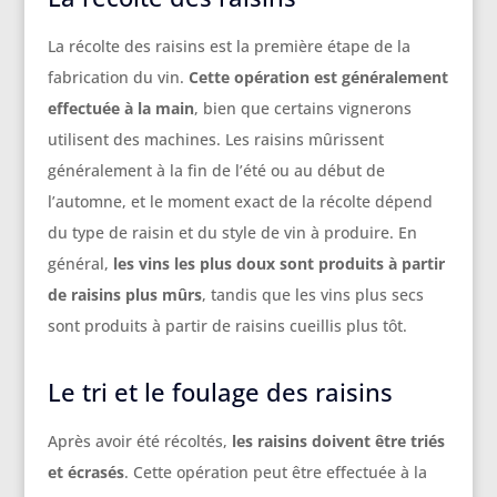
La récolte des raisins est la première étape de la
fabrication du vin.
Cette opération est généralement
effectuée à la main
, bien que certains vignerons
utilisent des machines. Les raisins mûrissent
généralement à la fin de l’été ou au début de
l’automne, et le moment exact de la récolte dépend
du type de raisin et du style de vin à produire. En
général,
les vins les plus doux sont produits à partir
de raisins plus mûrs
, tandis que les vins plus secs
sont produits à partir de raisins cueillis plus tôt.
Le tri et le foulage des raisins
Après avoir été récoltés,
les raisins doivent être triés
et écrasés
. Cette opération peut être effectuée à la