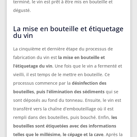
terminé, le vin est prêt à être mis en bouteille et
dégusté.
La mise en bouteille et étiquetage
du vin
La cinquième et dernière étape du processus de
fabrication du vin est
la mise en bouteille et
l’étiquetage du vin
. Une fois que le vin a fermenté et
vieilli, il est temps de le mettre en bouteille. Ce
processus commence par la
désinfection des
bouteilles, puis l’élimination des sédiments
qui se
sont déposés au fond du tonneau. Ensuite, le vin est
transféré vers la chaîne d’embouteillage où il est
rempli dans des bouteilles, puis bouché. Enfin,
les
bouteilles sont étiquetées avec des informations
telles que le millésime, le cépage et la cave
. Après la