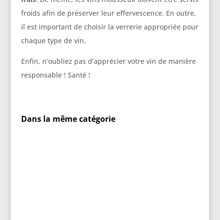
froids afin de préserver leur effervescence. En outre,
il est important de choisir la verrerie appropriée pour
chaque type de vin.
Enfin, n’oubliez pas d’apprécier votre vin de manière
responsable ! Santé !
Dans la même catégorie