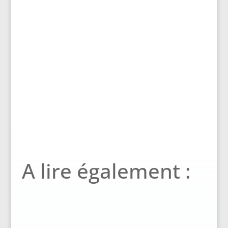
A lire également :