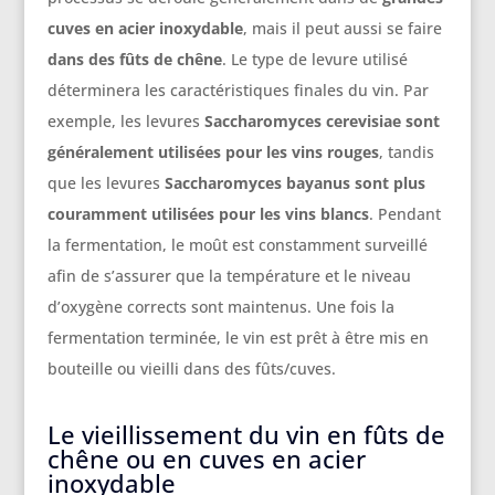
cuves en acier inoxydable
, mais il peut aussi se faire
dans des fûts de chêne
. Le type de levure utilisé
déterminera les caractéristiques finales du vin. Par
exemple, les levures
Saccharomyces cerevisiae sont
généralement utilisées pour les vins rouges
, tandis
que les levures
Saccharomyces bayanus sont plus
couramment utilisées pour les vins blancs
. Pendant
la fermentation, le moût est constamment surveillé
afin de s’assurer que la température et le niveau
d’oxygène corrects sont maintenus. Une fois la
fermentation terminée, le vin est prêt à être mis en
bouteille ou vieilli dans des fûts/cuves.
Le vieillissement du vin en fûts de
chêne ou en cuves en acier
inoxydable