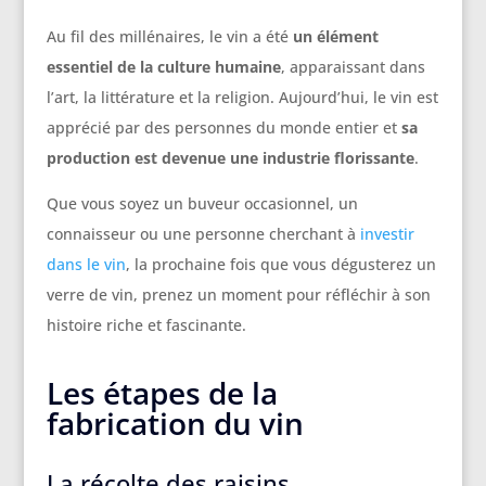
Au fil des millénaires, le vin a été
un élément
essentiel de la culture humaine
, apparaissant dans
l’art, la littérature et la religion. Aujourd’hui, le vin est
apprécié par des personnes du monde entier et
sa
production est devenue une industrie florissante
.
Que vous soyez un buveur occasionnel, un
connaisseur ou une personne cherchant à
investir
dans le vin
, la prochaine fois que vous dégusterez un
verre de vin, prenez un moment pour réfléchir à son
histoire riche et fascinante.
Les étapes de la
fabrication du vin
La récolte des raisins