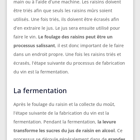
main ou à l’aide d’une machine. Les raisins doivent
être triés afin que seuls les raisins mûrs soient
utilisés. Une fois triés, ils doivent être écrasés afin
d’en extraire le jus. Le jus sera ensuite utilisé pour
faire le vin.
Le foulage des raisins peut être un
processus salissant
, il est donc important de le faire
dans un endroit propre. Une fois les raisins triés et
écrasés, l’étape suivante du processus de fabrication
du vin est la fermentation.
La fermentation
Après le foulage du raisin et la collecte du moût,
l’étape suivante de la fabrication du vin est la
fermentation. Pendant la fermentation,
la levure
transforme les sucres du jus de raisin en alcool
. Ce
processus se déroule généralement dans de
grandes