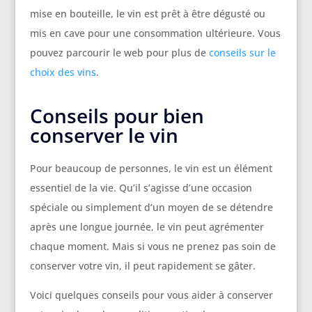
mise en bouteille, le vin est prêt à être dégusté ou
mis en cave pour une consommation ultérieure. Vous
pouvez parcourir le web pour plus de
conseils sur le
choix des vins
.
Conseils pour bien
conserver le vin
Pour beaucoup de personnes, le vin est un élément
essentiel de la vie. Qu’il s’agisse d’une occasion
spéciale ou simplement d’un moyen de se détendre
après une longue journée, le vin peut agrémenter
chaque moment. Mais si vous ne prenez pas soin de
conserver votre vin, il peut rapidement se gâter.
Voici quelques conseils pour vous aider à conserver