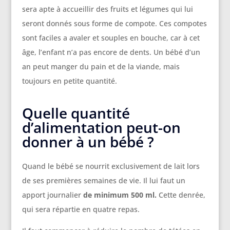
sera apte à accueillir des fruits et légumes qui lui
seront donnés sous forme de compote. Ces compotes
sont faciles a avaler et souples en bouche, car à cet
âge, l’enfant n’a pas encore de dents. Un bébé d’un
an peut manger du pain et de la viande, mais
toujours en petite quantité.
Quelle quantité
d’alimentation peut-on
donner à un bébé ?
Quand le bébé se nourrit exclusivement de lait lors
de ses premières semaines de vie. Il lui faut un
apport journalier
de
minimum 500 ml.
Cette denrée,
qui sera répartie en quatre repas.