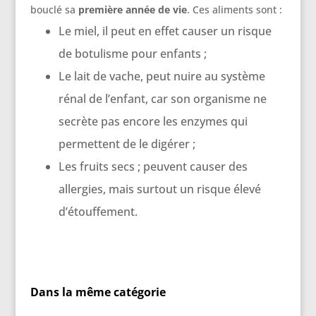
bouclé sa
première année de vie
. Ces aliments sont :
Le miel, il peut en effet causer un risque
de botulisme pour enfants ;
Le lait de vache, peut nuire au système
rénal de l’enfant, car son organisme ne
secrète pas encore les enzymes qui
permettent de le digérer ;
Les fruits secs ; peuvent causer des
allergies, mais surtout un risque élevé
d’étouffement.
Dans la même catégorie