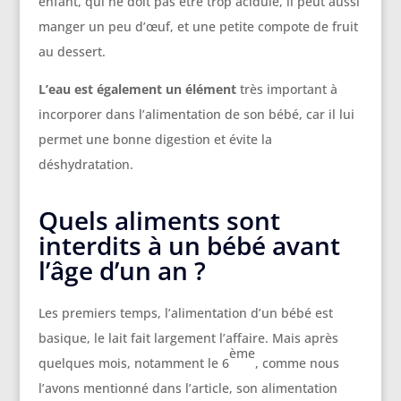
enfant, qui ne doit pas être trop acidulé, il peut aussi
manger un peu d’œuf, et une petite compote de fruit
au dessert.
L’eau est également un élément
très important à
incorporer dans l’alimentation de son bébé, car il lui
permet une bonne digestion et évite la
déshydratation.
Quels aliments sont
interdits à un bébé avant
l’âge d’un an ?
Les premiers temps, l’alimentation d’un bébé est
basique, le lait fait largement l’affaire. Mais après
ème
quelques mois, notamment le 6
, comme nous
l’avons mentionné dans l’article, son alimentation