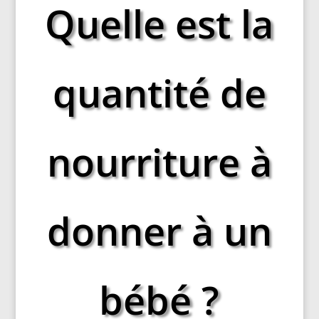
Quelle est la
quantité de
nourriture à
donner à un
bébé ?