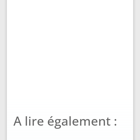
A lire également :