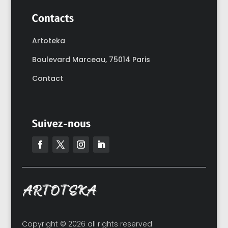
Contacts
Artoteka
Boulevard Marceau,
75014 Paris
Contact
Suivez-nous
Copyright © 2026 all rights reserved