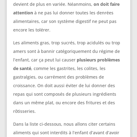
devient de plus en variée. Néanmoins,
on doit faire
attention
à ne pas lui donner toutes les denrées
alimentaires, car son système digestif ne peut pas
encore les tolérer.
Les aliments gras, trop sucrés, trop acidulés ou trop
amers sont à bannir catégoriquement du régime de
l’enfant, car ça peut lui causer
plusieurs problèmes
de santé
, comme les gastrites, les colites, les
gastralgies, ou carrément des problèmes de
croissance. On doit aussi éviter de lui donner des
repas qui sont composés de plusieurs ingrédients
dans un même plat, ou encore des fritures et des
rôtisseries.
Dans la liste ci-dessous, nous allons citer certains
aliments qui sont interdits à l’enfant d’avant d’avoir