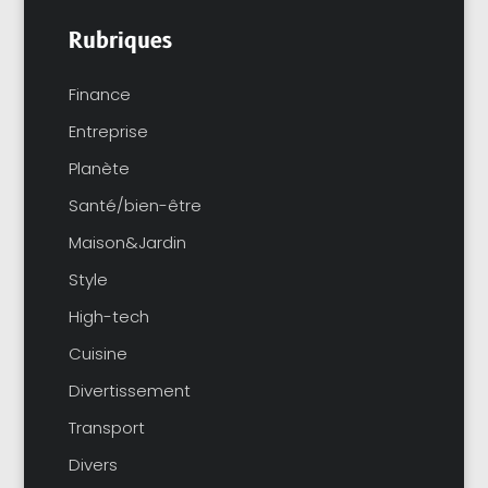
Rubriques
Finance
Entreprise
Planète
Santé/bien-être
Maison&Jardin
Style
High-tech
Cuisine
Divertissement
Transport
Divers