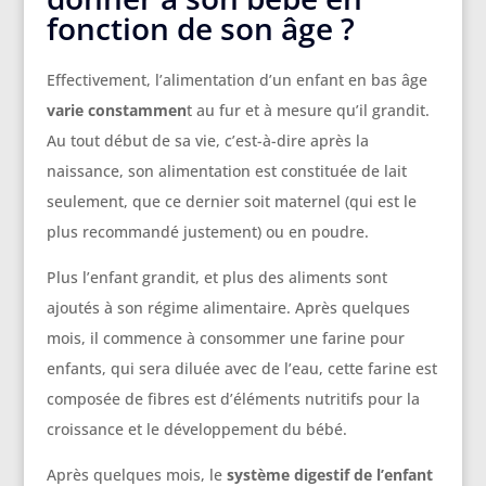
fonction de son âge ?
Effectivement, l’alimentation d’un enfant en bas âge
varie constammen
t au fur et à mesure qu’il grandit.
Au tout début de sa vie, c’est-à-dire après la
naissance, son alimentation est constituée de lait
seulement, que ce dernier soit maternel (qui est le
plus recommandé justement) ou en poudre.
Plus l’enfant grandit, et plus des aliments sont
ajoutés à son régime alimentaire. Après quelques
mois, il commence à consommer une farine pour
enfants, qui sera diluée avec de l’eau, cette farine est
composée de fibres est d’éléments nutritifs pour la
croissance et le développement du bébé.
Après quelques mois, le
système digestif de l’enfant