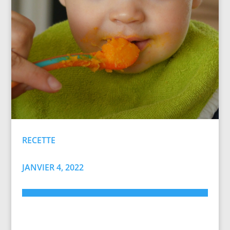
RECETTE
JANVIER 4, 2022