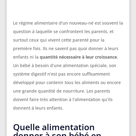
Le régime alimentaire d’un nouveau-né est souvent la
question à laquelle se confrontent les parents, et
surtout ceux qui vivent cette parenté pour la
première fois. Ils ne savent pas quoi donner à leurs
enfants ni la
quantité nécessaire à leur croissance
.
Un bébé à besoin d’une alimentation spéciale, son
système digestif n’est pas encore suffisamment
développé pour contenir tous les aliments ou encore
une grande quantité de nourriture. Les parents
doivent faire très attention à l’alimentation qu’ils
donnent à leurs enfants.
Quelle alimentation
donner à son bébé en